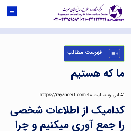
فهرست مطالب
ما که هستیم
نشانی وب‌سایت ما: https://rayancert.com.
کدامیک از اطلاعات شخصی
را جمع آوری میکنیم و چرا