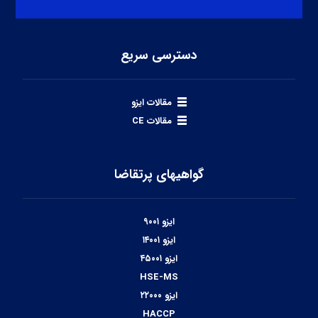
دسترسی سریع
مقالات ایزو
مقالات CE
گواهیهای پرتقاضا
ایزو ۹۰۰۱
ایزو ۱۴۰۰۱
ایزو ۴۵۰۰۱
HSE-MS
ایزو ۲۲۰۰۰
HACCP