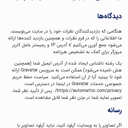
دیدگاه‌ها
هنگامی که بازدیدکنندگان نظرات خود را در سایت می‌نویسند،
ما اطلاعاتی را که در فرم نظرات و همچنین بازدید کننده‌ها ارائه
می‌شود جمع آوری می‌کنیم ’s آدرس IP و رجیستر عامل کاربر
مرورگر برای کمک به تشخیص هرزنامه.
یک رشته ناشناس ایجاد شده از آدرس ایمیل شما (همچنین
هش نامیده می‌شود) ممکن است به سرویس Gravatar ارائه
شود تا ببینید آیا از آن استفاده می‌کنید. سیاست حفظ حریم
خصوصی خدمات Gravatar در اینجا در دسترس است:
https://automattic.com/privacy/. پس از تأیید نظر شما،
تصویر نمایه شما در م
تن نظر شما قابل مشاهده است.
رسانه
اگر تصاویر را به وبسایت آپلود کنید، نباید آپلود تصاویر با