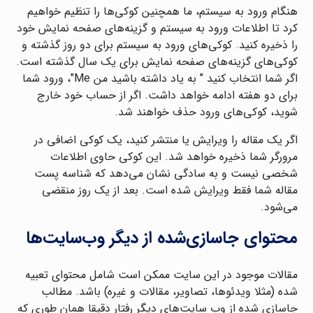
هنگام ورود به سیستم، ما همچنین کوکی‌ها را تنظیم خواهیم
کرد تا اطلاعات ورود به سیستم و گزینه‌های صفحه نمایش خود
را ذخیره کنید. کوکی‌های ورود به سیستم برای دو روز گذشته و
کوکی‌های گزینه‌های صفحه نمایش برای یک سال گذشته است.
اگر شما انتخاب کنید " به یاد داشته باشید من Me"، ورود شما
برای دو هفته ادامه خواهد داشت. اگر از حساب خود خارج
شوید، کوکی‌های ورود حذف خواهند شد.
اگر یک مقاله را ویرایش یا منتشر کنید، یک کوکی اضافی در
مرورگر شما ذخیره خواهد شد. این کوکی حاوی اطلاعات
شخصی نیست و به سادگی نشان می‌دهد که شناسه پست
مقاله شما فقط ویرایش شده است. بعد از یک روز منقضی
می‌شود.
محتوای جاسازی‌شده از دیگر وب‌سایت‌ها
مقالات موجود در این سایت ممکن است شامل محتوای تعبیه
شده (مثلا ویدئوها، تصاویر، مقالات و غیره) باشد. مطالب
جاسازی شده از وب سایت‌های دیگر رفتار دقیقا همان طوری که