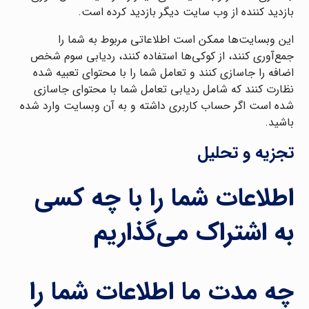
بازدید کننده از وب سایت دیگر بازدید کرده است.
این وبسایت‌ها ممکن است اطلاعاتی مربوط به شما را
جمع‌آوری کنند، از کوکی‌ها استفاده کنند، ردیابی سوم شخص
اضافه را جاسازی کنند و تعامل شما را با محتوای تعبیه شده
نظارت کنند که شامل ردیابی تعامل شما با محتوای جاسازی
شده است اگر حساب کاربری داشته و به آن وبسایت وارد شده
باشید.
تجزیه و تحلیل
اطلاعات شما را با چه کسی
به اشتراک می‌گذاریم
چه مدت ما اطلاعات شما را