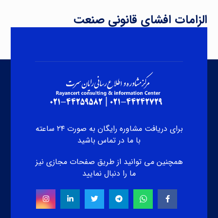
الزامات افشای قانونی صنعت
برای دریافت مشاوره رایگان به صورت ۲۴ ساعته
با ما در تماس باشید
همچنین می توانید از طریق صفحات مجازی نیز
ما را دنبال نمایید