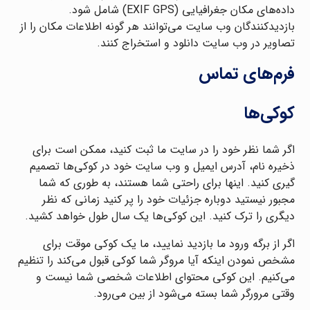
داده‌های مکان جغرافیایی (EXIF GPS) شامل شود.
بازدیدکنندگان وب سایت می‌توانند هر گونه اطلاعات مکان را از
تصاویر در وب سایت دانلود و استخراج کنند.
فرم‌های تماس
کوکی‌ها
اگر شما نظر خود را در سایت ما ثبت کنید، ممکن است برای
ذخیره نام، آدرس ایمیل و وب سایت خود در کوکی‌ها تصمیم
گیری کنید. اینها برای راحتی شما هستند، به طوری که شما
مجبور نیستید دوباره جزئیات خود را پر کنید زمانی که نظر
دیگری را ترک کنید. این کوکی‌ها یک سال طول خواهد کشید.
اگر از برگه ورود ما بازدید نمایید، ما یک کوکی موقت برای
مشخص نمودن اینکه آیا مروگر شما کوکی قبول می‌کند را تنظیم
می‌کنیم. این کوکی محتوای اطلاعات شخصی شما نیست و
وقتی مرورگر شما بسته می‌شود از بین می‌رود.