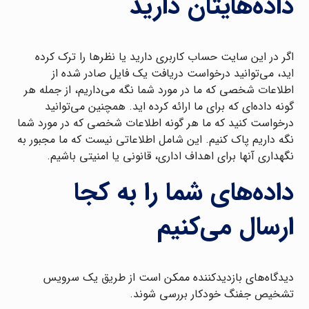
داده‌هایتان دارید
اگر در این سایت حساب کاربری دارید یا نظرها را ترک کرده
اید، می‌توانید درخواست دریافت یک فایل صادر شده از
اطلاعات شخصی که ما در مورد شما نگه می‌داریم، از جمله هر
گونه داده‌ای که برای ما ارائه کرده اید. همچنین می‌توانید
درخواست کنید که ما هر گونه اطلاعات شخصی که در مورد شما
نگه داریم پاک کنیم. این شامل اطلاعاتی نیست که ما مجبور به
نگهداری آنها برای اهداف اداری، قانونی یا امنیتی باشیم.
داده‌های شما را به کجا
ارسال می‌کنیم
دیدگاه‌های بازدیدکننده ممکن است از طریق یک سرویس
تشخیص جفنگ خودکار بررسی شوند.