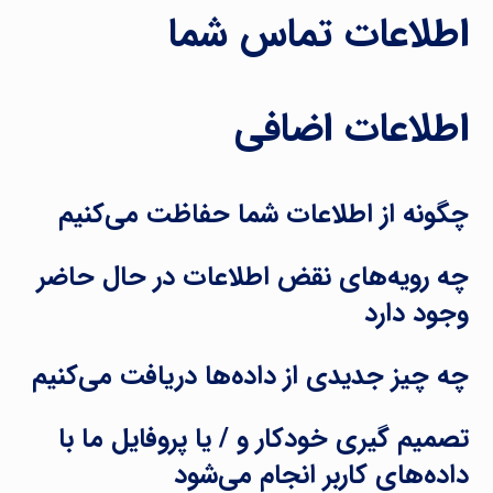
اطلاعات تماس شما
اطلاعات اضافی
چگونه از اطلاعات شما حفاظت می‌کنیم
چه رویه‌های نقض اطلاعات در حال حاضر
وجود دارد
چه چیز جدیدی از داده‌ها دریافت می‌کنیم
تصمیم گیری خودکار و / یا پروفایل ما با
داده‌های کاربر انجام می‌شود