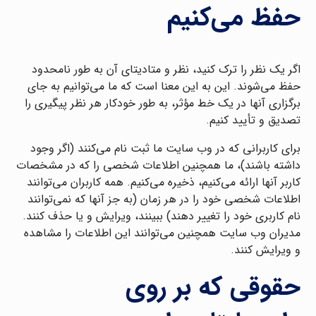
حفظ می‌کنیم
اگر یک نظر را ترک کنید، نظر و متادیتای آن به طور نامحدود
حفظ می‌شوند. این به این معنا است که ما می‌توانیم به جای
برگزاری آنها در یک خط مؤثر، به طور خودکار هر نظر پیگیری را
تصدیق و تأیید کنیم.
برای کاربرانی که در وب سایت ما ثبت نام می‌کنند (اگر وجود
داشته باشند)، ما همچنین اطلاعات شخصی را که در مشخصات
کاربر آنها ارائه می‌کنیم، ذخیره می‌کنیم. همه کاربران می‌توانند
اطلاعات شخصی خود را در هر زمان (به جز آنها که نمی‌توانند
نام کاربری خود را تغییر دهند) ببینند، ویرایش و یا حذف کنند.
مدیران وب سایت همچنین می‌توانند این اطلاعات را مشاهده
و ویرایش کنند.
حقوقی که بر روی