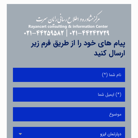
پیام های خود را از طریق فرم زیر
ارسال کنید