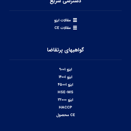
دسترسی سریع
مقالات ایزو
مقالات CE
گواهیهای پرتقاضا
ایزو ۹۰۰۱
ایزو ۱۴۰۰۱
ایزو ۴۵۰۰۱
HSE-MS
ایزو ۲۲۰۰۰
HACCP
CE محصول