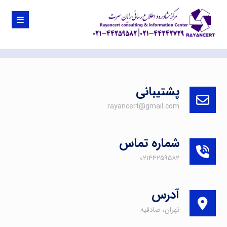
پشتیبانی
rayancert@gmail.com
شماره تماس
۰۲۱۴۴۲۵۹۵۸۲
آدرس
تهران، صادقیه