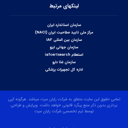
لینکهای مرتبط
سازمان استاندارد ایران
مرکز ملی تایید صلاحیت ایران (NACI)
سازمان بین المللی IAF
سازمان جهانی ایزو
استعلام iafcertsearch
سازمان غذا دارو
اداره کل تجهیزات پزشکی
تمامی حقوق این سایت متعلق به شرکت رایان سرت میباشد. هرگونه کپی
برداری بدون ذکر منبع پیگرد قانونی خواهد داشت. ویرایش و طراحی
توسط تیم تخصصی شرکت رایان سرت