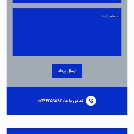
ارسال پیغام
تماس با ما: ۰۲۱۴۴۲۵۹۵۸۲