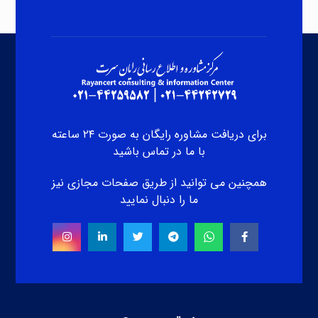
برای دریافت مشاوره رایگان به صورت ۲۴ ساعته
با ما در تماس باشید
همچنین می توانید از طریق صفحات مجازی نیز
ما را دنبال نمایید