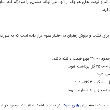
کرد.
شته باشد.
د.
رایان سرت
در تماس باشید. اطلاعات موجود در ای