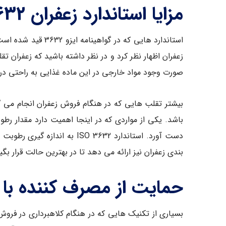
مزایا استاندارد زعفران ISO 3632
استاندارد هایی ک
زعفران اظهار نظر کرد و در نظر داشته باشید که زعفران 
صورت وجود مواد خارجی در این ماده غذایی به راحتی د
بیشتر تقلب هایی که در هنگام فروش زعفران انجام می گ
باشد. یکی از مواردی که در اینجا اهمیت دارد مقدار رط
دست آورد. استاندارد O 3632
بندی زعفران نیز ارائه می دهد تا در بهترین حالت قرار بگ
حمایت از مصرف کننده با اخذ گو
بسیاری از تکنیک هایی که در هنگام کلاهبرداری در فروش