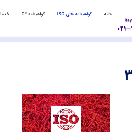
خانه
گواهینامه های ISO
گواهینامه CE
خدمات