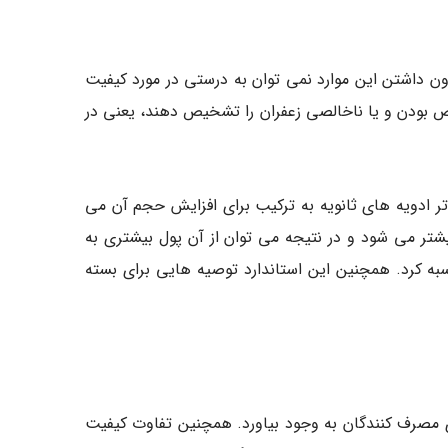
 مفید هستند. بدون داشتن این موارد نمی توان به درستی در مورد کیفیت
الص بودن و یا ناخالصی زعفران را تشخیص دهند، یعنی در
ر ادویه های ثانویه به ترکیب برای افزایش حجم آن می
یشتر می شود و در نتیجه می توان از آن پول بیشتری به
فران را محاسبه کرد. همچنین این استاندارد توصیه هایی برای بسته
ای مصرف کنندگان به وجود بیاورد. همچنین تفاوت کیفیت