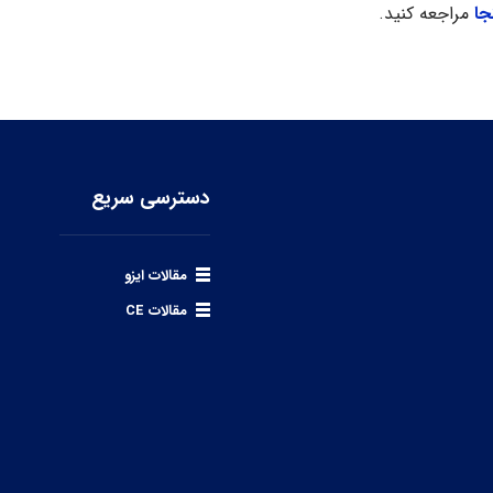
جا
مراجعه کنید.
دسترسی سریع
مقالات ایزو
مقالات CE