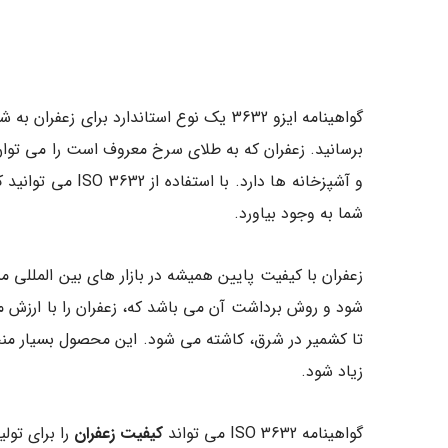
گواهینامه ایزو 3632 یک نوع استاندارد ب
برسانید. زعفران که به طلای سرخ معروف است را می توان 
و آشپزخانه ها د
شما به وجود بیاورد.
زعفران با کیفیت پایین همیشه در بازار های بین المللی 
تا کشمیر در شرق، کاشته می شود. این محصول بسیار منحص
زیاد شود.
گواهینامه ISO 3632 می تواند
کیفیت زعفران
را برای تولید 