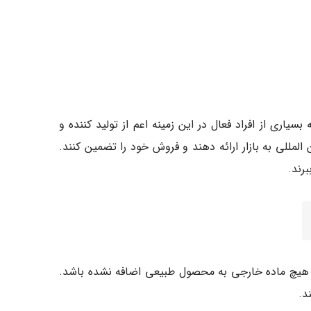
اری از افراد فعال در این زمینه اعم از تولید کننده و
 و کیفیت بین المللی به بازار ارائه دهند و فروش خود را تضمین کنند.
رند.
ذاری کرد که با استاندارد های گواهی ISO 3632 مطابقت داشته باشد و هیچ ماده خارجی به محصول طبیعی اضافه نشده باشد.