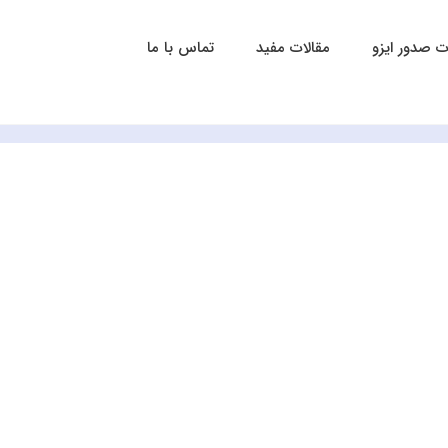
 صدور ایزو
مقالات مفید
تماس با ما