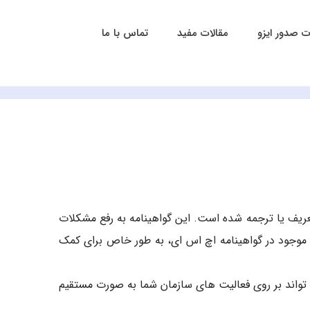
 صدور ایزو
مقالات مفید
تماس با ما
 عنوان سیستم مدیریت بهداشت تعریف یا ترجمه شده است. این گواهینامه به رفع مشکلات
ای موجود در گواهینامه اچ اس ای، به طور خاص برای کمک
ی تواند بر روی فعالیت های سازمان شما به صورت مستقیم