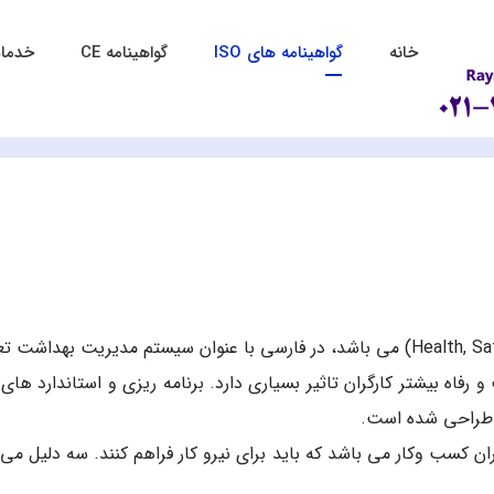
خانه
گواهینامه های ISO
گواهینامه CE
خدمات
گواهینامه HSE که مخفف کلمه (Health, Safety, and Environment) می باشد، در فارسی با
رفاه بیشتر کارگران تاثیر بسیاری دارد. برنامه ریزی و استاندارد ه
ل طراحی شده است.
ران کسب وکار می باشد که باید برای نیرو کار فراهم کنند. سه دلیل م