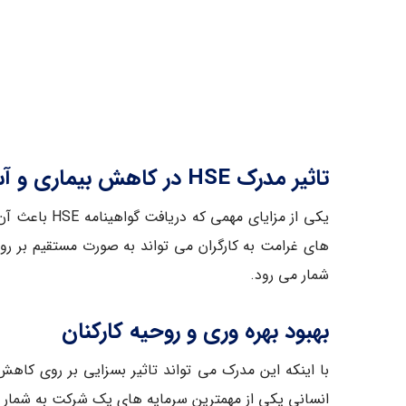
تاثیر مدرک HSE در کاهش بیماری و آسیب ها
یکی از مزای
های غرامت به کارگران می تواند به صورت مستقیم بر ر
شمار می رود.
بهبود بهره وری و روحیه کارکنان
با اینکه این مدرک می تواند تاثیر بسزایی بر روی کاهش
انسانی یکی از مهمترین سرمایه های یک شرکت به شمار 