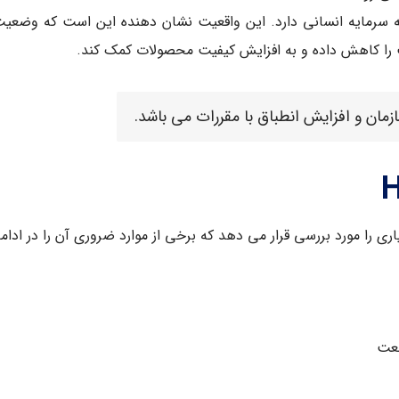
یه سرمایه انسانی دارد. این واقعیت نشان دهنده این است که وضعیت 
ب را کاهش داده و به افزایش کیفیت محصولات کمک کند.
ازمان و افزایش انطباق با مقررات می باشد.
ی را مورد بررسی قرار می دهد که برخی از موارد ضروری آن را در ادامه 
نعت