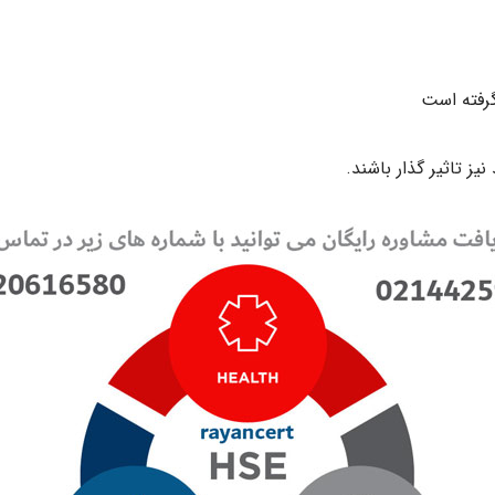
گرفته است
یز تاثیر گذار باشند.