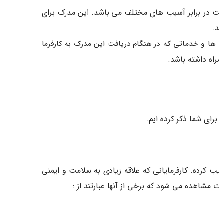
یست در برابر آسیب های مختلف می باشد. این مدرک برای
.
یت ها و خدماتی که در هنگام دریافت این مدرک به کارفرما
راه داشته باشد.
را به استفاده از آن ترغیب کرده. کارفرمایانی که علاقه زیادی به سلامت و ایمنی
مشاهده می شود که برخی از آنها عبارتند از :