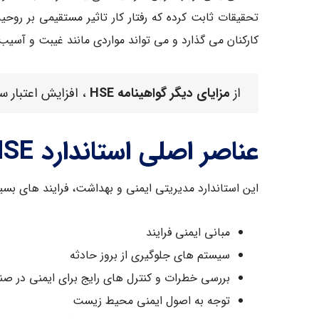
تحقیقات ثابت کرده که رفتار کار تاثیر مستقیمی بر روح
کارکنان می گذارد و می تواند مواردی مانند غیبت و آسی
از
مزایای دیگر گواهینامه HSE
، افزایش اعتبار س
عناصر اصلی استاندارد HSE
این استاندارد مدیریتی ایمنی و بهداشت، فرایند های بسیار
مبانی ایمنی فرایند
سیستم های جلوگیری از بروز حادثه
بررسی خطرات و کنترل های رایج برای ایمنی در ص
توجه به اصول ایمنی محیط زیست