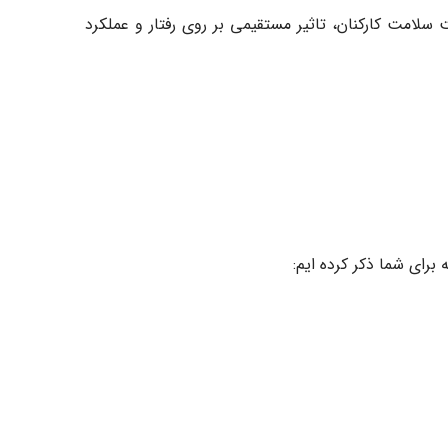
سلامت کارکنان، تاثیر مستقیمی بر روی رفتار و عملکرد
برای شما ذکر کرده ایم: