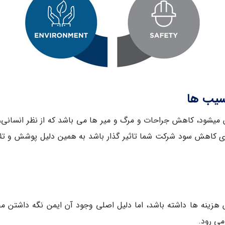
ای مهمی که دریافت گواهینامه HSE باعث آن میشود، کاهش جراحات و مرگ و میر ها می باشد
وی کاهش سود شرکت شما تاثیر گذار باشد به همین دلیل پوشش و تلا
 هزینه ها داشته باشد، اما دلیل اصلی وجود آن ایمن نگه داشتن مح
می رود.