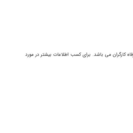
 و رفاه کارگران می باشد. برای کسب اطلاعات بیشتر در مورد