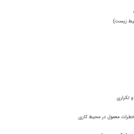
حیط زیست)
 تکراری
 خطرات معمول در محیط کاری