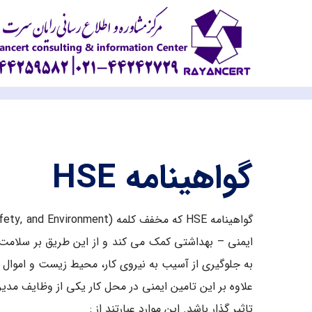
گواهینامه HSE
ایمنی – بهداشتی کمک می کند و از این طریق بر سلامت و 
به جلوگیری از آسیب به نیروی کار، محیط زیست و اموا
علاوه بر این تامین ایمنی در محل کار یکی از وظایف مدی
تاثیر گذار باشد. این موارد عبارتند از :