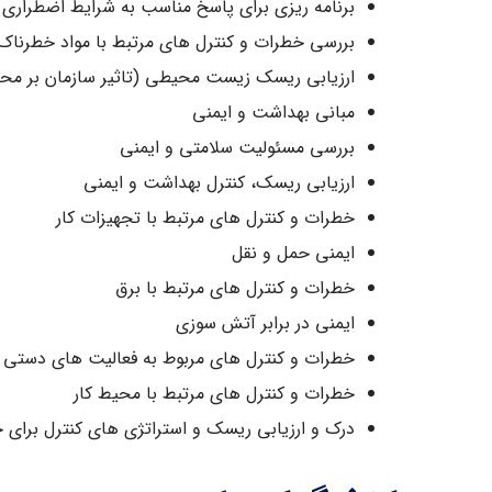
برنامه ریزی برای پاسخ مناسب به شرایط اضطراری
بررسی خطرات و کنترل های مرتبط با مواد خطرناک
ارزیابی ریسک زیست محیطی (تاثیر سازمان بر م
مبانی بهداشت و ایمنی
بررسی مسئولیت سلامتی و ایمنی
ارزیابی ریسک، کنترل بهداشت و ایمنی
خطرات و کنترل های مرتبط با تجهیزات کار
ایمنی حمل و نقل
خطرات و کنترل های مرتبط با برق
ایمنی در برابر آتش سوزی
خطرات و کنترل های مربوط به فعالیت های دستی و
خطرات و کنترل های مرتبط با محیط کار
درک و ارزیابی ریسک و استراتژی های کنترل برای