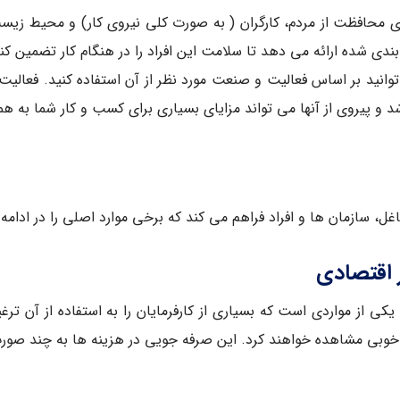
رای محافظت از مردم، کارگران ( به صورت کلی نیروی کار) و محیط ز
ی شده ارائه می دهد تا سلامت این افراد را در هنگام کار تضمین کند
می توانید بر اساس فعالیت و صنعت مورد نظر از آن استفاده کنید. فعال
 و پیروی از آنها می تواند مزایای بسیاری برای کسب و کار شما به هم
 اقتصادی
بازده مالی سرمایه گذاری بر روی دریافت گواهینامه HSE یکی از مواردی است که بسیاری از کارفرمایان 
ه خوبی مشاهده خواهند کرد. این صرفه جویی در هزینه ها به چند صورت 