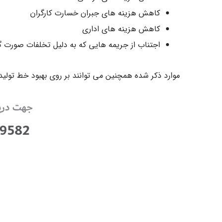
کاهش هزینه های جبران خسارت کارگران
کاهش هزینه های اداری
اجتناب از جریمه هایی که به دلیل تخلفات صورت 
موارد ذکر شده همچنین می توانند بر روی بهبود خط تولید ن