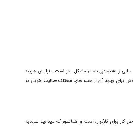
 که از نظر انسانی، مالی و اقتصادی بسیار مشکل ساز است. افزایش هزینه
ش برای بهبود آن از جنبه های مختلف فعالیت خوبی به
ل کار برای کارگران است و همانطور که میدانید سرمایه