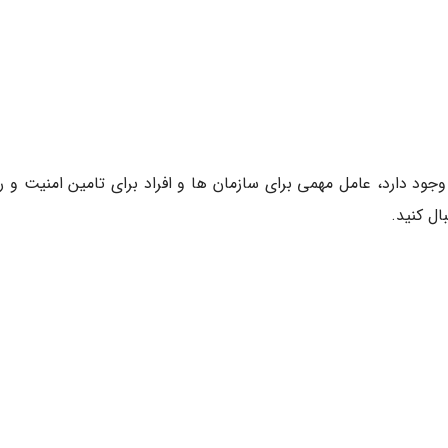
 کار ها وجود دارد، عامل مهمی برای سازمان ها و افراد برای تامین امنیت