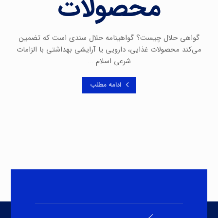
محصولات
گواهی حلال چیست؟ گواهینامه حلال سندی است که تضمین
می‌کند محصولات غذایی، دارویی یا آرایشی بهداشتی با الزامات
شرعی اسلام ...
ادامه مطلب