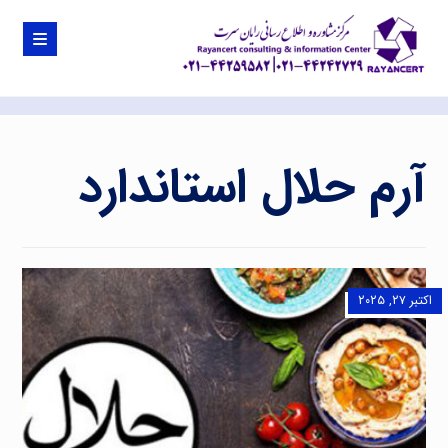
آرم حلال استاندارد
اکتبر ۲۷, ۲۰۲۵