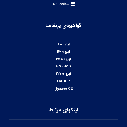
مقالات CE
گواهیهای پرتقاضا
ایزو ۹۰۰۱
ایزو ۱۴۰۰۱
ایزو ۴۵۰۰۱
HSE-MS
ایزو ۲۲۰۰۰
HACCP
CE محصول
لینکهای مرتبط