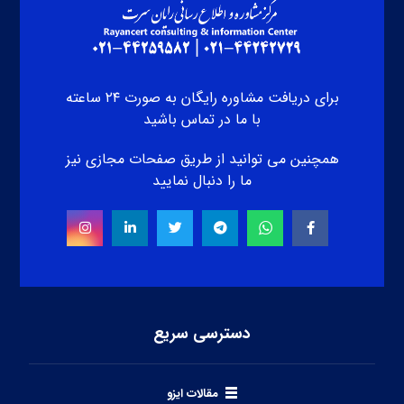
برای دریافت مشاوره رایگان به صورت ۲۴ ساعته
با ما در تماس باشید
همچنین می توانید از طریق صفحات مجازی نیز
ما را دنبال نمایید
دسترسی سریع
مقالات ایزو