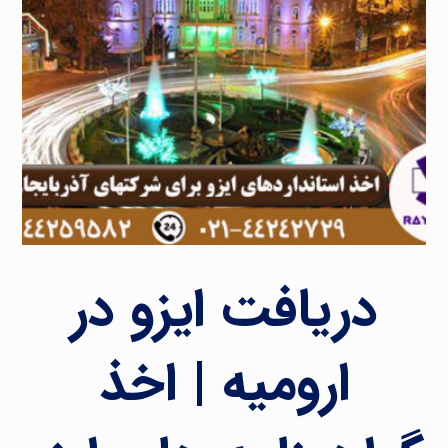
دریافت ایزو در
ارومیه | اخذ