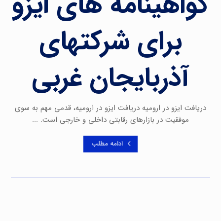
گواهینامه های ایزو
برای شرکتهای
آذربایجان غربی
دریافت ایزو در ارومیه دریافت ایزو در ارومیه، قدمی مهم به سوی
موفقیت در بازارهای رقابتی داخلی و خارجی است. ...
ادامه مطلب