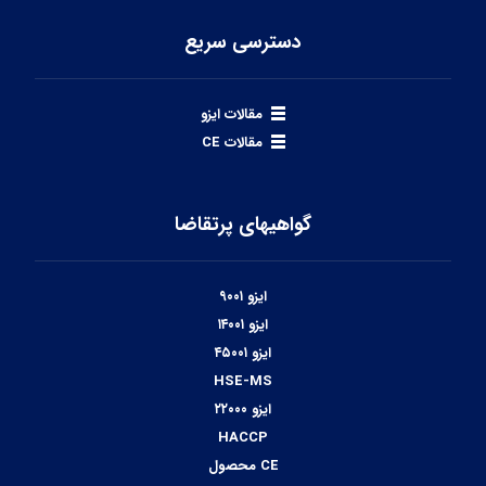
دسترسی سریع
مقالات ایزو
مقالات CE
گواهیهای پرتقاضا
ایزو ۹۰۰۱
ایزو ۱۴۰۰۱
ایزو ۴۵۰۰۱
HSE-MS
ایزو ۲۲۰۰۰
HACCP
CE محصول