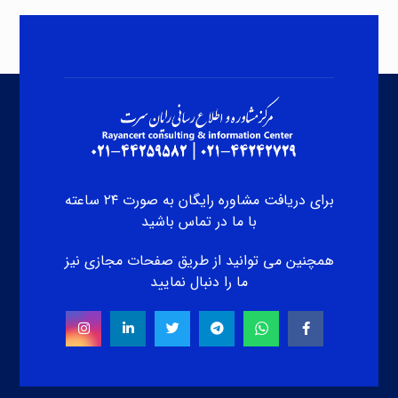
برای دریافت مشاوره رایگان به صورت ۲۴ ساعته
با ما در تماس باشید
همچنین می توانید از طریق صفحات مجازی نیز
ما را دنبال نمایید