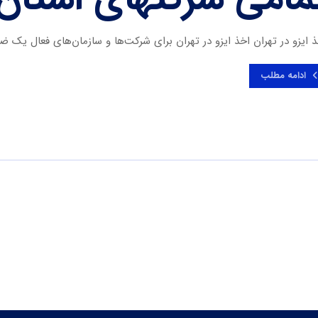
 ایزو در تهران اخذ ایزو در تهران برای شرکت‌ها و سازمان‌های فعال یک ضر
ادامه مطلب