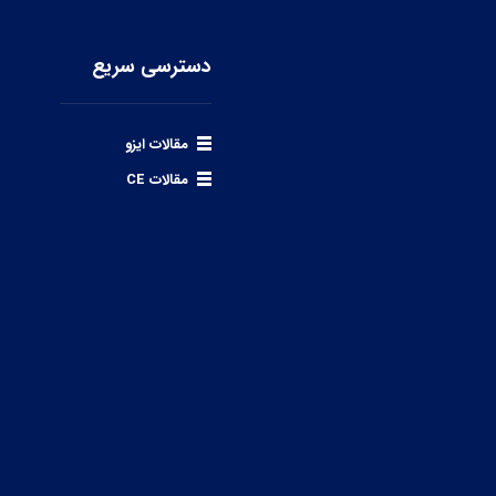
دسترسی سریع
مقالات ایزو
مقالات CE
ال نمایید