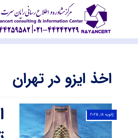
اخذ ایزو در تهران
ژانویه 18, 2025
ت