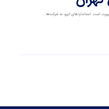
ورت است. استانداردهای ایزو، به شرکت‌ها ...