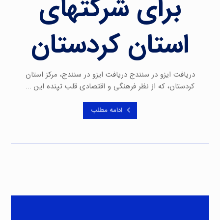
برای شرکتهای
استان کردستان
دریافت ایزو در سنندج دریافت ایزو در سنندج، مرکز استان
کردستان، که از نظر فرهنگی و اقتصادی قلب تپنده این ...
ادامه مطلب