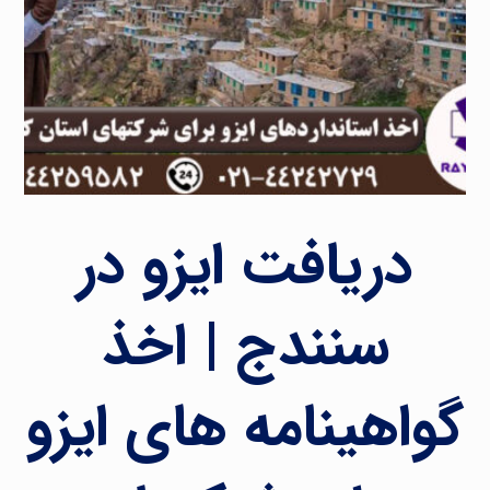
دریافت ایزو در
سنندج | اخذ
گواهینامه های ایزو