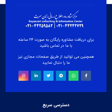
برای دریافت مشاوره رایگان به صورت ۲۴ ساعته
با ما در تماس باشید
همچنین می توانید از طریق صفحات مجازی نیز
ما را دنبال نمایید
دسترسی سریع