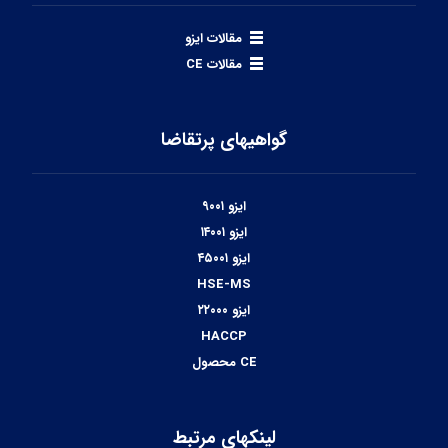
مقالات ایزو
مقالات CE
گواهیهای پرتقاضا
ایزو ۹۰۰۱
ایزو ۱۴۰۰۱
ایزو ۴۵۰۰۱
HSE-MS
ایزو ۲۲۰۰۰
HACCP
CE محصول
لینکهای مرتبط