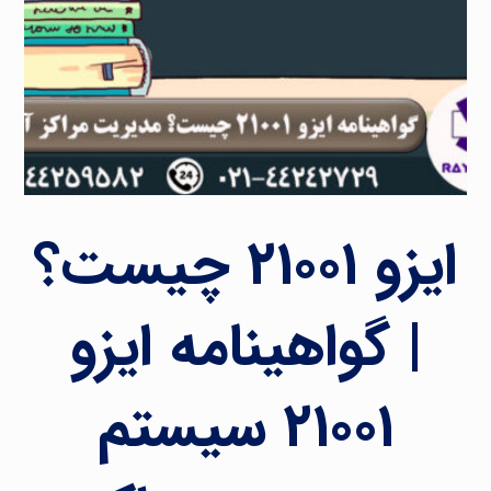
ایزو ۲۱۰۰۱ چیست؟
| گواهینامه ایزو
۲۱۰۰۱ سیستم