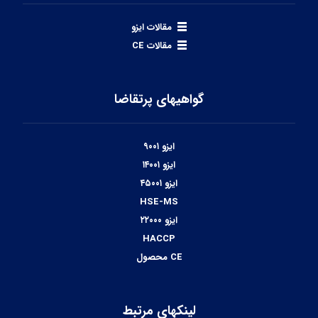
مقالات ایزو
مقالات CE
گواهیهای پرتقاضا
ایزو ۹۰۰۱
ایزو ۱۴۰۰۱
ایزو ۴۵۰۰۱
HSE-MS
ایزو ۲۲۰۰۰
HACCP
CE محصول
لینکهای مرتبط