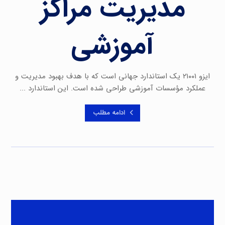
مدیریت مراکز
آموزشی
ایزو ۲۱۰۰۱ یک استاندارد جهانی است که با هدف بهبود مدیریت و
عملکرد مؤسسات آموزشی طراحی شده است. این استاندارد ...
ادامه مطلب