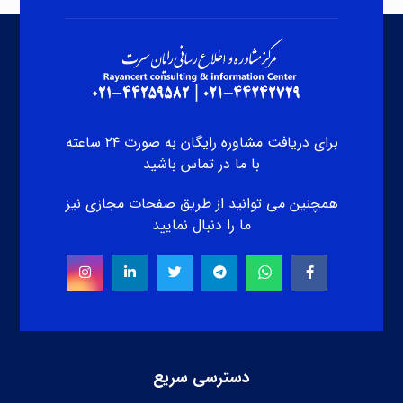
برای دریافت مشاوره رایگان به صورت ۲۴ ساعته
با ما در تماس باشید
همچنین می توانید از طریق صفحات مجازی نیز
ما را دنبال نمایید
دسترسی سریع