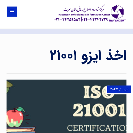
اخذ ایزو ۲۱۰۰۱
می ۴, ۲۰۲۵