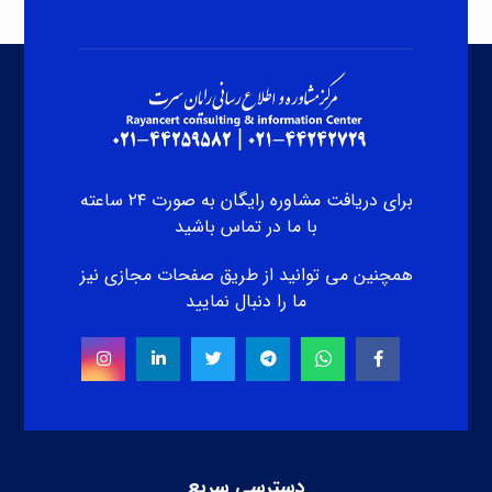
برای دریافت مشاوره رایگان به صورت ۲۴ ساعته
با ما در تماس باشید
همچنین می توانید از طریق صفحات مجازی نیز
ما را دنبال نمایید
دسترسی سریع