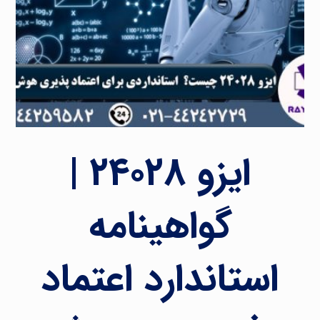
ایزو ۲۴۰۲۸ |
گواهینامه
استاندارد اعتماد