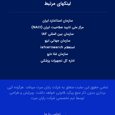
لینکهای مرتبط
سازمان استاندارد ایران
مرکز ملی تایید صلاحیت ایران (NACI)
سازمان بین المللی IAF
سازمان جهانی ایزو
استعلام iafcertsearch
سازمان غذا دارو
اداره کل تجهیزات پزشکی
تمامی حقوق این سایت متعلق به شرکت رایان سرت میباشد. هرگونه کپی
برداری بدون ذکر منبع پیگرد قانونی خواهد داشت. ویرایش و طراحی
توسط تیم تخصصی شرکت رایان سرت
تماس با ما