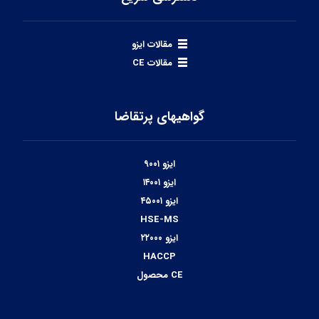
مقالات ایزو
مقالات CE
گواهیهای پرتقاضا
ایزو ۹۰۰۱
ایزو ۱۴۰۰۱
ایزو ۴۵۰۰۱
HSE-MS
ایزو ۲۲۰۰۰
HACCP
CE محصول