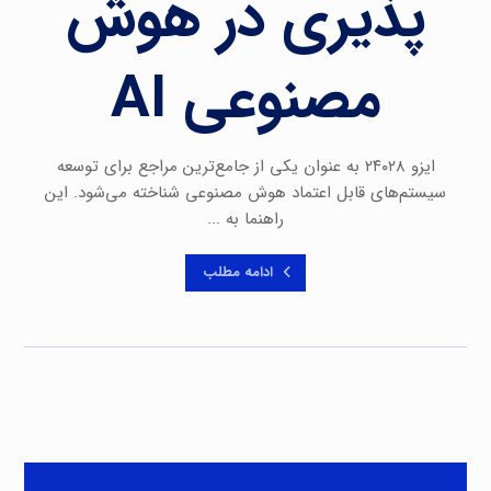
پذیری در هوش
مصنوعی AI
ایزو ۲۴۰۲۸ به عنوان یکی از جامع‌ترین مراجع برای توسعه
سیستم‌های قابل اعتماد هوش مصنوعی شناخته می‌شود. این
راهنما به ...
ادامه مطلب