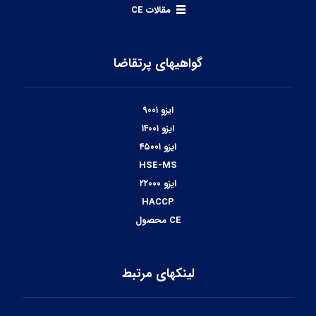
مقالات CE
گواهیهای پرتقاضا
ایزو ۹۰۰۱
ایزو ۱۴۰۰۱
ایزو ۴۵۰۰۱
HSE-MS
ایزو ۲۲۰۰۰
HACCP
CE محصول
لینکهای مرتبط