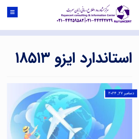
استاندارد ایزو ۱۸۵۱۳
دسامبر ۲۷, ۲۰۲۴