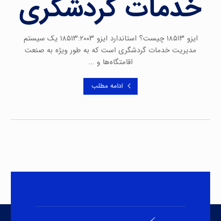
خدمات گردشگری
ایزو ۱۸۵۱۳ چیست؟ استاندارد ایزو ۱۸۵۱۳:۲۰۰۳ یک سیستم
مدیریت خدمات گردشگری است که به طور ویژه به صنعت
اقامتگاه‌ها و ...
ادامه مطلب