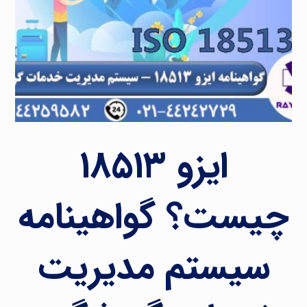
ایزو ۱۸۵۱۳
چیست؟ گواهینامه
سیستم مدیریت