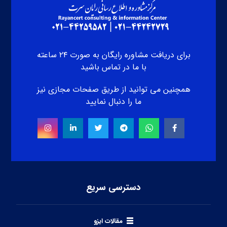
برای دریافت مشاوره رایگان به صورت ۲۴ ساعته
با ما در تماس باشید
همچنین می توانید از طریق صفحات مجازی نیز
ما را دنبال نمایید
دسترسی سریع
مقالات ایزو