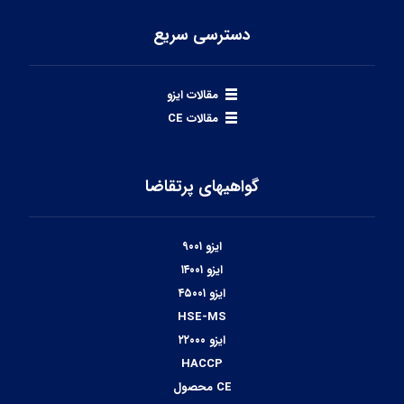
دسترسی سریع
مقالات ایزو
مقالات CE
گواهیهای پرتقاضا
ایزو ۹۰۰۱
ایزو ۱۴۰۰۱
ایزو ۴۵۰۰۱
HSE-MS
ایزو ۲۲۰۰۰
HACCP
CE محصول