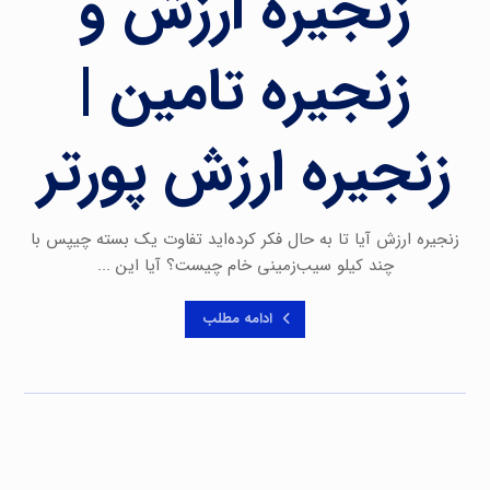
زنجیره ارزش و
زنجیره تامین |
زنجیره ارزش پورتر
زنجیره ارزش آیا تا به حال فکر کرده‌اید تفاوت یک بسته چیپس با
چند کیلو سیب‌زمینی خام چیست؟ آیا این ...
ادامه مطلب