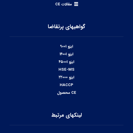
مقالات CE
گواهیهای پرتقاضا
ایزو ۹۰۰۱
ایزو ۱۴۰۰۱
ایزو ۴۵۰۰۱
HSE-MS
ایزو ۲۲۰۰۰
HACCP
CE محصول
لینکهای مرتبط