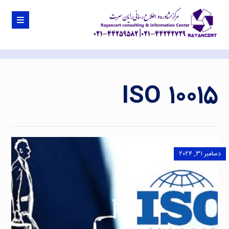
ISO ۱۰۰۱۵
دسامبر ۳۱, ۲۰۲۴