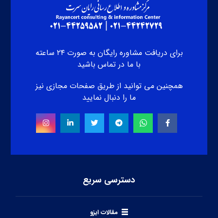
برای دریافت مشاوره رایگان به صورت ۲۴ ساعته
با ما در تماس باشید
همچنین می توانید از طریق صفحات مجازی نیز
ما را دنبال نمایید
دسترسی سریع
مقالات ایزو