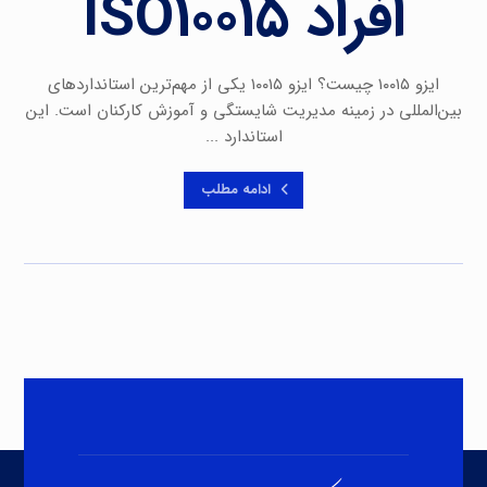
افراد ISO۱۰۰۱۵
ایزو ۱۰۰۱۵ چیست؟ ایزو ۱۰۰۱۵ یکی از مهم‌ترین استانداردهای
بین‌المللی در زمینه مدیریت شایستگی و آموزش کارکنان است. این
استاندارد ...
ادامه مطلب