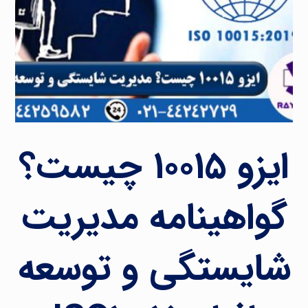
ایزو ۱۰۰۱۵ چیست؟
گواهینامه مدیریت
شایستگی و توسعه