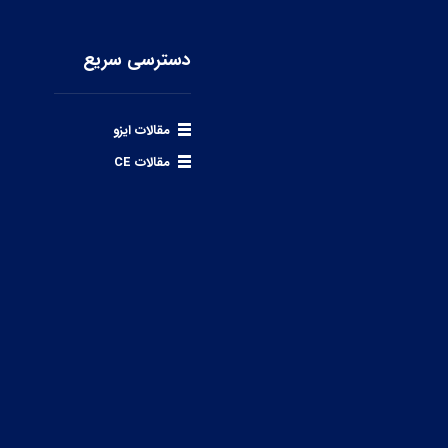
دسترسی سریع
مقالات ایزو
مقالات CE
ال نمایید