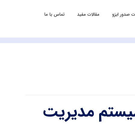
 صدور ایزو
مقالات مفید
تماس با ما
ست؟ سیستم مدیریت