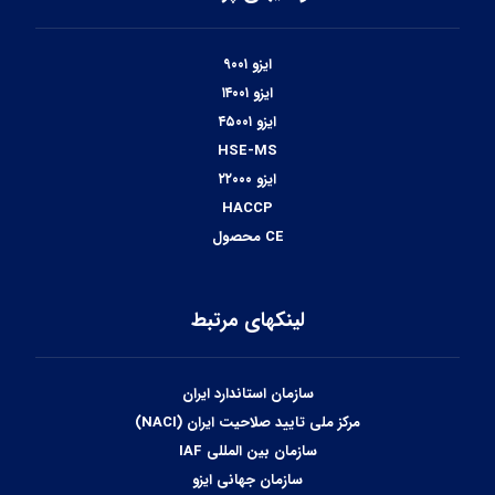
ایزو ۹۰۰۱
ایزو ۱۴۰۰۱
ایزو ۴۵۰۰۱
HSE-MS
ایزو ۲۲۰۰۰
HACCP
CE محصول
لینکهای مرتبط
سازمان استاندارد ایران
مرکز ملی تایید صلاحیت ایران (NACI)
سازمان بین المللی IAF
سازمان جهانی ایزو