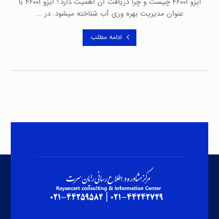
ایزو ۴۶۰۰۱ چیست و چرا دریافت آن اهمیت دارد؟ ایزو ۴۶۰۰۱ با
عنوان مدیریت بهره وری آب شناخته میشود. در ...
ادامه مطلب