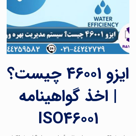
ایزو ۴۶۰۰۱ چیست؟
| اخذ گواهینامه
ISO۴۶۰۰۱