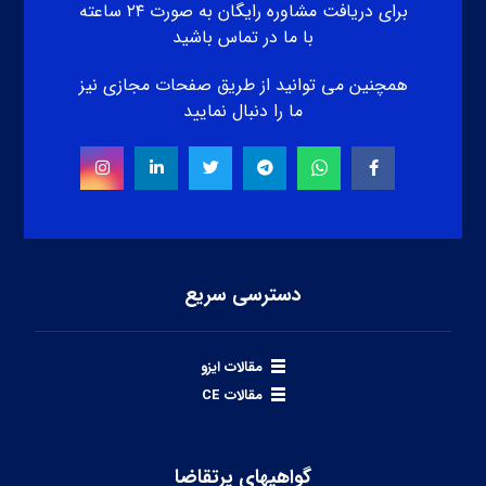
برای دریافت مشاوره رایگان به صورت ۲۴ ساعته
با ما در تماس باشید
همچنین می توانید از طریق صفحات مجازی نیز
ما را دنبال نمایید
دسترسی سریع
مقالات ایزو
مقالات CE
گواهیهای پرتقاضا