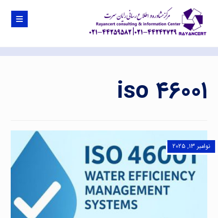
iso ۴۶۰۰۱
نوامبر ۱۳, ۲۰۲۵