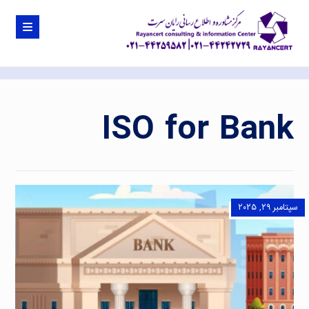
ISO for Bank
سپتامبر ۲۹, ۲۰۲۵