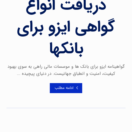
دریافت انواع
گواهی ایزو برای
بانکها
گواهینامه ایزو برای بانک ها و موسسات مالی راهی به سوی بهبود
کیفیت، امنیت و انطباق جهانیست. در دنیای پیچیده ...
ادامه مطلب