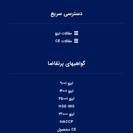
دسترسی سریع
مقالات ایزو
مقالات CE
گواهیهای پرتقاضا
ایزو ۹۰۰۱
ایزو ۱۴۰۰۱
ایزو ۴۵۰۰۱
HSE-MS
ایزو ۲۲۰۰۰
HACCP
CE محصول