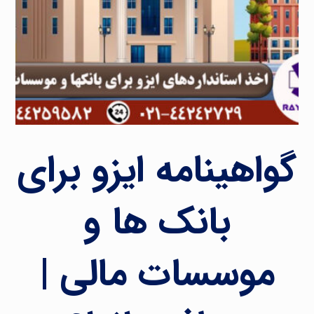
گواهینامه ایزو برای
بانک ها و
موسسات مالی |