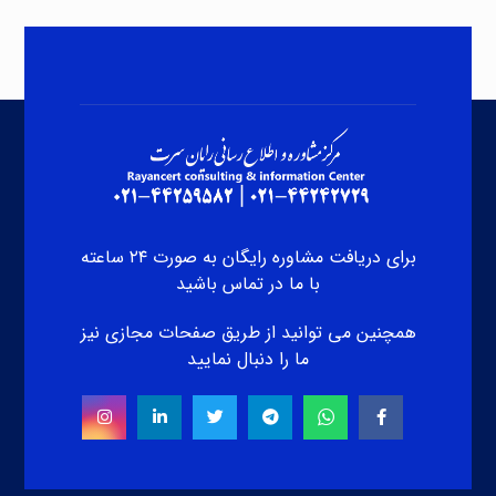
برای دریافت مشاوره رایگان به صورت ۲۴ ساعته
با ما در تماس باشید
همچنین می توانید از طریق صفحات مجازی نیز
ما را دنبال نمایید