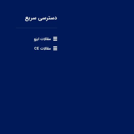
دسترسی سریع
مقالات ایزو
مقالات CE
ال نمایید