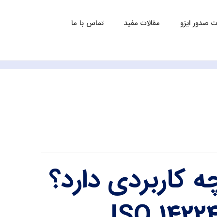
 صدور ایزو
مقالات مفید
تماس با ما
ت و چه کاربردی دارد؟