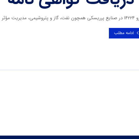
ت مؤثر ریسک و قابلیت اطمینان تجهیزات، از حیاتی‌ترین الزامات ...
ادامه مطلب