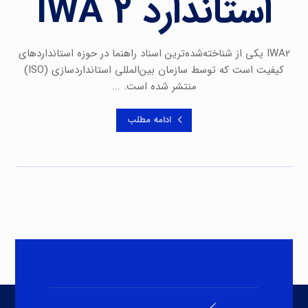
استاندارد IWA ۲
IWA۲ یکی از شناخته‌شده‌ترین اسناد راهنما در حوزه استانداردهای
کیفیت است که توسط سازمان بین‌المللی استانداردسازی (ISO)
منتشر شده است. ...
ادامه مطلب