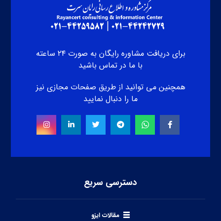
برای دریافت مشاوره رایگان به صورت ۲۴ ساعته
با ما در تماس باشید
همچنین می توانید از طریق صفحات مجازی نیز
ما را دنبال نمایید
دسترسی سریع
مقالات ایزو