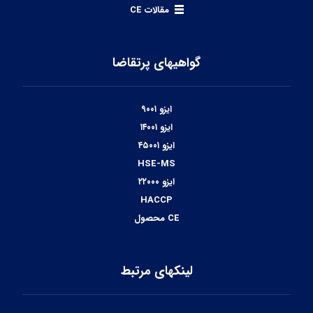
مقالات CE
گواهیهای پرتقاضا
ایزو ۹۰۰۱
ایزو ۱۴۰۰۱
ایزو ۴۵۰۰۱
HSE-MS
ایزو ۲۲۰۰۰
HACCP
CE محصول
لینکهای مرتبط