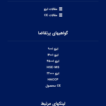
مقالات ایزو
مقالات CE
گواهیهای پرتقاضا
ایزو ۹۰۰۱
ایزو ۱۴۰۰۱
ایزو ۴۵۰۰۱
HSE-MS
ایزو ۲۲۰۰۰
HACCP
CE محصول
لینکهای مرتبط