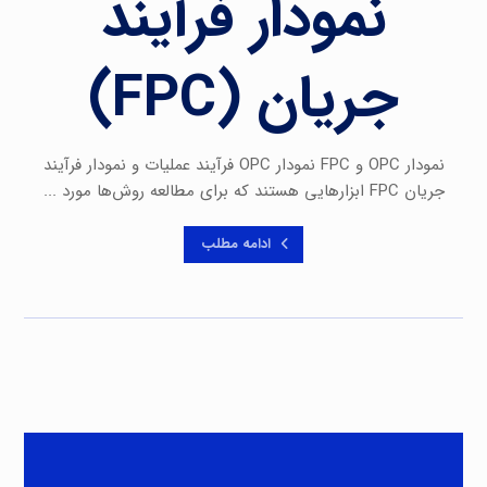
نمودار فرآیند
جریان (FPC)
نمودار OPC و FPC نمودار OPC فرآیند عملیات و نمودار فرآیند
جریان FPC ابزارهایی هستند که برای مطالعه روش‌ها مورد ...
ادامه مطلب