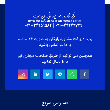
برای دریافت مشاوره رایگان به صورت ۲۴ ساعته
با ما در تماس باشید
همچنین می توانید از طریق صفحات مجازی نیز
ما را دنبال نمایید
دسترسی سریع