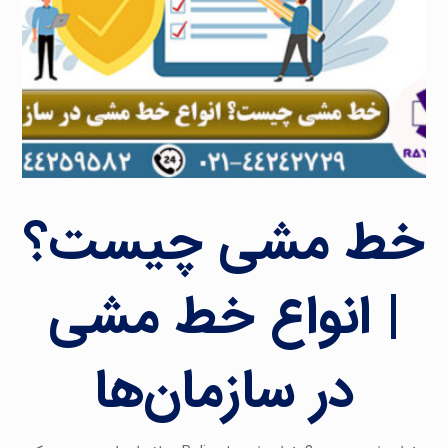
خط مشی چیست؟
| انواع خط مشی
در سازمان‌ها