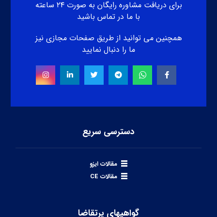
برای دریافت مشاوره رایگان به صورت ۲۴ ساعته
با ما در تماس باشید
همچنین می توانید از طریق صفحات مجازی نیز
ما را دنبال نمایید
دسترسی سریع
مقالات ایزو
مقالات CE
گواهیهای پرتقاضا