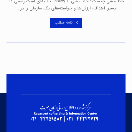
خط مشی چیست؟ خط مشی یا Policy، بیانیه‌ای است رسمی که
مسیر، اهداف، ارزش‌ها و خواسته‌های یک سازمان را در ...
ادامه مطلب