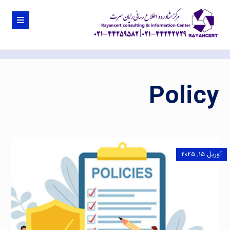
Policy
آوریل ۱۵, ۲۰۲۵