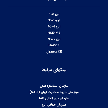
ایزو ۹۰۰۱
ایزو ۱۴۰۰۱
ایزو ۴۵۰۰۱
HSE-MS
ایزو ۲۲۰۰۰
HACCP
CE محصول
لینکهای مرتبط
سازمان استاندارد ایران
مرکز ملی تایید صلاحیت ایران (NACI)
سازمان بین المللی IAF
سازمان جهانی ایزو