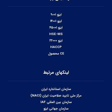
ایزو ۹۰۰۱
ایزو ۱۴۰۰۱
ایزو ۴۵۰۰۱
HSE-MS
ایزو ۲۲۰۰۰
HACCP
CE محصول
لینکهای مرتبط
سازمان استاندارد ایران
مرکز ملی تایید صلاحیت ایران (NACI)
سازمان بین المللی IAF
سازمان جهانی ایزو