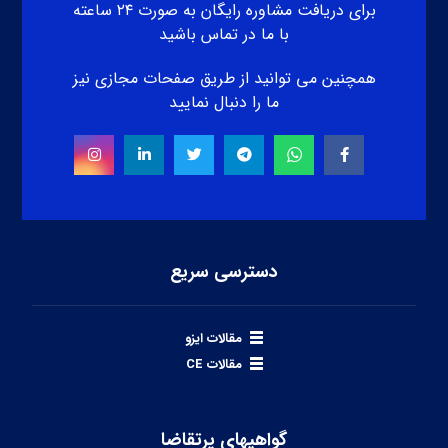
برای دریافت مشاوره رایگان به صورت ۲۴ ساعته
با ما در تماس باشید
همچنین می توانید از طریق صفحات مجازی نیز
ما را دنبال نمایید
دسترسی سریع
مقالات ایزو
مقالات CE
گواهیهای پرتقاضا