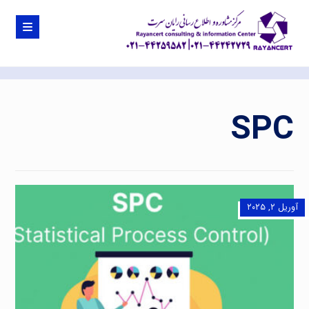
SPC
آوریل ۲, ۲۰۲۵