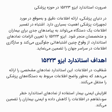
ضرورت استاندارد ایزو ۱۵۲۲۳ در حوزه پزشکی
در دنیای پزشکی، ارائه اطلاعات دقیق و به‌موقع در مورد
تجهیزات پزشکی اهمیت بسیاری دارد. اشتباه در تفسیر
اطلاعات یک دستگاه می‌تواند به پیامدهای جدی برای بیماران
و متخصصان منجر شود. ایزو ۱۵۲۲۳ با تعیین الزامات نمادهای
استاندارد، از وقوع چنین اشتباهاتی جلوگیری می‌کند و سازگاری
اطلاعات در سراسر جهان را تضمین می‌نماید.
اهداف استاندارد ایزو ۱۵۲۲۳
شفافیت در اطلاعات: این استاندارد نمادهای مشخصی را ارائه
می‌دهد که به‌طور واضح اطلاعات مربوط به دستگاه‌های پزشکی
را منتقل می‌کنند.
افزایش ایمنی بیمار: استفاده از نمادهای استاندارد خطر
سوءتفاهم در اطلاعات را کاهش داده و ایمنی بیماران را تضمین
می‌کند.