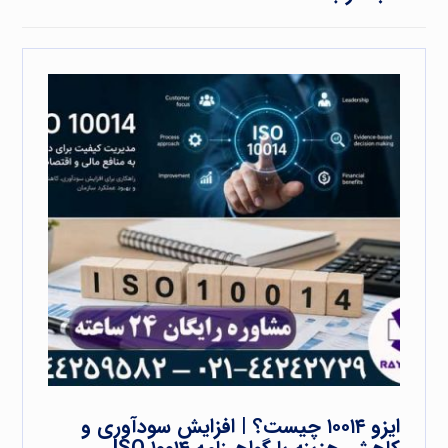
ایزو ۱۰۰۱۴ چیست؟ | افزایش سودآوری و