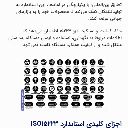
تطابق بین‌المللی: با یکپارچگی در نمادها، این استاندارد به
تولیدکنندگان کمک می‌کند تا محصولات خود را به بازارهای
جهانی عرضه کنند.
حفظ کیفیت و عملکرد: ایزو ۱۵۲۲۳ اطمینان می‌دهد که
اطلاعات مربوط به نگهداری، استفاده و ایمنی دستگاه به‌درستی
منتقل شده و از کیفیت عملکرد دستگاه کاسته نمی‌شود.
اجزای کلیدی استاندارد ISO۱۵۲۲۳