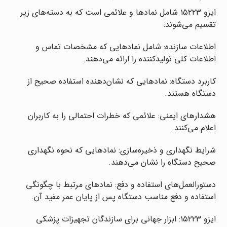
ایزو ۱۵۲۲۳ شامل نمادها و علائمی است که به دسته‌های زیر
تقسیم می‌شوند:
اطلاعات سازنده: شامل نمادهایی که مشخصات تماس و
اطلاعات کلی تولیدکننده را ارائه می‌دهند.
کاربرد دستگاه: نمادهایی که نشان‌دهنده استفاده صحیح از
دستگاه هستند.
هشدارهای ایمنی: علائمی که خطرات احتمالی را به کاربران
اعلام می‌کنند.
شرایط نگهداری و ذخیره‌سازی: نمادهایی که نحوه نگهداری
صحیح دستگاه را نشان می‌دهند.
دستورالعمل‌های استفاده و دفع: نمادهای مرتبط با چگونگی
استفاده و دفع مناسب دستگاه پس از پایان عمر مفید آن.
ایزو ۱۵۲۲۳: ابزار جهانی برای سازندگان تجهیزات پزشکی