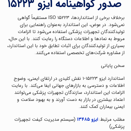
صدور گواهینامه ایزو ۱۵۲۲۳
برخلاف برخی از استانداردها، ISO ۱۵۲۲۳ مستقیماً گواهی
نمی‌شود. در عوض، این استاندارد به‌عنوان راهنمایی برای
تولیدکنندگان تجهیزات پزشکی استفاده می‌شود تا الزامات
مربوط به نمادها و اطلاعات دستگاه را رعایت کنند. با این حال،
بسیاری از تولیدکنندگان برای اثبات تطابق خود با این استاندارد،
از مشاوره شرکت‌های تخصصی استفاده می‌کنند.
سخن پایانی
استاندارد ایزو ۱۵۲۲۳-۱ نقش کلیدی در ارتقای ایمنی، وضوح
اطلاعات و دسترسی به بازارهای جهانی ایفا می‌کند. با رعایت
الزامات این استاندارد، سازندگان تجهیزات پزشکی می‌توانند
اعتماد بیشتری در بازار به دست آورند و به بهبود سلامت و
ایمنی بیماران کمک کنند.
مطلب مرتبط:
ایزو ۱۳۴۸۵
(سیستم مدیریت کیفت تجهیزات
پزشکی)