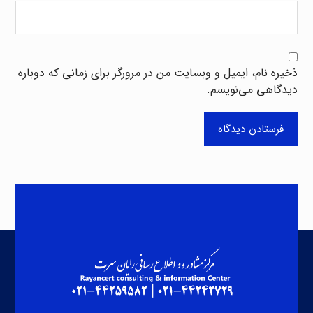
ذخیره نام، ایمیل و وبسایت من در مرورگر برای زمانی که دوباره
دیدگاهی می‌نویسم.
فرستادن دیدگاه