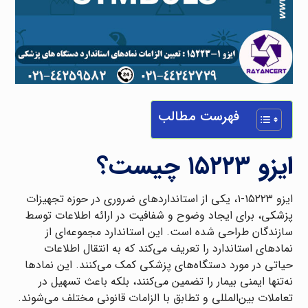
فهرست مطالب
ایزو ۱۵۲۲۳ چیست؟
ایزو ۱۵۲۲۳-۱، یکی از استانداردهای ضروری در حوزه تجهیزات
پزشکی، برای ایجاد وضوح و شفافیت در ارائه اطلاعات توسط
سازندگان طراحی شده است. این استاندارد مجموعه‌ای از
نمادهای استاندارد را تعریف می‌کند که به انتقال اطلاعات
حیاتی در مورد دستگاه‌های پزشکی کمک می‌کنند. این نمادها
نه‌تنها ایمنی بیمار را تضمین می‌کنند، بلکه باعث تسهیل در
تعاملات بین‌المللی و تطابق با الزامات قانونی مختلف می‌شوند.