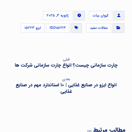
کیوان بیات
ژانویه ۳, ۲۰۲۵
مقالات مفید
ISO۱۵۲۲۳
ایزو ۱۵۲۲۳
قبلی
چارت سازمانی چیست؟ انواع چارت سازمانی شرکت ها
بعدی
انواع ایزو در صنایع غذایی | ۱۰ استاندارد مهم در صنایع
غذایی
مطالب مرتبط ...