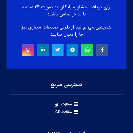
برای دریافت مشاوره رایگان به صورت ۲۴ ساعته
با ما در تماس باشید
همچنین می توانید از طریق صفحات مجازی نیز
ما را دنبال نمایید
دسترسی سریع
مقالات ایزو
مقالات CE