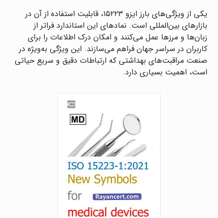
یکی از ویژگی‌های بارز ایزو ۱۵۲۲۳، قابلیت استفاده از آن در
بازارهای بین‌المللی است. نمادهای این استاندارد فراتر از
زبان‌ها و مرزها عمل می‌کنند و امکان درک اطلاعات را برای
کاربران در سراسر جهان فراهم می‌سازند. این ویژگی به‌ویژه در
صنعت مراقبت‌های بهداشتی که ارتباطات دقیق و سریع حیاتی
است، اهمیت بسیاری دارد.