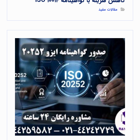
کاهش هزینه با گواهینامه ISO ۱۰۰۱۴
مقالات مفید