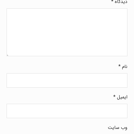
دیدگاه
*
نام
*
ایمیل
*
وب‌ سایت