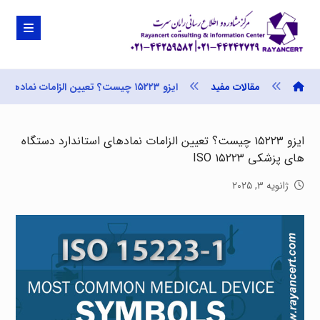
مقالات مفید
ایزو ۱۵۲۲۳ چیست؟ تعیین الزامات نمادهای استاندارد دستگاه های پزشکی ISO ۱۵۲۲۳
ایزو ۱۵۲۲۳ چیست؟ تعیین الزامات نمادهای استاندارد دستگاه
های پزشکی ISO ۱۵۲۲۳
ژانویه ۳, ۲۰۲۵