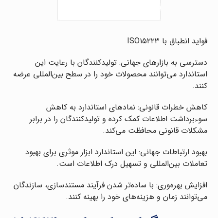
فواید انطباق با ISO۱۵۲۲۳
دسترسی به بازارهای جهانی: تولیدکنندگان با رعایت این
استاندارد می‌توانند محصولات خود را در سطح بین‌المللی عرضه
کنند.
کاهش خطرات قانونی: نمادهای استاندارد به کاهش
سوءبرداشت اطلاعات کمک کرده و تولیدکنندگان را در برابر
مشکلات قانونی محافظت می‌کند.
بهبود ارتباطات جهانی: این استاندارد ابزار موثری برای بهبود
تعاملات بین‌المللی و تسهیل درک اطلاعات است.
افزایش بهره‌وری: با ساده‌تر شدن فرآیند مستندسازی، سازندگان
می‌توانند زمان و هزینه‌های خود را بهینه کنند.