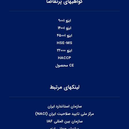
گواهیهای پرتقاضا
ایزو ۹۰۰۱
ایزو ۱۴۰۰۱
ایزو ۴۵۰۰۱
HSE-MS
ایزو ۲۲۰۰۰
HACCP
CE محصول
لینکهای مرتبط
سازمان استاندارد ایران
مرکز ملی تایید صلاحیت ایران (NACI)
سازمان بین المللی IAF
سازمان جهانی ایزو