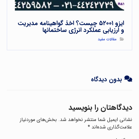
ایزو ۵۲۰۰۱ چیست؟ اخذ گواهینامه مدیریت
و ارزیابی عملکرد انرژی ساختمانها
مقالات مفید
بدون دیدگاه
دیدگاهتان را بنویسید
نشانی ایمیل شما منتشر نخواهد شد.
بخش‌های موردنیاز
علامت‌گذاری شده‌اند
*