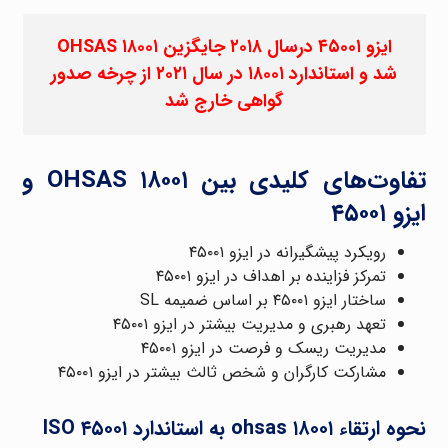
ایزو ۴۵۰۰۱ درسال ۲۰۱۸ جایگزین OHSAS ۱۸۰۰۱
شد و استاندارد ۱۸۰۰۱ در سال ۲۰۲۱ از چرخه صدور
گواهی خارج شد
تفاوت‌های کلیدی بین OHSAS ۱۸۰۰۱ و
ایزو ۴۵۰۰۱
رویکرد پیشگیرانه در ایزو ۴۵۰۰۱
تمرکز فزاینده بر اهداف در ایزو ۴۵۰۰۱
ساختار ایزو ۴۵۰۰۱ بر اساس ضمیمه SL
تعهد رهبری و مدیریت بیشتر در ایزو ۴۵۰۰۱
مدیریت ریسک و فرصت در ایزو ۴۵۰۰۱
مشارکت کارگران و شخص ثالث بیشتر در ایزو ۴۵۰۰۱
نحوه ارتقاء ohsas ۱۸۰۰۱ به استاندارد ISO ۴۵۰۰۱