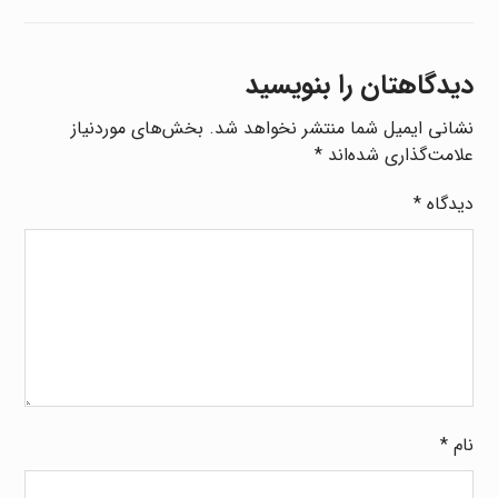
دیدگاهتان را بنویسید
نشانی ایمیل شما منتشر نخواهد شد.
بخش‌های موردنیاز
علامت‌گذاری شده‌اند
*
دیدگاه
*
نام
*