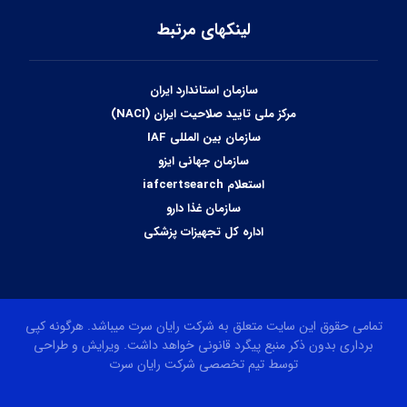
لینکهای مرتبط
سازمان استاندارد ایران
مرکز ملی تایید صلاحیت ایران (NACI)
سازمان بین المللی IAF
سازمان جهانی ایزو
استعلام iafcertsearch
سازمان غذا دارو
اداره کل تجهیزات پزشکی
تمامی حقوق این سایت متعلق به شرکت رایان سرت میباشد. هرگونه کپی
برداری بدون ذکر منبع پیگرد قانونی خواهد داشت. ویرایش و طراحی
توسط تیم تخصصی شرکت رایان سرت