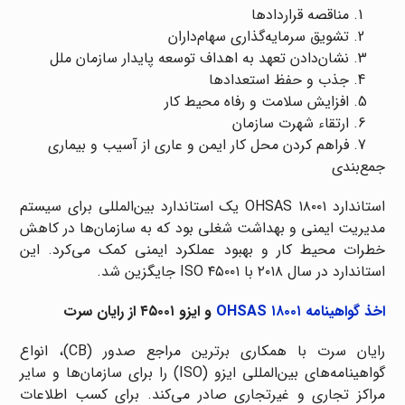
مناقصه قراردادها
تشویق سرمایه‌گذاری سهام‌داران
نشان‌دادن تعهد به اهداف توسعه پایدار سازمان ملل
جذب و حفظ استعدادها
افزایش سلامت و رفاه محیط کار
ارتقاء شهرت سازمان
فراهم کردن محل کار ایمن و عاری از آسیب و بیماری
جمع‌بندی
استاندارد OHSAS ۱۸۰۰۱ یک استاندارد بین‌المللی برای سیستم
مدیریت ایمنی و بهداشت شغلی بود که به سازمان‌ها در کاهش
خطرات محیط کار و بهبود عملکرد ایمنی کمک می‌کرد. این
استاندارد در سال ۲۰۱۸ با ISO ۴۵۰۰۱ جایگزین شد.
اخذ گواهینامه OHSAS ۱۸۰۰۱
و ایزو ۴۵۰۰۱ از رایان سرت
رایان سرت با همکاری برترین مراجع صدور (CB)، انواع
گواهینامه‌های بین‌المللی ایزو (ISO) را برای سازمان‌ها و سایر
مراکز تجاری و غیرتجاری صادر می‌کند. برای کسب اطلاعات