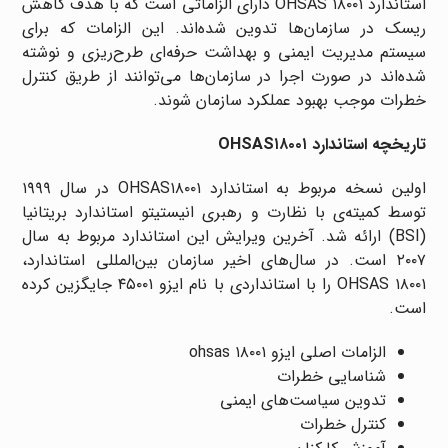
استاندارد OHSAS ۱۸۰۰۱ دارای الزاماتی است که با هدف کاهش
ریسک در سازمان‌ها تدوین شده‌اند. این الزامات که برای
سیستم مدیریت ایمنی و بهداشت حرفه‌ای طرح‌ریزی و نوشته
شده‌اند در صورت اجرا در سازمان‌ها می‌توانند از طریق کنترل
خطرات موجب بهبود عملکرد سازمان شوند.
تاریخچه استاندارد OHSAS۱۸۰۰۱
اولین نسخه مربوط به استاندارد OHSAS۱۸۰۰۱ در سال ۱۹۹۹
توسط کمیته‌ی با نظارت و رهبری انیستیتو استاندارد بریتانیا
(BSI) ارائه شد. آخرین ویرایش این استاندارد مربوط به سال
۲۰۰۷ است. در سال‌های اخیر سازمان بین‌المللی استاندارد،
OHSAS ۱۸۰۰۱ را با استانداردی با نام ایزو ۴۵۰۰۱ جایگزین کرده
است.
الزامات اصلی ایزو ohsas ۱۸۰۰۱
شناسایی خطرات
تدوین سیاست‌های ایمنی
کنترل خطرات