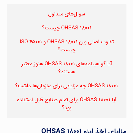
سوال‌های متداول
OHSAS ۱۸۰۰۱ چیست؟
تفاوت اصلی بین OHSAS ۱۸۰۰۱ و ISO ۴۵۰۰۱
چیست؟
آیا گواهینامه‌های OHSAS ۱۸۰۰۱ هنوز معتبر
هستند؟
OHSAS ۱۸۰۰۱ چه مزایایی برای سازمان‌ها داشت؟
آیا OHSAS ۱۸۰۰۱ برای تمام صنایع قابل استفاده
بود؟
مزایای اخذ ایزو OHSAS ۱۸۰۰۱