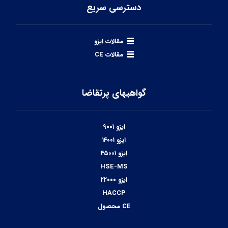
دسترسی سریع
مقالات ایزو
مقالات CE
گواهیهای پرتقاضا
ایزو ۹۰۰۱
ایزو ۱۴۰۰۱
ایزو ۴۵۰۰۱
HSE-MS
ایزو ۲۲۰۰۰
HACCP
CE محصول