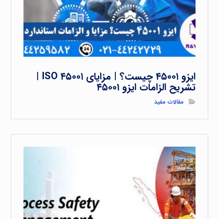
ایزو ۴۵۰۰۱ چیست؟ | مزایای ISO ۴۵۰۰۱ |
تشریح الزامات ایزو ۴۵۰۰۱
مقالات مفید