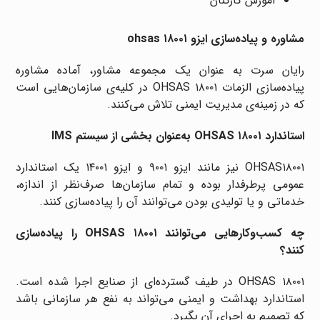
آموزش کارکنان
مشاوره و پیاده‌سازی ایزو ohsas ۱۸۰۰۱
رایان سرت به عنوان یک مجموعه مشاور، آماده مشاوره
پیاده‌سازی الزمات OHSAS ۱۸۰۰۱ در کلیه‌ی سازمان‌هایی است
که در زمینه‌ی مدیریت ایمنی تلاش می‌کنند.
استاندارد OHSAS ۱۸۰۰۱ به‌عنوان بخشی از سیستم IMS
OHSAS۱۸۰۰۱ نیز مانند ایزو ۹۰۰۱ و ایزو ۱۴۰۰۱ یک استاندارد
عمومی پرطرفدار بوده و تمام سازمان‌ها صرف‌نظر از اندازه،
خدماتی و یا تولیدی بودن می‌توانند آن را پیاده‌سازی کنند.
چه کسب‌وکارهایی می‌توانند OHSAS ۱۸۰۰۱ را پیاده‌سازی
کنند؟
OHSAS ۱۸۰۰۱ در طیف گسترده‌ای از صنایع اجرا شده است.
استاندارد بهداشت و ایمنی می‌تواند به نفع هر سازمانی باشد
که تصمیم به اجرای آن بگیرد.