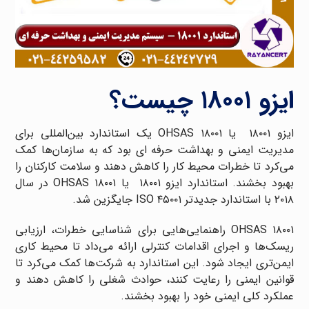
ایزو ۱۸۰۰۱ چیست؟
ایزو ۱۸۰۰۱ یا OHSAS ۱۸۰۰۱ یک استاندارد بین‌المللی برای
مدیریت ایمنی و بهداشت حرفه ای بود که به سازمان‌ها کمک
می‌کرد تا خطرات محیط کار را کاهش دهند و سلامت کارکنان را
بهبود بخشند. استاندارد ایزو ۱۸۰۰۱ یا OHSAS ۱۸۰۰۱ در سال
۲۰۱۸ با استاندارد جدیدتر ISO ۴۵۰۰۱ جایگزین شد.
OHSAS ۱۸۰۰۱ راهنمایی‌هایی برای شناسایی خطرات، ارزیابی
ریسک‌ها و اجرای اقدامات کنترلی ارائه می‌داد تا محیط کاری
ایمن‌تری ایجاد شود. این استاندارد به شرکت‌ها کمک می‌کرد تا
قوانین ایمنی را رعایت کنند، حوادث شغلی را کاهش دهند و
عملکرد کلی ایمنی خود را بهبود بخشند.