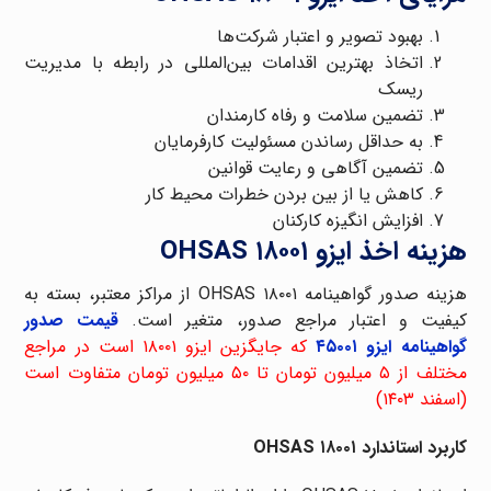
بهبود تصویر و اعتبار شرکت‌ها
اتخاذ بهترین اقدامات بین‌المللی در رابطه با مدیریت
ریسک
تضمین سلامت و رفاه کارمندان
به حداقل رساندن مسئولیت کارفرمایان
تضمین آگاهی و رعایت قوانین
کاهش یا از بین بردن خطرات محیط کار
افزایش انگیزه کارکنان
هزینه اخذ ایزو OHSAS ۱۸۰۰۱
هزینه صدور گواهینامه OHSAS ۱۸۰۰۱ از مراکز معتبر، بسته به
کیفیت و اعتبار مراجع صدور، متغیر است.
قیمت صدور
گواهینامه ایزو ۴۵۰۰۱
که جایگزین ایزو ۱۸۰۰۱ است در مراجع
مختلف از ۵ میلیون تومان تا ۵۰ میلیون تومان متفاوت است
(اسفند ۱۴۰۳)
کاربرد استاندارد OHSAS ۱۸۰۰۱