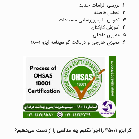
بررسی الزامات جدید
تحلیل فاصله
تدوین یا به‌روزرسانی مستندات
آموزش کارکنان
ممیزی داخلی
ممیزی خارجی و دریافت گواهینامه ایزو ۱۸۰۰۱
اگر ایزو ۴۵۰۰۱ را اجرا نکنیم چه منافعی را از دست می‌دهیم؟