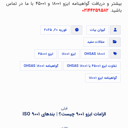
بیشتر و دریافت گواهینامه ایزو ۱۸۰۰۱ و ۴۵۰۰۱ با ما در تماس
باشید.
۰۲۱۴۴۲۵۹۵۸۲
کیوان بیات
فوریه ۲۰, ۲۰۲۵
مقالات مفید
OHSAS ۱۸۰۰۱
ایزو ۱۸۰۰۱
ایزو ۴۵۰۰۱
تفاوت ایزو ۴۵۰۰۱ با OHSAS ۱۸۰۰۱
گواهینامه OHSAS ۱۸۰۰۱
گواهینامه ایزو ۱۸۰۰۱
قبلی
الزامات ایزو ۹۰۰۱ چیست؟ | بندهای ISO ۹۰۰۱
بعدی