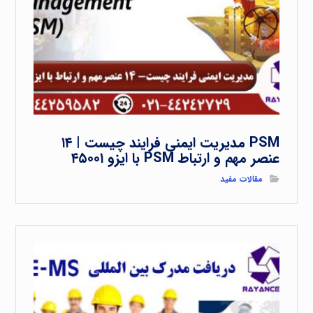
PSM مدیریت ایمنی فرایند چیست | ۱۴
عنصر مهم و ارتباط PSM با ایزو ۴۵۰۰۱
مقالات مفید