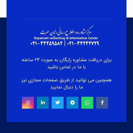
برای دریافت مشاوره رایگان به صورت ۲۴ ساعته
با ما در تماس باشید
همچنین می توانید از طریق صفحات مجازی نیز
ما را دنبال نمایید