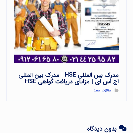
مدرک بین المللی HSE | مدرک بین المللی
اچ اس ای | مزایای دریافت گواهی HSE
مقالات مفید
بدون دیدگاه