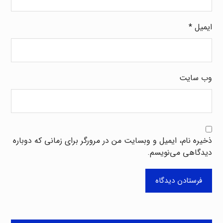
ایمیل
*
وب‌ سایت
ذخیره نام، ایمیل و وبسایت من در مرورگر برای زمانی که دوباره
دیدگاهی می‌نویسم.
فرستادن دیدگاه