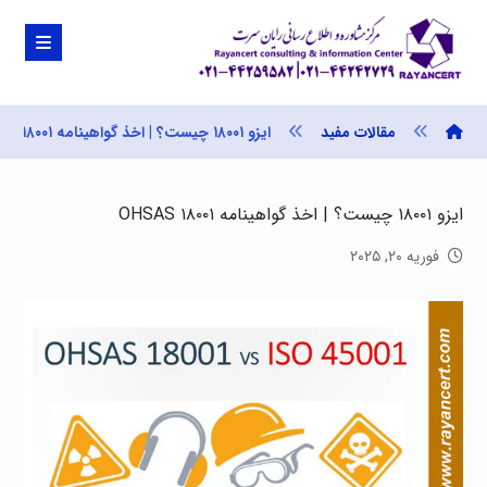
مقالات مفید
ایزو ۱۸۰۰۱ چیست؟ | اخذ گواهینامه OHSAS ۱۸۰۰۱
ایزو ۱۸۰۰۱ چیست؟ | اخذ گواهینامه OHSAS ۱۸۰۰۱
فوریه ۲۰, ۲۰۲۵