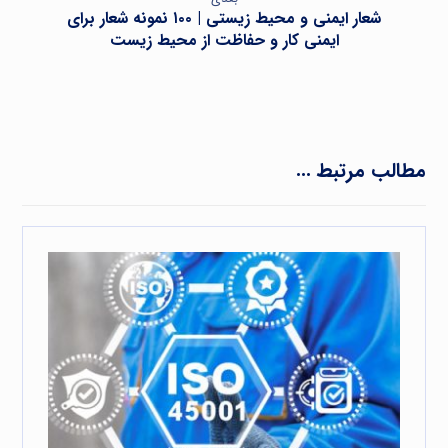
شعار ایمنی و محیط زیستی | ۱۰۰ نمونه شعار برای
ایمنی کار و حفاظت از محیط زیست
مطالب مرتبط ...