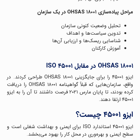
مراحل پیاده‌سازی OHSAS ۱۸۰۰۱ در یک سازمان
تحلیل وضعیت کنونی سازمان
تدوین سیاست‌ها و اهداف
شناسایی ریسک‌ها و ارزیابی آن‌ها
آموزش کارکنان
OHSAS ۱۸۰۰۱ در مقابل ISO ۴۵۰۰۱
ایزو ۴۵۰۰۱ را برای جایگزینی OHSAS ۱۸۰۰۱ طراحی کردند. در
واقع، سازمان‌هایی که قبلاً گواهینامه OHSAS ۱۸۰۰۱ را دریافت
کرده بودند، تا پایان مارس ۲۰۲۱ فرصت داشتند تا آن را به ایزو
۴۵۰۰۱ ارتقا دهند.
ایزو ۴۵۰۰۱ چیست؟
ایزو ۴۵۰۰۱ استاندارد ISO برای ایمنی و بهداشت شغلی است و
سطح ایمنی و بهره‌وری در محل کار را بهبود می‌بخشد.