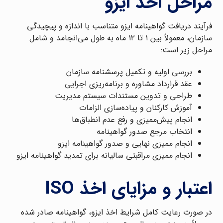
مراحل اخذ ایزو
فرآیند دریافت گواهینامه ایزو متناسب با اندازه و پیچیدگی
سازمان، معمولاً بین ۱ تا ۱۲ ماه به طول می‌انجامد و شامل
مراحل زیر است:
بررسی اولیه و تکمیل پرسشنامه سازمان
عقد قرارداد مشاوره و برنامه‌ریزی اجرایی
طراحی و تدوین مستندات سیستم مدیریت
آموزش کارکنان و پیاده‌سازی الزامات
انجام پیش‌ممیزی و رفع عدم انطباق‌ها
انتخاب مرجع صدور گواهینامه
انجام ممیزی نهایی و صدور گواهینامه ایزو
انجام ممیزی مراقبتی سالیانه برای تمدید گواهینامه ایزو
اعتبار و مزایای اخذ ISO
در صورت رعایت کامل شرایط اخذ ایزو، گواهینامه صادر شده