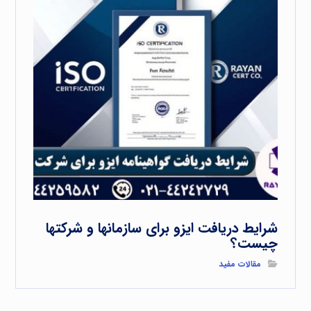
شرایط دریافت ایزو برای سازمانها و شرکتها
چیست؟
مقالات مفید