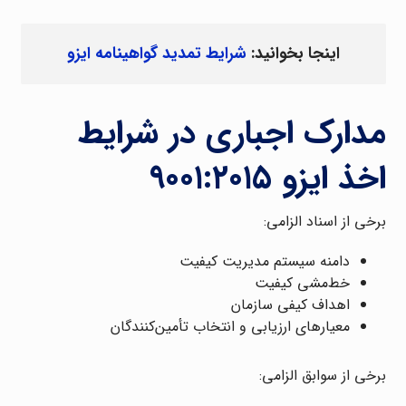
اینجا بخوانید:
شرایط تمدید گواهینامه ایزو
مدارک اجباری در شرایط
اخذ ایزو ۹۰۰۱:۲۰۱۵
برخی از اسناد الزامی:
دامنه سیستم مدیریت کیفیت
خط‌مشی کیفیت
اهداف کیفی سازمان
معیارهای ارزیابی و انتخاب تأمین‌کنندگان
برخی از سوابق الزامی: