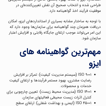
طراحی شده و انتخاب صحیح آن نقش تعیین‌کننده‌ای در
موفقیت فرآیند اخذ گواهینامه دارد.
با توجه به ساختار مشابه بسیاری از استانداردهای ایزو، امکان
دریافت هم‌زمان چند گواهینامه برای سازمان‌ها وجود دارد که
این امر می‌تواند موجب ارتقای جایگاه رقابتی و افزایش اعتبار
سازمان شود.
مهم‌ترین گواهینامه های
ایزو
ISO ۹۰۰۱ (سیستم مدیریت کیفیت): تمرکز بر افزایش
رضایت مشتری، بهبود مستمر فرآیندها و ارتقای کیفیت
خدمات و محصولات.
ISO ۱۴۰۰۱ (مدیریت محیط زیست): تعیین چارچوبی برای
کنترل اثرات زیست ‌محیطی فعالیتهای سازمان.
ISO ۴۵۰۰۱ (ایمنی و بهداشت شغلی): ارتقای سطح