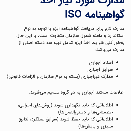
مدارک مورد نیاز اخذ
گواهینامه ISO
مدارک لازم برای دریافت گواهینامه ایزو با توجه به نوع
استاندارد و دامنه شمول سازمان متفاوت است، با این حال
به‌طور کلی شرایط اخذ ایزو شامل تهیه سه دسته اصلی از
مدارک می‌باشد:
اسناد اجباری
سوابق اجباری
مدارک غیراجباری (بسته به نوع سازمان و الزامات قانونی)
اطلاعات مستند اجباری به دو گروه تقسیم می‌شوند:
اطلاعاتی که باید نگهداری شوند (روش‌های اجرایی،
خط‌مشی‌ها و دستورالعمل‌ها)
اطلاعاتی که باید حفظ شوند (سوابق عملکرد، نتایج
ممیزی و پایش‌ها)