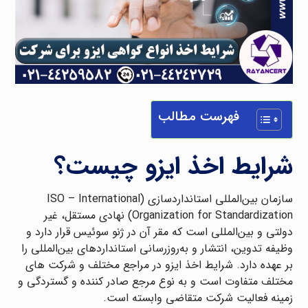
فهرست مطالب
شرایط اخذ ایزو چیست؟
سازمان بین‌المللی استانداردسازی (ISO – International
Organization for Standardization) نهادی مستقل، غیر
دولتی و بین‌المللی است که مقر آن در ژنو سوئیس قرار دارد و
وظیفه تدوین، انتشار و به‌روزرسانی استانداردهای بین‌المللی را
بر عهده دارد. شرایط اخذ ایزو در مراجع مختلف و شرکت های
مختلف متفاوت است و به نوع مرجع صادر کننده و گستردگی و
زمینه فعالیت شرکت متقاضی وابسته است.