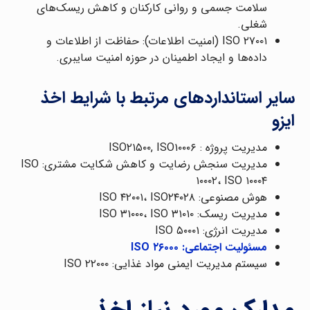
سلامت جسمی و روانی کارکنان و کاهش ریسک‌های
شغلی.
ISO ۲۷۰۰۱ (امنیت اطلاعات): حفاظت از اطلاعات و
داده‌ها و ایجاد اطمینان در حوزه امنیت سایبری.
سایر استانداردهای مرتبط با شرایط اخذ
ایزو
مدیریت پروژه : ISO۲۱۵۰۰, ISO۱۰۰۰۶
مدیریت سنجش رضایت و کاهش شکایت مشتری: ISO
۱۰۰۰۲، ISO ۱۰۰۰۴
هوش مصنوعی: ISO ۴۲۰۰۱، ISO۲۴۰۲۸
مدیریت ریسک: ISO ۳۱۰۰۰، ISO ۳۱۰۱۰
مدیریت انرژی: ISO ۵۰۰۰۱
مسئولیت اجتماعی: ISO ۲۶۰۰۰
سیستم مدیریت ایمنی مواد غذایی: ISO ۲۲۰۰۰