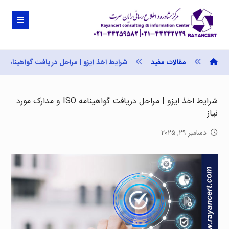
مقالات مفید
شرایط اخذ ایزو | مراحل دریافت گواهینامه ISO و مدارک مورد نیاز
شرایط اخذ ایزو | مراحل دریافت گواهینامه ISO و مدارک مورد
نیاز
دسامبر ۲۹, ۲۰۲۵