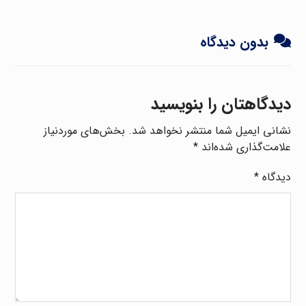
بدون دیدگاه
دیدگاهتان را بنویسید
نشانی ایمیل شما منتشر نخواهد شد.
بخش‌های موردنیاز
علامت‌گذاری شده‌اند
*
دیدگاه
*