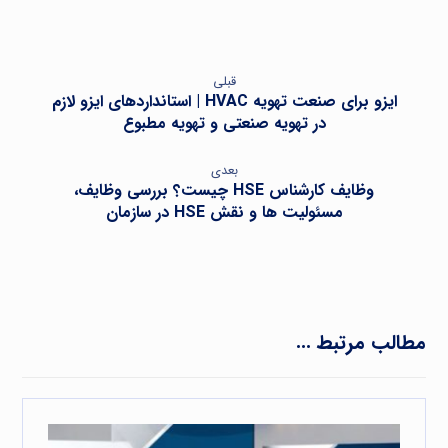
قبلی
ایزو برای صنعت تهویه HVAC | استانداردهای ایزو لازم
در تهویه صنعتی و تهویه مطبوع
بعدی
وظایف کارشناس HSE چیست؟ بررسی وظایف،
مسئولیت ها و نقش HSE در سازمان
مطالب مرتبط ...