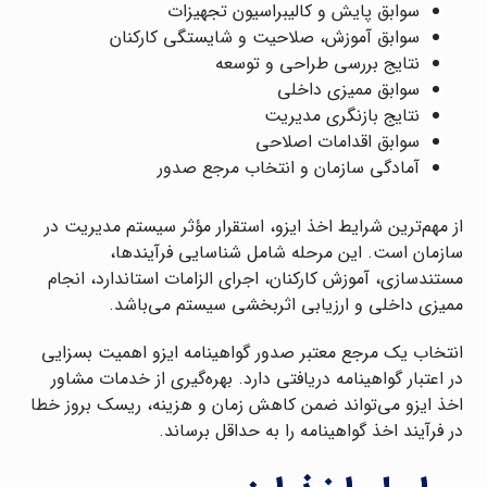
سوابق پایش و کالیبراسیون تجهیزات
سوابق آموزش، صلاحیت و شایستگی کارکنان
نتایج بررسی طراحی و توسعه
سوابق ممیزی داخلی
نتایج بازنگری مدیریت
سوابق اقدامات اصلاحی
آمادگی سازمان و انتخاب مرجع صدور
از مهم‌ترین شرایط اخذ ایزو، استقرار مؤثر سیستم مدیریت در
سازمان است. این مرحله شامل شناسایی فرآیندها،
مستندسازی، آموزش کارکنان، اجرای الزامات استاندارد، انجام
ممیزی داخلی و ارزیابی اثربخشی سیستم می‌باشد.
انتخاب یک مرجع معتبر صدور گواهینامه ایزو اهمیت بسزایی
در اعتبار گواهینامه دریافتی دارد. بهره‌گیری از خدمات مشاور
اخذ ایزو می‌تواند ضمن کاهش زمان و هزینه، ریسک بروز خطا
در فرآیند اخذ گواهینامه را به حداقل برساند.