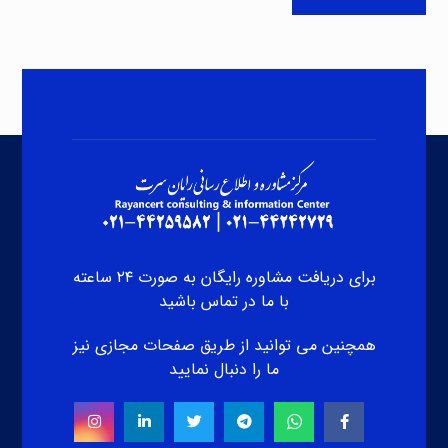
برای دریافت مشاوره رایگان به صورت ۲۴ ساعته
با ما در تماس باشید
همچنین می توانید از طریق صفحات مجازی نیز
ما را دنبال نمایید