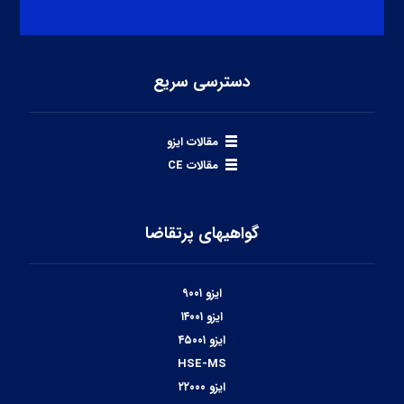
دسترسی سریع
مقالات ایزو
مقالات CE
گواهیهای پرتقاضا
ایزو ۹۰۰۱
ایزو ۱۴۰۰۱
ایزو ۴۵۰۰۱
HSE-MS
ایزو ۲۲۰۰۰