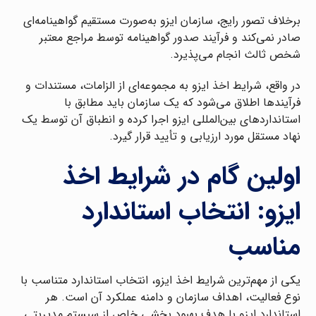
برخلاف تصور رایج، سازمان ایزو به‌صورت مستقیم گواهینامه‌ای
صادر نمی‌کند و فرآیند صدور گواهینامه توسط مراجع معتبر
شخص ثالث انجام می‌پذیرد.
در واقع، شرایط اخذ ایزو به مجموعه‌ای از الزامات، مستندات و
فرآیندها اطلاق می‌شود که یک سازمان باید مطابق با
استانداردهای بین‌المللی ایزو اجرا کرده و انطباق آن توسط یک
نهاد مستقل مورد ارزیابی و تأیید قرار گیرد.
اولین گام در شرایط اخذ
ایزو: انتخاب استاندارد
مناسب
یکی از مهم‌ترین شرایط اخذ ایزو، انتخاب استاندارد متناسب با
نوع فعالیت، اهداف سازمان و دامنه عملکرد آن است. هر
استاندارد ایزو با هدف بهبود بخشی خاص از سیستم مدیریتی