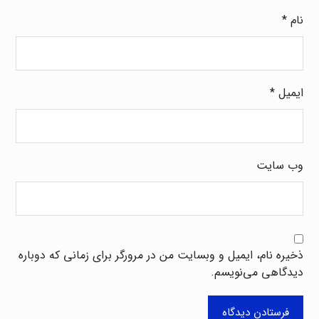
نام
*
ایمیل
*
وب‌ سایت
ذخیره نام، ایمیل و وبسایت من در مرورگر برای زمانی که دوباره
دیدگاهی می‌نویسم.
فرستادن دیدگاه