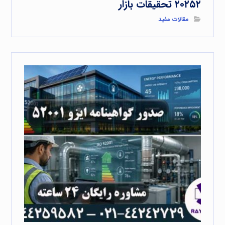
۲۰۲۵۲ تحقیقات بازار
مقالات مفید