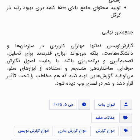
رسمی”
تولید محتوای جامع بالای ۱۵۰۰ کلمه برای بهبود رتبه در
گوگل
جمع‌بندی نهایی
گزارش‌نویسی نه‌تنها مهارتی کاربردی در سازمان‌ها و
دانشگاه‌هاست، بلکه می‌تواند ابزاری قدرتمند برای تحلیل،
تصمیم‌گیری و برنامه‌ریزی باشد. با رعایت اصول نگارش
حرفه‌ای، ساختاردهی منسجم و استفاده از ابزارهای سئو،
می‌توانید گزارش‌هایی تهیه کنید که هم مخاطب را تحت تأثیر
قرار دهد و هم در فضای وب دیده شود.
کیوان بیات
می ۵, ۲۰۲۵
مقالات مفید
انواع گزارش
انواع گزارش اداری
انواع گزارش نویسی