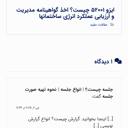
ایزو ۵۲۰۰۱ چیست؟ اخذ گواهینامه مدیریت
و ارزیابی عملکرد انرژی ساختمانها
مقالات مفید
۱ دیدگاه
جلسه چیست؟ | انواع جلسه | نحوه تهیه صورت
جلسه
گفت:
می ۶, ۲۰۲۵ در ۱۲:۴۴
[…] اینجا بخوانید: گزارش چیست؟ انواع گزارش
نویسی […]