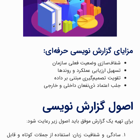
مزایای گزارش نویسی حرفه‌ای:
شفاف‌سازی وضعیت فعلی سازمان
تسهیل ارزیابی عملکرد و روندها
تقویت تصمیم‌گیری مبتنی بر داده
جلب اعتماد ذی‌نفعان داخلی و خارجی
اصول گزارش نویسی
برای تهیه یک گزارش موفق باید اصول زیر رعایت شود:
سادگی و شفافیت زبان: استفاده از جملات کوتاه و قابل