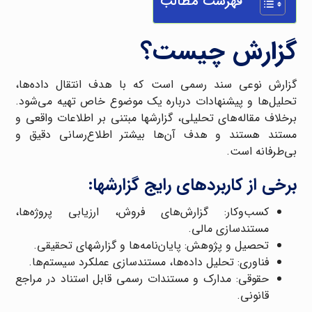
فهرست مطالب
گزارش چیست؟
گزارش نوعی سند رسمی است که با هدف انتقال داده‌ها،
تحلیل‌ها و پیشنهادات درباره یک موضوع خاص تهیه می‌شود.
برخلاف مقاله‌های تحلیلی، گزارشها مبتنی بر اطلاعات واقعی و
مستند هستند و هدف آن‌ها بیشتر اطلاع‌رسانی دقیق و
بی‌طرفانه است.
برخی از کاربردهای رایج گزارشها:
کسب‌وکار: گزارش‌های فروش، ارزیابی پروژه‌ها،
مستندسازی مالی.
تحصیل و پژوهش: پایان‌نامه‌ها و گزارشهای تحقیقی.
فناوری: تحلیل داده‌ها، مستندسازی عملکرد سیستم‌ها.
حقوقی: مدارک و مستندات رسمی قابل استناد در مراجع
قانونی.