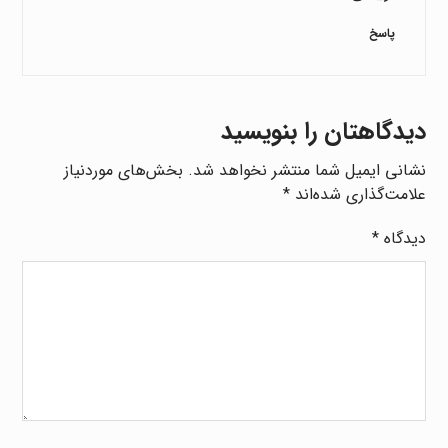
پاسخ
دیدگاهتان را بنویسید
نشانی ایمیل شما منتشر نخواهد شد.
بخش‌های موردنیاز
علامت‌گذاری شده‌اند
*
دیدگاه
*