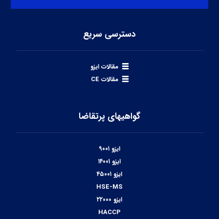
دسترسی سریع
مقالات ایزو
مقالات CE
گواهیهای پرتقاضا
ایزو ۹۰۰۱
ایزو ۱۴۰۰۱
ایزو ۴۵۰۰۱
HSE-MS
ایزو ۲۲۰۰۰
HACCP