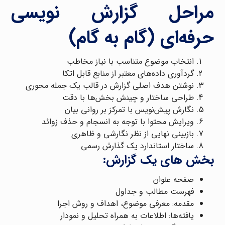
مراحل گزارش نویسی
حرفه‌ای (گام به گام)
انتخاب موضوع متناسب با نیاز مخاطب
گردآوری داده‌های معتبر از منابع قابل اتکا
نوشتن هدف اصلی گزارش در قالب یک جمله محوری
طراحی ساختار و چینش بخش‌ها با دقت
نگارش پیش‌نویس با تمرکز بر روانی بیان
ویرایش محتوا با توجه به انسجام و حذف زوائد
بازبینی نهایی از نظر نگارشی و ظاهری
ساختار استاندارد یک گذارش رسمی
بخش های یک گزارش:
صفحه عنوان
فهرست مطالب و جداول
مقدمه: معرفی موضوع، اهداف و روش اجرا
یافته‌ها: اطلاعات به همراه تحلیل و نمودار