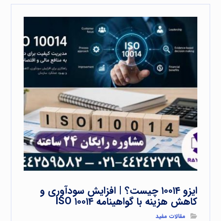
ایزو ۱۰۰۱۴ چیست؟ | افزایش سودآوری و
کاهش هزینه با گواهینامه ISO ۱۰۰۱۴
مقالات مفید