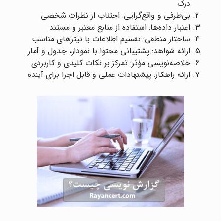
درک
بی‌طرفی و واقع‌گرایی: اجتناب از نظرات شخصی
اعتبار داده‌ها: استفاده از منابع معتبر و مستند
ساختار منطقی: تقسیم اطلاعات با تیترهای مناسب
ارائه شواهد: پشتیبانی محتوا با نمودار، جدول و آمار
خلاصه‌نویسی مؤثر: تمرکز بر نکات کلیدی و کاربردی
ارائه راهکار: پیشنهادات عملی و قابل اجرا برای آینده