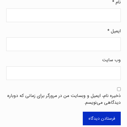
نام
*
ایمیل
*
وب‌ سایت
ذخیره نام، ایمیل و وبسایت من در مرورگر برای زمانی که دوباره
دیدگاهی می‌نویسم.
فرستادن دیدگاه