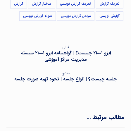
تعریف گزارش
تعریف گزارش نویسی
ساختار گزارش
گزارش
گزارش نویسی
مراحل گزارش نویسی
نمونه گزارش نویسی
قبلی
ایزو ۲۱۰۰۱ چیست؟ | گواهینامه ایزو ۲۱۰۰۱ سیستم
مدیریت مراکز آموزشی
بعدی
جلسه چیست؟ | انواع جلسه | نحوه تهیه صورت جلسه
مطالب مرتبط ...