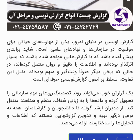
گزارش نویسی در دنیای امروز، یکی از مهارت‌های حیاتی برای
موفقیت در سازمان‌ها و نهادهای علمی است. شاید برایتان
پیش آمده باشد که با گزارش‌هایی مواجه شده باشید که بسیار
اثرگذار بوده‌اند و اطلاعات را دقیق و روان منتقل کرده‌اند، در
حالی که برخی دیگر صرفاً وقت‌گیر و مبهم بوده‌اند. دلیل این
تفاوت، تسلط بر اصول گزارش‌نویسی حرفه‌ای است.
یک گزارش خوب می‌تواند روند تصمیم‌گیری‌های مهم سازمانی را
تسهیل کرده و داده‌ها را به زبانی شفاف، منظم و هدفمند منتقل
کند. از مدیران ارشد گرفته تا دانشجویان و کارشناسان، همه به
نوعی درگیر تهیه و تدوین گزارشهایی هستند که اطلاعات و
تحلیل‌ها را ساختارمند ارائه می‌دهند.