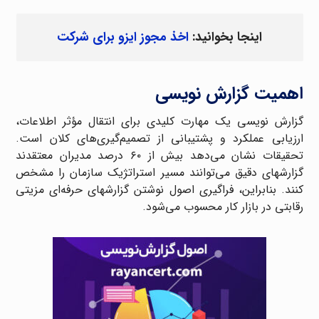
اینجا بخوانید:
اخذ مجوز ایزو برای شرکت
اهمیت گزارش نویسی
گزارش نویسی یک مهارت کلیدی برای انتقال مؤثر اطلاعات،
ارزیابی عملکرد و پشتیبانی از تصمیم‌گیری‌های کلان است.
تحقیقات نشان می‌دهد بیش از ۶۰ درصد مدیران معتقدند
گزارشهای دقیق می‌توانند مسیر استراتژیک سازمان را مشخص
کنند. بنابراین، فراگیری اصول نوشتن گزارشهای حرفه‌ای مزیتی
رقابتی در بازار کار محسوب می‌شود.