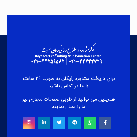
برای دریافت مشاوره رایگان به صورت ۲۴ ساعته
با ما در تماس باشید
همچنین می توانید از طریق صفحات مجازی نیز
ما را دنبال نمایید