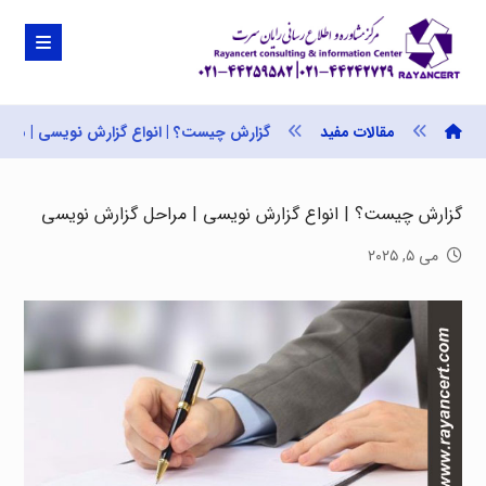
مقالات مفید
گزارش چیست؟ | انواع گزارش نویسی | مرا
گزارش چیست؟ | انواع گزارش نویسی | مراحل گزارش نویسی
می ۵, ۲۰۲۵