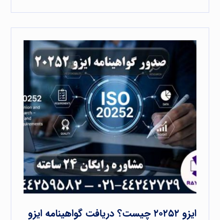
ایزو ۲۰۲۵۲ چیست؟ دریافت گواهینامه ایزو