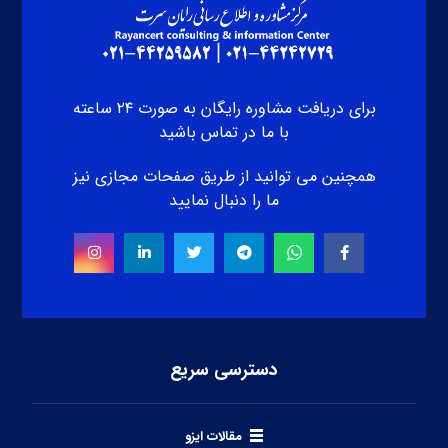
برای دریافت مشاوره رایگان به صورت ۲۴ ساعته
با ما در تماس باشید
همچنین می توانید از طریق صفحات مجازی نیز
ما را دنبال نمایید
دسترسی سریع
مقالات ایزو