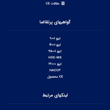
مقالات CE
گواهیهای پرتقاضا
ایزو ۹۰۰۱
ایزو ۱۴۰۰۱
ایزو ۴۵۰۰۱
HSE-MS
ایزو ۲۲۰۰۰
HACCP
CE محصول
لینکهای مرتبط