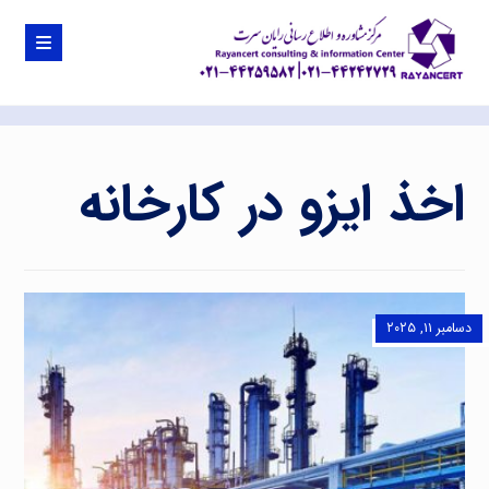
اخذ ایزو در کارخانه
دسامبر ۱۱, ۲۰۲۵