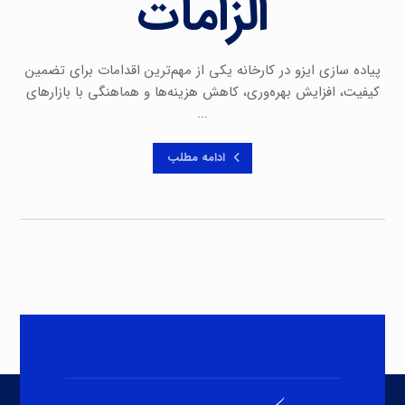
الزامات
پیاده سازی ایزو در کارخانه یکی از مهم‌ترین اقدامات برای تضمین
کیفیت، افزایش بهره‌وری، کاهش هزینه‌ها و هماهنگی با بازارهای
...
ادامه مطلب