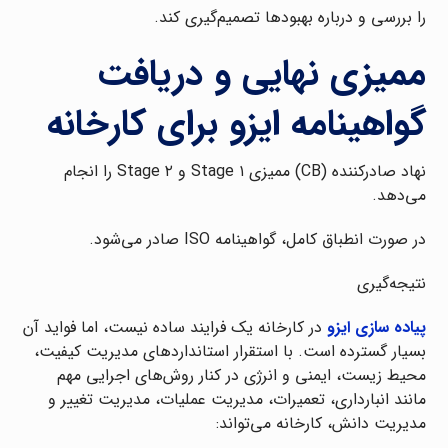
را بررسی و درباره بهبودها تصمیم‌گیری کند.
ممیزی نهایی و دریافت
گواهینامه ایزو برای کارخانه
نهاد صادرکننده (CB) ممیزی Stage ۱ و Stage ۲ را انجام
می‌دهد.
در صورت انطباق کامل، گواهینامه ISO صادر می‌شود.
نتیجه‌گیری
پیاده سازی ایزو
در کارخانه یک فرایند ساده نیست، اما فواید آن
بسیار گسترده است. با استقرار استانداردهای مدیریت کیفیت،
محیط زیست، ایمنی و انرژی در کنار روش‌های اجرایی مهم
مانند انبارداری، تعمیرات، مدیریت عملیات، مدیریت تغییر و
مدیریت دانش، کارخانه می‌تواند: