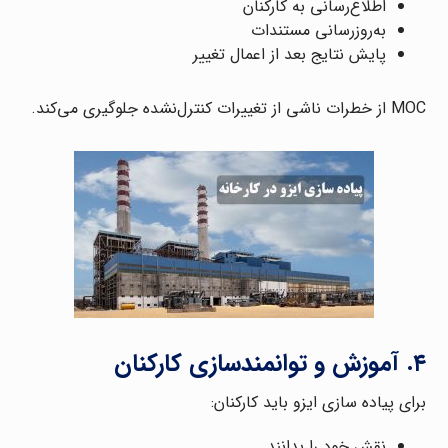
اطلاع‌رسانی به کارکنان
به‌روز‌رسانی مستندات
پایش نتایج بعد از اعمال تغییر
MOC از خطرات ناشی از تغییرات کنترل‌نشده جلوگیری می‌کند.
۴. آموزش و توانمندسازی کارکنان
برای پیاده سازی ایزو باید کارکنان:
نقش خود را بدانند