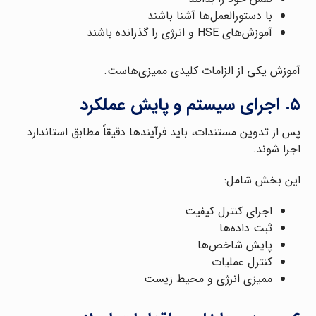
با دستورالعمل‌ها آشنا باشند
آموزش‌های HSE و انرژی را گذرانده باشند
آموزش یکی از الزامات کلیدی ممیزی‌هاست.
۵. اجرای سیستم و پایش عملکرد
پس از تدوین مستندات، باید فرآیندها دقیقاً مطابق استاندارد
اجرا شوند.
این بخش شامل:
اجرای کنترل کیفیت
ثبت داده‌ها
پایش شاخص‌ها
کنترل عملیات
ممیزی انرژی و محیط زیست