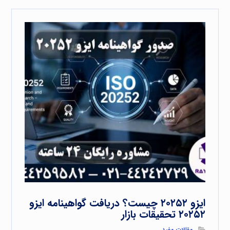
ایزو ۲۰۲۵۲ چیست؟ دریافت گواهینامه ایزو
۲۰۲۵۲ تحقیقات بازار
مقالات مفید