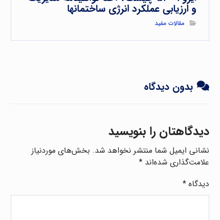
و ارزیابی عملکرد انرژی ساختمانها
مقالات مفید
بدون دیدگاه
دیدگاهتان را بنویسید
نشانی ایمیل شما منتشر نخواهد شد.
بخش‌های موردنیاز
علامت‌گذاری شده‌اند
*
دیدگاه
*