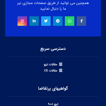
همچنین می توانید از طریق صفحات مجازی نیز
ما را دنبال نمایید
دسترسی سریع
مقالات ایزو
مقالات CE
گواهیهای پرتقاضا
ایزو ۹۰۰۱