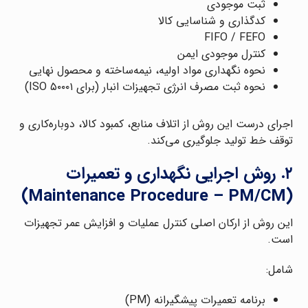
ثبت موجودی
کدگذاری و شناسایی کالا
FIFO / FEFO
کنترل موجودی ایمن
نحوه نگهداری مواد اولیه، نیمه‌ساخته و محصول نهایی
نحوه ثبت مصرف انرژی تجهیزات انبار (برای ISO ۵۰۰۰۱)
اجرای درست این روش از اتلاف منابع، کمبود کالا، دوباره‌کاری و
توقف خط تولید جلوگیری می‌کند.
۲. روش اجرایی نگهداری و تعمیرات
(Maintenance Procedure – PM/CM)
این روش از ارکان اصلی کنترل عملیات و افزایش عمر تجهیزات
است.
شامل:
برنامه تعمیرات پیشگیرانه (PM)