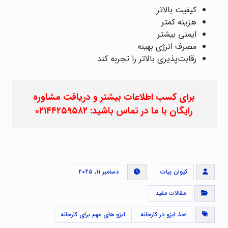
کیفیت بالاتر
هزینه کمتر
ایمنی بیشتر
مصرف انرژی بهینه
رقابت‌پذیری بالاتر را تجربه کند.
برای کسب اطلاعات بیشتر و دریافت مشاوره
رایگان با ما در تماس باشید: ۰۲۱۴۴۲۵۹۵۸۲
کیوان بیات
دسامبر ۱۱, ۲۰۲۵
مقالات مفید
اخذ ایزو در کارخانه
ایزو های مهم برای کارخانه