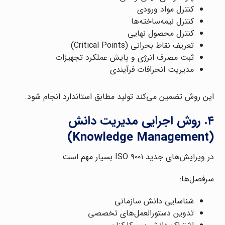
کنترل مواد ورودی
کنترل نیمه‌ساخته‌ها
کنترل محصول نهایی
تعریف نقاط بحرانی (Critical Points)
ثبت مصرف انرژی و پایش عملکرد تجهیزات
مدیریت انحرافات فرآیندی
این روش تضمین می‌کند تولید مطابق استاندارد انجام شود.
۴. روش اجرایی مدیریت دانش
(Knowledge Management)
در ویرایش‌های جدید ISO ۹۰۰۱ بسیار مهم است.
سرفصل‌ها:
شناسایی دانش سازمانی
تدوین دستورالعمل‌های تخصصی