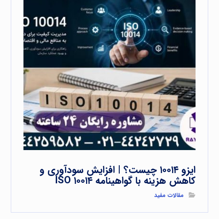
ایزو ۱۰۰۱۴ چیست؟ | افزایش سودآوری و
کاهش هزینه با گواهینامه ISO ۱۰۰۱۴
مقالات مفید