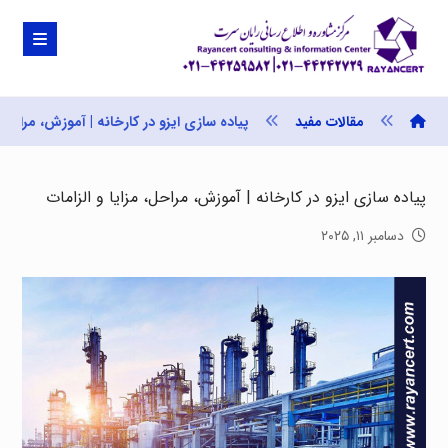
مقالات مفید
پیاده سازی ایزو در کارخانه | آموزش، مراحل، 
پیاده سازی ایزو در کارخانه | آموزش، مراحل، مزایا و الزامات
دسامبر ۱۱, ۲۰۲۵