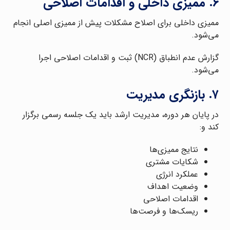
۶. ممیزی داخلی و اقدامات اصلاحی
ممیزی داخلی برای اصلاح مشکلات پیش از ممیزی اصلی انجام
می‌شود.
گزارش عدم انطباق (NCR) ثبت و اقدامات اصلاحی اجرا
می‌شود.
۷. بازنگری مدیریت
در پایان هر دوره، مدیریت ارشد باید یک جلسه رسمی برگزار
کند و:
نتایج ممیزی‌ها
شکایات مشتری
عملکرد انرژی
وضعیت اهداف
اقدامات اصلاحی
ریسک‌ها و فرصت‌ها