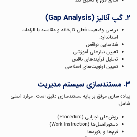
منابع لازم را تأمین کند
۲. گپ آنالیز (Gap Analysis)
بررسی وضعیت فعلی کارخانه و مقایسه با الزامات
استاندارد:
شناسایی نواقص
تعیین نیازهای آموزشی
تحلیل فرآیندهای ناقص
تعیین اولویت‌های اصلاحی
۳. مستندسازی سیستم مدیریت
پیاده سازی موفق بر پایه مستندسازی دقیق است. موارد اصلی
شامل:
روش‌های اجرایی (Procedure)
دستورالعمل‌ها (Work Instruction)
فرم‌ها و رکوردها