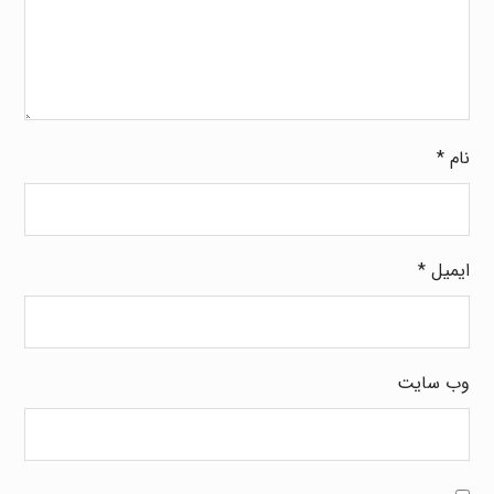
نام
*
ایمیل
*
وب‌ سایت