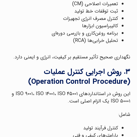
تعمیرات اصلاحی (CM)
ثبت توقفات خط تولید
کنترل مصرف انرژی تجهیزات
کالیبراسیون ابزارها
برنامه روغن‌کاری و بازرسی دوره‌ای
تحلیل خرابی‌ها (RCA)
نگهداری صحیح تأثیر مستقیم بر کیفیت، انرژی و ایمنی دارد.
۳. روش اجرایی کنترل عملیات
(Operation Control Procedure)
این روش در استانداردهای ISO ۹۰۰۱، ISO ۱۴۰۰۱، ISO ۴۵۰۰۱ و
ISO ۵۰۰۰۱ یک الزام اصلی است.
شامل:
کنترل فرآیند تولید
پارامترهای کیفی و فنی