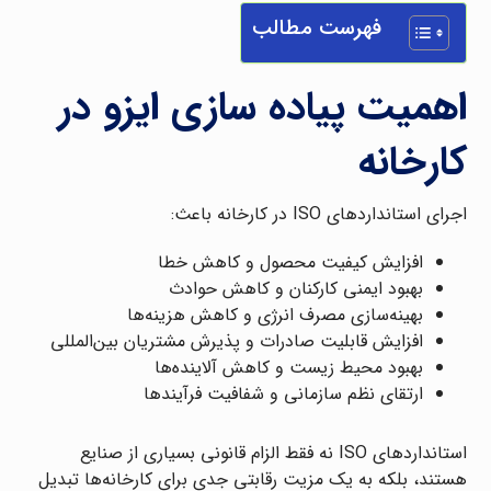
فهرست مطالب
اهمیت پیاده سازی ایزو در
کارخانه
اجرای استانداردهای ISO در کارخانه باعث:
افزایش کیفیت محصول و کاهش خطا
بهبود ایمنی کارکنان و کاهش حوادث
بهینه‌سازی مصرف انرژی و کاهش هزینه‌ها
افزایش قابلیت صادرات و پذیرش مشتریان بین‌المللی
بهبود محیط زیست و کاهش آلاینده‌ها
ارتقای نظم سازمانی و شفافیت فرآیندها
استانداردهای ISO نه فقط الزام قانونی بسیاری از صنایع
هستند، بلکه به یک مزیت رقابتی جدی برای کارخانه‌ها تبدیل