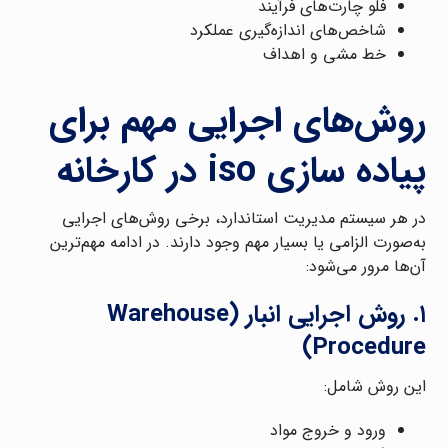
فلو چارت‌های فرآیند
شاخص‌های اندازه‌گیری عملکرد
خط مشی و اهداف
روش‌های اجرایی مهم برای
پیاده سازی iso در کارخانه
در هر سیستم مدیریت استاندارد، برخی روش‌های اجرایی
به‌صورت الزامی یا بسیار مهم وجود دارند. در ادامه مهم‌ترین
آن‌ها مرور می‌شود:
۱. روش اجرایی انبار (Warehouse
Procedure)
این روش شامل:
ورود و خروج مواد