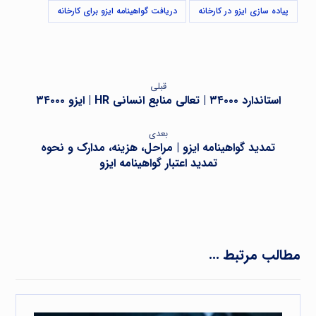
پیاده سازی ایزو در کارخانه
دریافت گواهینامه ایزو برای کارخانه
قبلی
استاندارد ۳۴۰۰۰ | تعالی منابع انسانی HR | ایزو ۳۴۰۰۰
بعدی
تمدید گواهینامه ایزو | مراحل، هزینه، مدارک و نحوه
تمدید اعتبار گواهینامه ایزو
مطالب مرتبط ...