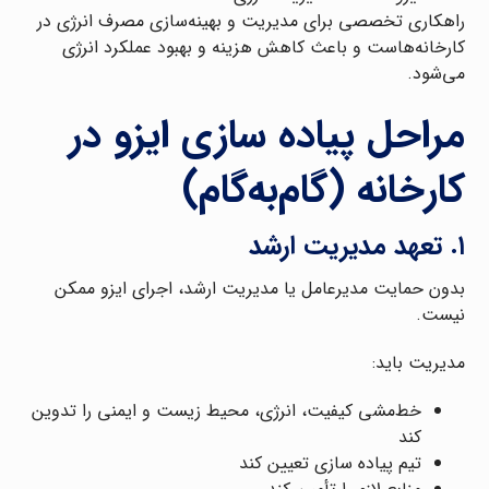
راهکاری تخصصی برای مدیریت و بهینه‌سازی مصرف انرژی در
کارخانه‌هاست و باعث کاهش هزینه و بهبود عملکرد انرژی
می‌شود.
مراحل پیاده سازی ایزو در
کارخانه (گام‌به‌گام)
۱. تعهد مدیریت ارشد
بدون حمایت مدیرعامل یا مدیریت ارشد، اجرای ایزو ممکن
نیست.
مدیریت باید:
خط‌مشی کیفیت، انرژی، محیط زیست و ایمنی را تدوین
کند
تیم پیاده سازی تعیین کند