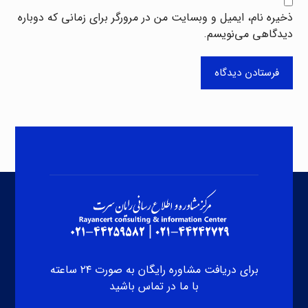
ذخیره نام، ایمیل و وبسایت من در مرورگر برای زمانی که دوباره
دیدگاهی می‌نویسم.
فرستادن دیدگاه
برای دریافت مشاوره رایگان به صورت ۲۴ ساعته
با ما در تماس باشید