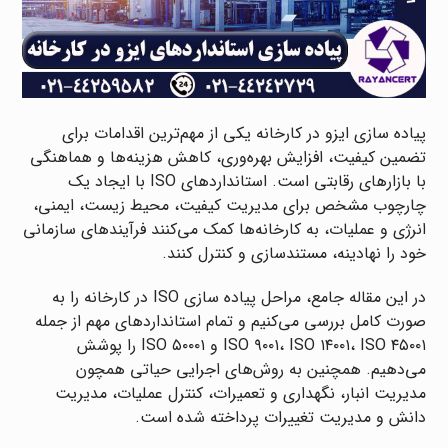
پیاده سازی ایزو در کارخانه یکی از مهم‌ترین اقدامات برای
تضمین کیفیت، افزایش بهره‌وری، کاهش هزینه‌ها و هماهنگی
با بازارهای رقابتی است. استانداردهای ISO با ایجاد یک
چارچوب مشخص برای مدیریت کیفیت، محیط زیست، ایمنی،
انرژی و عملیات، به کارخانه‌ها کمک می‌کنند فرآیندهای سازمانی
خود را نهادینه، مستندسازی و کنترل کنند.
در این مقاله جامع، مراحل پیاده سازی ISO در کارخانه را به
صورت کامل بررسی می‌کنیم و تمام استانداردهای مهم از جمله
ISO ۹۰۰۱، ISO ۱۴۰۰۱، ISO ۴۵۰۰۱ و ISO ۵۰۰۰۱ را پوشش
می‌دهیم. همچنین به روش‌های اجرایی حیاتی همچون
مدیریت انبار، نگهداری و تعمیرات، کنترل عملیات، مدیریت
دانش و مدیریت تغییرات پرداخته شده است.