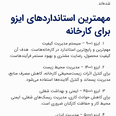
شده‌اند.
مهمترین استانداردهای ایزو
برای کارخانه
ایزو ۹۰۰۱ – سیستم مدیریت کیفیت
مهم‌ترین و رایج‌ترین استاندارد در کارخانه‌هاست. هدف آن
کیفیت محصول، رضایت مشتری و بهبود مستمر فرآیندهاست.
ایزو ۱۴۰۰۱ – مدیریت محیط زیست
برای کنترل اثرات زیست‌محیطی کارخانه، کاهش مصرف منابع،
مدیریت پسماند و کنترل آلاینده‌ها استفاده می‌شود.
ایزو ۴۵۰۰۱ – ایمنی و بهداشت شغلی
برای کاهش حوادث کاری، مدیریت ریسک‌های شغلی، ایمنی
محیط کار و حفاظت کارکنان ضروری است.
ایزو ۵۰۰۰۱ – مدیریت انرژی