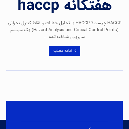
هفتگانه haccp
HACCP چیست؟ HACCP یا تحلیل خطرات و نقاط کنترل بحرانی
(Hazard Analysis and Critical Control Points) یک سیستم
مدیریتی شناخته‌شده ...
ادامه مطلب