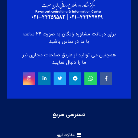
برای دریافت مشاوره رایگان به صورت ۲۴ ساعته
با ما در تماس باشید
همچنین می توانید از طریق صفحات مجازی نیز
ما را دنبال نمایید
دسترسی سریع
مقالات ایزو