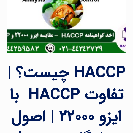
HACCP چیست؟ |
تفاوت HACCP با
ایزو ۲۲۰۰۰ | اصول