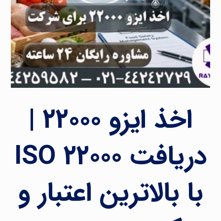
اخذ ایزو ۲۲۰۰۰ |
دریافت ISO ۲۲۰۰۰
با بالاترین اعتبار و