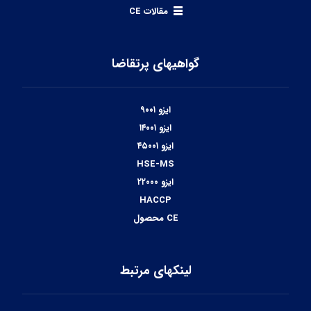
مقالات CE
گواهیهای پرتقاضا
ایزو ۹۰۰۱
ایزو ۱۴۰۰۱
ایزو ۴۵۰۰۱
HSE-MS
ایزو ۲۲۰۰۰
HACCP
CE محصول
لینکهای مرتبط