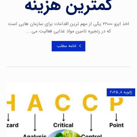
کمترین هزینه
اخذ ایزو ۲۲۰۰۰ یکی از مهم ترین اقدامات برای سازمان هایی است
که در زنجیره تامین مواد غذایی فعالیت می ...
ادامه مطلب
ژانویه ۸, ۲۰۲۵