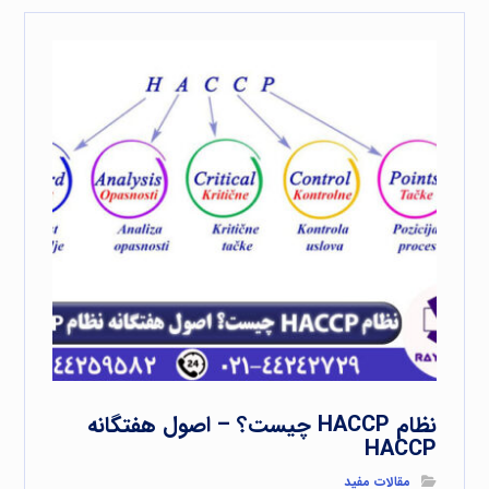
نظام HACCP چیست؟ – اصول هفتگانه
HACCP
مقالات مفید