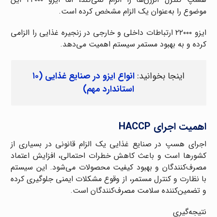
موضوع را به‌عنوان یک الزام مشخص کرده است.
ایزو ۲۲۰۰۰ ارتباطات داخلی و خارجی در زنجیره غذایی را الزامی
کرده و به بهبود مستمر سیستم اهمیت می‌دهد.
اینجا بخوانید:
انواع ایزو در صنایع غذایی (۱۰
استاندارد مهم)
اهمیت اجرای HACCP
اجرای هسپ در صنایع غذایی یک الزام قانونی در بسیاری از
کشورها است و باعث کاهش خطرات احتمالی، افزایش اعتماد
مصرف‌کنندگان و بهبود کیفیت محصولات می‌شود. این سیستم
با نظارت و کنترل مستمر، از وقوع مشکلات ایمنی جلوگیری کرده
و تضمین‌کننده سلامت مصرف‌کنندگان است.
نتیجه‌گیری