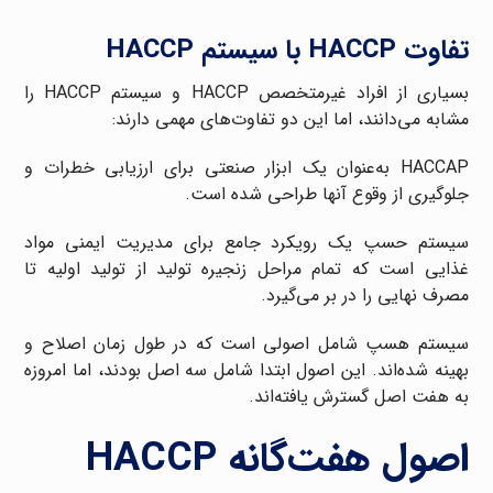
تفاوت HACCP با سیستم HACCP
بسیاری از افراد غیرمتخصص HACCP و سیستم HACCP را
مشابه می‌دانند، اما این دو تفاوت‌های مهمی دارند:
HACCAP به‌عنوان یک ابزار صنعتی برای ارزیابی خطرات و
جلوگیری از وقوع آنها طراحی شده است.
سیستم حسپ یک رویکرد جامع برای مدیریت ایمنی مواد
غذایی است که تمام مراحل زنجیره تولید از تولید اولیه تا
مصرف نهایی را در بر می‌گیرد.
سیستم هسپ شامل اصولی است که در طول زمان اصلاح و
بهینه شده‌اند. این اصول ابتدا شامل سه اصل بودند، اما امروزه
به هفت اصل گسترش یافته‌اند.
اصول هفت‌گانه HACCP