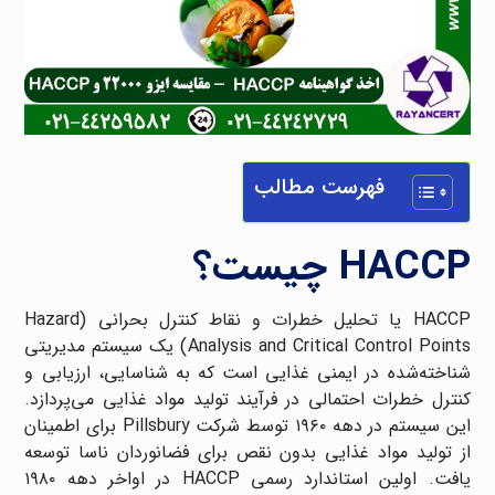
فهرست مطالب
HACCP چیست؟
HACCP یا تحلیل خطرات و نقاط کنترل بحرانی (Hazard
Analysis and Critical Control Points) یک سیستم مدیریتی
شناخته‌شده در ایمنی غذایی است که به شناسایی، ارزیابی و
کنترل خطرات احتمالی در فرآیند تولید مواد غذایی می‌پردازد.
این سیستم در دهه ۱۹۶۰ توسط شرکت Pillsbury برای اطمینان
از تولید مواد غذایی بدون نقص برای فضانوردان ناسا توسعه
یافت. اولین استاندارد رسمی HACCP در اواخر دهه ۱۹۸۰