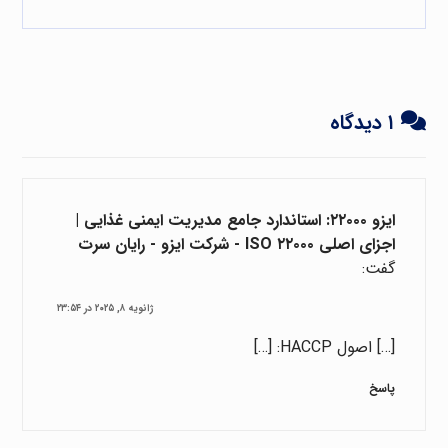
۱ دیدگاه
ایزو ۲۲۰۰۰: استاندارد جامع مدیریت ایمنی غذایی |
اجزای اصلی ISO ۲۲۰۰۰ - شرکت ایزو - رایان سرت
گفت:
ژانویه ۸, ۲۰۲۵ در ۲۳:۵۴
[…] اصول HACCP: […]
پاسخ