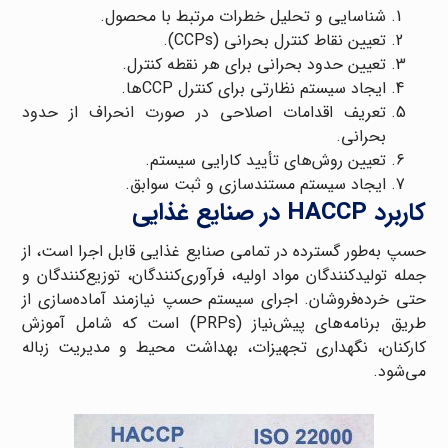
شناسایی و تحلیل خطرات مرتبط با محصول.
تعیین نقاط کنترل بحرانی (CCPs).
تعیین حدود بحرانی برای هر نقطه کنترل.
ایجاد سیستم نظارتی برای کنترل CCPها.
تعریف اقدامات اصلاحی در صورت انحراف از حدود
بحرانی.
تعیین روش‌های تأیید کارایی سیستم.
ایجاد سیستم مستندسازی و ثبت سوابق.
کاربرد HACCP در صنایع غذایی
حسپ به‌طور گسترده در تمامی صنایع غذایی قابل اجرا است، از
جمله تولیدکنندگان مواد اولیه، فرآوری‌کنندگان، توزیع‌کنندگان و
حتی خرده‌فروشان. اجرای سیستم حسپ نیازمند آماده‌سازی از
طریق برنامه‌های پیش‌نیاز (PRPs) است که شامل آموزش
کارکنان، نگهداری تجهیزات، بهداشت محیط و مدیریت زباله
می‌شود.