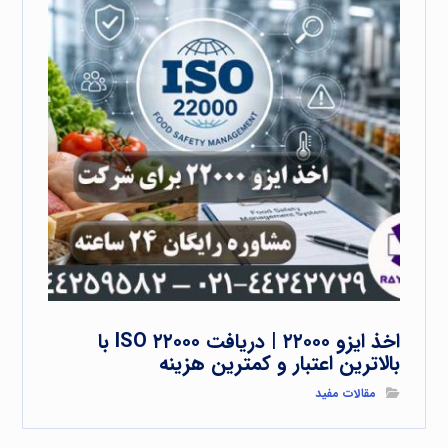
اخذ ایزو ۲۲۰۰۰ | دریافت ISO ۲۲۰۰۰ با
بالاترین اعتبار و کمترین هزینه
مقالات مفید