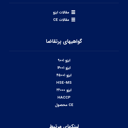
مقالات ایزو
مقالات CE
گواهیهای پرتقاضا
ایزو ۹۰۰۱
ایزو ۱۴۰۰۱
ایزو ۴۵۰۰۱
HSE-MS
ایزو ۲۲۰۰۰
HACCP
CE محصول
لینکهای مرتبط