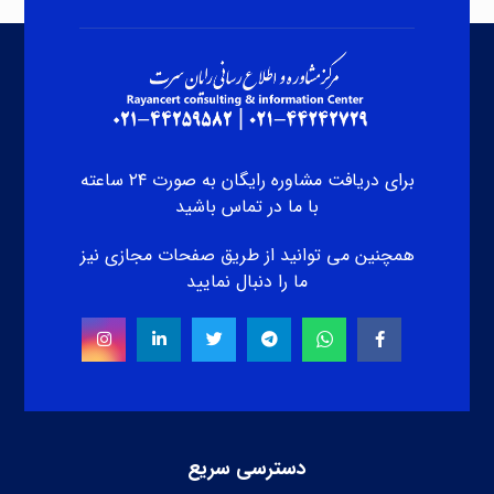
برای دریافت مشاوره رایگان به صورت ۲۴ ساعته
با ما در تماس باشید
همچنین می توانید از طریق صفحات مجازی نیز
ما را دنبال نمایید
دسترسی سریع