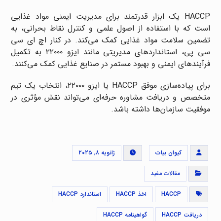
HACCP یک ابزار قدرتمند برای مدیریت ایمنی مواد غذایی
است که با استفاده از اصول علمی و کنترل نقاط بحرانی، به
تضمین سلامت مواد غذایی کمک می‌کند. در کنار اچ ای سی
سی پی، استانداردهای مدیریتی مانند ایزو ۲۲۰۰۰ به تکمیل
فرآیندهای ایمنی و بهبود مستمر در صنایع غذایی کمک می‌کنند.
برای پیاده‌سازی موفق HACCP یا ایزو ۲۲۰۰۰، انتخاب یک تیم
متخصص و دریافت مشاوره حرفه‌ای می‌تواند نقش مؤثری در
موفقیت سازمان‌ها داشته باشد.
کیوان بیات
ژانویه ۸, ۲۰۲۵
مقالات مفید
HACCP
اخذ HACCP
استاندارد HACCP
دریافت HACCP
گواهینامه HACCP