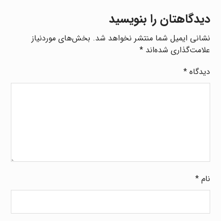
دیدگاهتان را بنویسید
نشانی ایمیل شما منتشر نخواهد شد.
بخش‌های موردنیاز
علامت‌گذاری شده‌اند
*
دیدگاه
*
نام
*