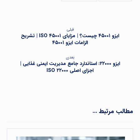
قبلی
ایزو ۴۵۰۰۱ چیست؟ | مزایای ISO ۴۵۰۰۱ | تشریح
الزامات ایزو ۴۵۰۰۱
بعدی
ایزو ۲۲۰۰۰: استاندارد جامع مدیریت ایمنی غذایی |
اجزای اصلی ISO ۲۲۰۰۰
مطالب مرتبط ...