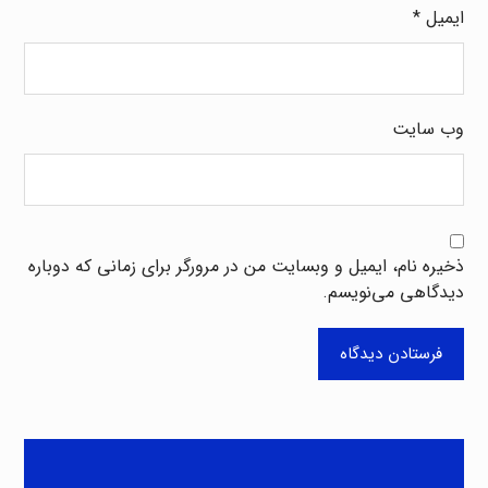
ایمیل
*
وب‌ سایت
ذخیره نام، ایمیل و وبسایت من در مرورگر برای زمانی که دوباره
دیدگاهی می‌نویسم.
فرستادن دیدگاه