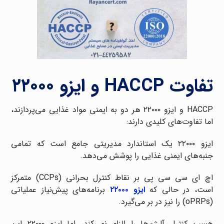
تفاوت HACCP و ایزو ۲۲۰۰۰
HACCP و ایزو ۲۲۰۰۰ هر دو به ایمنی مواد غذایی می‌پردازند،
اما تفاوت‌های کلیدی دارند:
ایزو ۲۲۰۰۰ یک استاندارد مدیریتی جامع است که تمامی
جنبه‌های ایمنی غذایی را پوشش می‌دهد.
اچ ای سی سی پی بر نقاط کنترل بحرانی (CCPs) متمرکز
است، در حالی که
ایزو ۲۲۰۰۰
برنامه‌های پیش‌نیاز عملیاتی
(oPRPs) را نیز در بر می‌گیرد.
هسپ کنترل آلرژن‌ها را الزام نمی‌کند، اما ایزو ۲۲۰۰۰ این