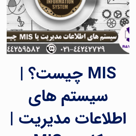
MIS چیست؟ |
سیستم های
اطلاعات مدیریت |