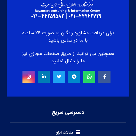
برای دریافت مشاوره رایگان به صورت ۲۴ ساعته
با ما در تماس باشید
همچنین می توانید از طریق صفحات مجازی نیز
ما را دنبال نمایید
دسترسی سریع
مقالات ایزو