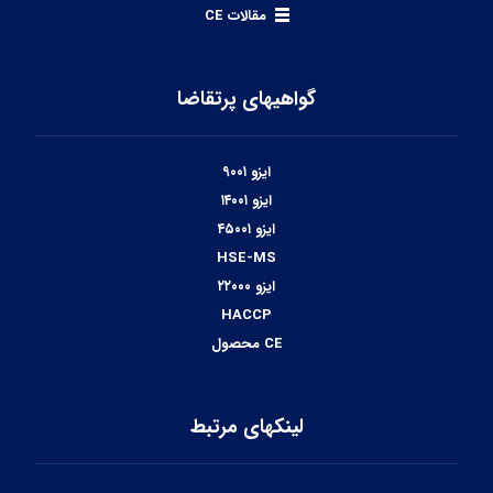
مقالات CE
گواهیهای پرتقاضا
ایزو ۹۰۰۱
ایزو ۱۴۰۰۱
ایزو ۴۵۰۰۱
HSE-MS
ایزو ۲۲۰۰۰
HACCP
CE محصول
لینکهای مرتبط