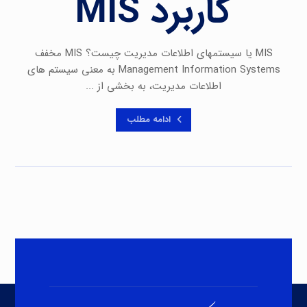
کاربرد MIS
MIS یا سیستمهای اطلاعات مدیریت چیست؟ MIS مخفف
Management Information Systems به معنی سیستم‌ های
اطلاعات مدیریت، به بخشی از ...
ادامه مطلب