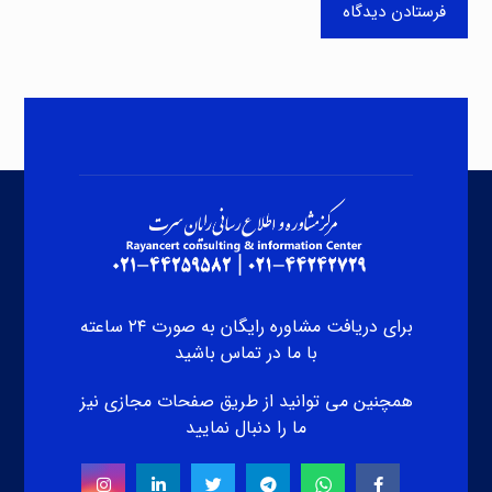
فرستادن دیدگاه
برای دریافت مشاوره رایگان به صورت ۲۴ ساعته
با ما در تماس باشید
همچنین می توانید از طریق صفحات مجازی نیز
ما را دنبال نمایید