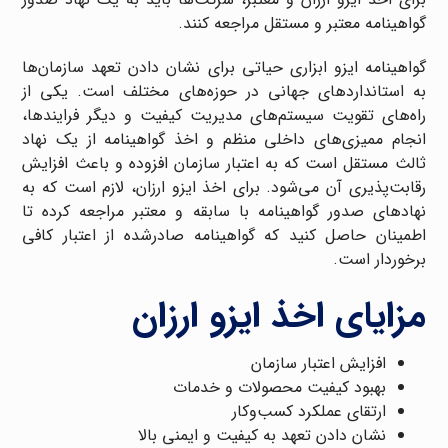
گواهینامه معتبر و مستقل مراجعه کنند.
گواهینامه ایزو ابزاری حیاتی برای نشان دادن تعهد سازمان‌ها
به استانداردهای جهانی در حوزه‌های مختلف است. یکی از
راه‌های تقویت سیستم‌های مدیریت کیفیت و دیگر فرایندها،
انجام ممیزی‌های داخلی منظم و اخذ گواهینامه از یک نهاد
ثالث مستقل است که به اعتبار سازمان افزوده و باعث افزایش
رقابت‌پذیری آن می‌شود. برای اخذ ایزو ارزان، لازم است که به
نهادهای صدور گواهینامه با سابقه و معتبر مراجعه کرده تا
اطمینان حاصل کنید که گواهینامه صادرشده از اعتبار کافی
برخوردار است.
مزایای اخذ ایزو ارزان
افزایش اعتبار سازمان
بهبود کیفیت محصولات و خدمات
ارتقای عملکرد کسب‌وکار
نشان دادن تعهد به کیفیت و ایمنی بالا