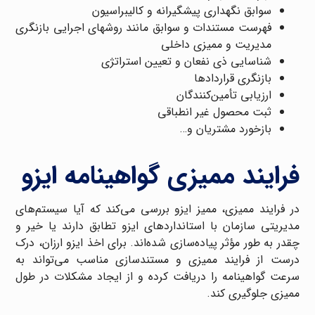
سوابق نگهداری پیشگیرانه و کالیبراسیون
فهرست مستندات و سوابق مانند روشهای اجرایی بازنگری
مدیریت و ممیزی داخلی
شناسایی ذی نفعان و تعیین استراتژی
بازنگری قراردادها
ارزیابی تأمین‌کنندگان
ثبت محصول غیر انطباقی
بازخورد مشتریان و…
فرایند ممیزی گواهینامه ایزو
در فرایند ممیزی، ممیز ایزو بررسی می‌کند که آیا سیستم‌های
مدیریتی سازمان با استانداردهای ایزو تطابق دارند یا خیر و
چقدر به طور مؤثر پیاده‌سازی شده‌اند. برای اخذ ایزو ارزان، درک
درست از فرایند ممیزی و مستندسازی مناسب می‌تواند به
سرعت گواهینامه را دریافت کرده و از ایجاد مشکلات در طول
ممیزی جلوگیری کند.