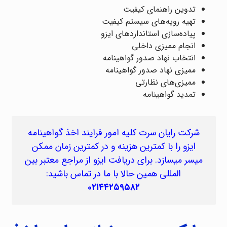
تدوین راهنمای کیفیت
تهیه رویه‌های سیستم کیفیت
پیاده‌سازی استانداردهای ایزو
انجام ممیزی داخلی
انتخاب نهاد صدور گواهینامه
ممیزی نهاد صدور گواهینامه
ممیزی‌های نظارتی
تمدید گواهینامه
شرکت رایان سرت کلیه امور فرایند اخذ گواهینامه
ایزو را با کمترین هزینه و در کمترین زمان ممکن
میسر میسازد. برای دریافت ایزو از مراجع معتبر بین
المللی همین حالا با ما در تماس باشید:
۰۲۱۴۴۲۵۹۵۸۲