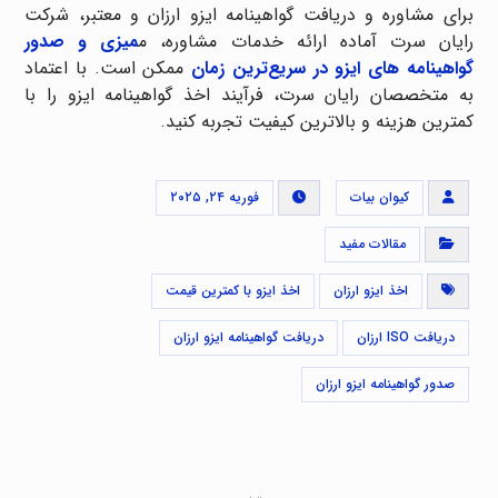
برای مشاوره و دریافت گواهینامه ایزو ارزان و معتبر، شرکت
رایان سرت آماده ارائه خدمات مشاوره، م
میزی و صدور
گواهینامه‌ های ایزو در سریع‌ترین زمان
ممکن است. با اعتماد
به متخصصان رایان سرت، فرآیند اخذ گواهینامه ایزو را با
کمترین هزینه و بالاترین کیفیت تجربه کنید.
کیوان بیات
فوریه ۲۴, ۲۰۲۵
مقالات مفید
اخذ ایزو ارزان
اخذ ایزو با کمترین قیمت
دریافت ISO ارزان
دریافت گواهینامه ایزو ارزان
صدور گواهینامه ایزو ارزان