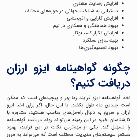
افزایش رضایت مشتری
دستیابی به شناخت جهانی در حوزه‌های مختلف
افزایش کارایی و اثربخشی
بهبود هماهنگی و همکاری در تیم
افزایش تکرار کسب‌وکار
بهینه‌سازی عملکرد
بهبود تصمیم‌گیری‌ها
چگونه گواهینامه ایزو ارزان
دریافت کنیم؟
اخذ گواهینامه ایزو فرایند زمان‌بر و پیچیده‌ای است که ممکن
است چندین ماه طول بکشد. با این حال، اگر برای اخذ ایزو
ارزان و سریع به دنبال راه‌حل‌های مناسب هستید، مشاوره با
کارشناسان خبره در این زمینه می‌تواند روند دریافت گواهینامه
را تسهیل کند. یکی از مهم‌ترین نکات در این فرایند، بهبود
مستمر سیستم‌های مدیریت مختلف است که می‌تواند به مرور