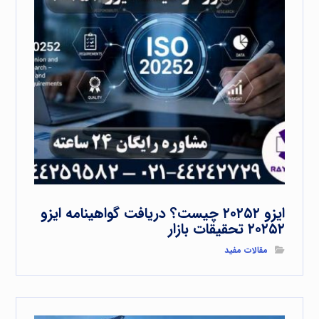
ایزو ۲۰۲۵۲ چیست؟ دریافت گواهینامه ایزو
۲۰۲۵۲ تحقیقات بازار
مقالات مفید