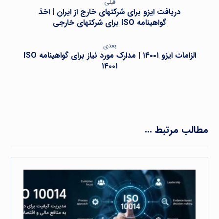
قبلی
دریافت ایزو برای شرکتهای خارج از ایران | اخذ
گواهینامه ISO برای شرکتهای خارجی
بعدی
الزامات ایزو ۱۴۰۰۱ | مدارک مورد نیاز برای گواهینامه ISO
۱۴۰۰۱
مطالب مرتبط ...