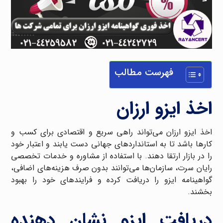
فهرست مطالب
اخذ ایزو ارزان
اخذ ایزو ارزان می‌تواند راهی سریع و اقتصادی برای کسب و
کارها باشد تا به استانداردهای جهانی دست یابند و اعتبار خود
را در بازار ارتقا دهند. با استفاده از مشاوره و خدمات تخصصی
رایان سرت، سازمان‌ها می‌توانند بدون صرف هزینه‌های اضافی،
گواهینامه ایزو را دریافت کرده و فرایندهای خود را بهبود
بخشند.
دریافت ایزو نشان دهنده