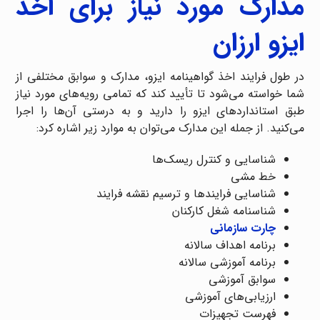
مدارک مورد نیاز برای اخذ
ایزو ارزان
در طول فرایند اخذ گواهینامه ایزو، مدارک و سوابق مختلفی از
شما خواسته می‌شود تا تأیید کند که تمامی رویه‌های مورد نیاز
طبق استانداردهای ایزو را دارید و به درستی آن‌ها را اجرا
می‌کنید. از جمله این مدارک می‌توان به موارد زیر اشاره کرد:
شناسایی و کنترل ریسک‌ها
خط مشی
شناسایی فرایندها و ترسیم نقشه فرایند
شناسنامه شغل کارکنان
چارت سازمانی
برنامه اهداف سالانه
برنامه آموزشی سالانه
سوابق آموزشی
ارزیابی‌های آموزشی
فهرست تجهیزات