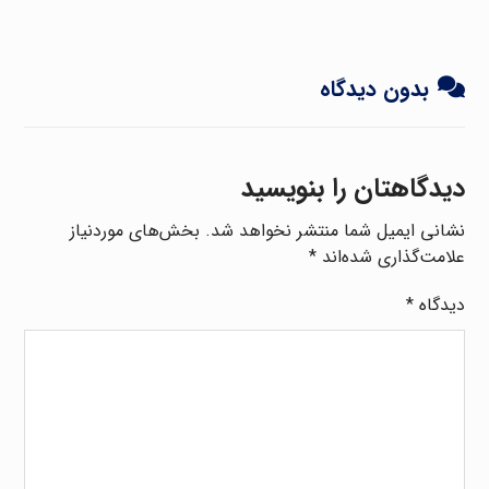
بدون دیدگاه
دیدگاهتان را بنویسید
نشانی ایمیل شما منتشر نخواهد شد.
بخش‌های موردنیاز
علامت‌گذاری شده‌اند
*
دیدگاه
*