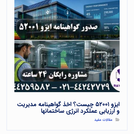
ایزو ۵۲۰۰۱ چیست؟ اخذ گواهینامه مدیریت
و ارزیابی عملکرد انرژی ساختمانها
مقالات مفید