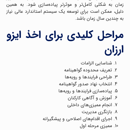
زمان به شکلی کامل‌تر و موثرتر پیاده‌سازی شود. به همین
دلیل، ممکن است برای توسعه یک سیستم استاندارد عالی نیاز
به چندین سال زمان باشد.
مراحل کلیدی برای اخذ ایزو
ارزان
شناسایی الزامات
تعریف محدوده گواهینامه
طراحی فرایندها و رویه‌ها
انتخاب نهاد صدور گواهینامه
پیاده‌سازی فرایندها و رویه‌ها
آموزش و آگاهی کارکنان
انجام ممیزی‌های داخلی
بازنگری مدیریت
اجرای اقدام‌های اصلاحی و پیشگیرانه
ممیزی مرحله اول