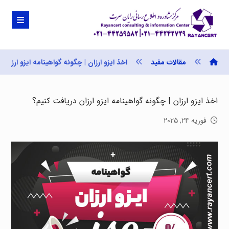
مقالات مفید
اخذ ایزو ارزان | چگونه گواهینامه ایزو ارزان
اخذ ایزو ارزان | چگونه گواهینامه ایزو ارزان دریافت کنیم؟
فوریه ۲۴, ۲۰۲۵