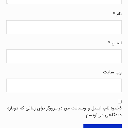
نام
*
ایمیل
*
وب‌ سایت
ذخیره نام، ایمیل و وبسایت من در مرورگر برای زمانی که دوباره
دیدگاهی می‌نویسم.