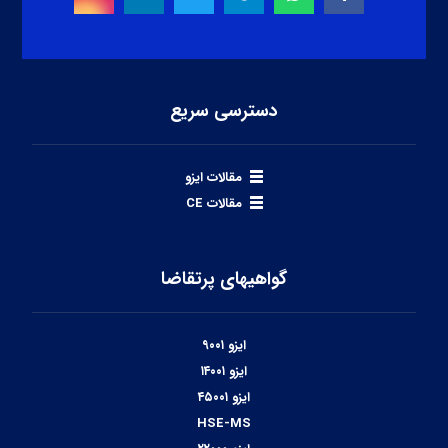
دسترسی سریع
مقالات ایزو
مقالات CE
گواهیهای پرتقاضا
ایزو ۹۰۰۱
ایزو ۱۴۰۰۱
ایزو ۴۵۰۰۱
HSE-MS