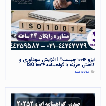
ایزو ۱۰۰۱۴ چیست؟ | افزایش سودآوری و
کاهش هزینه با گواهینامه ISO ۱۰۰۱۴
مقالات مفید