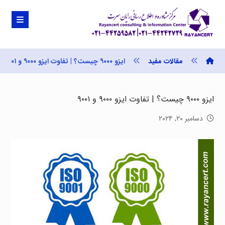
مقالات مفید
ایزو ۹۰۰۰ چیست؟ | تفاوت ایزو ۹۰۰۰ و ۹۰۰۱
ایزو ۹۰۰۰ چیست؟ | تفاوت ایزو ۹۰۰۰ و ۹۰۰۱
دسامبر ۲۰, ۲۰۲۴