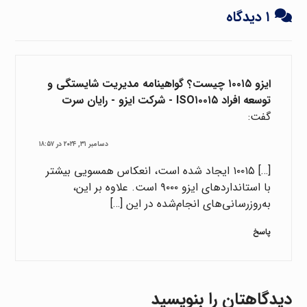
۱ دیدگاه
ایزو ۱۰۰۱۵ چیست؟ گواهینامه مدیریت شایستگی و
توسعه افراد ISO۱۰۰۱۵ - شرکت ایزو - رایان سرت
گفت:
دسامبر ۳۱, ۲۰۲۴ در ۱۸:۵۷
[…] ۱۰۰۱۵ ایجاد شده است، انعکاس همسویی بیشتر
با استانداردهای ایزو ۹۰۰۰ است. علاوه بر این،
به‌روزرسانی‌های انجام‌شده در این […]
پاسخ
دیدگاهتان را بنویسید