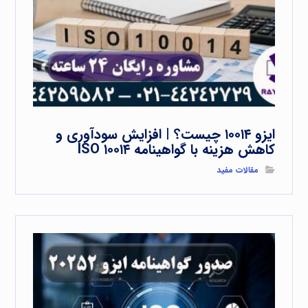
ایزو ۱۰۰۱۴ چیست؟ | افزایش سودآوری و
کاهش هزینه با گواهینامه ISO ۱۰۰۱۴
مقالات مفید