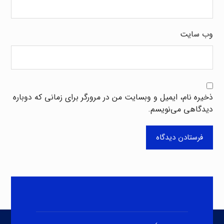
وب‌ سایت
ذخیره نام، ایمیل و وبسایت من در مرورگر برای زمانی که دوباره
دیدگاهی می‌نویسم.
فرستادن دیدگاه