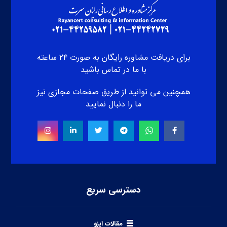
برای دریافت مشاوره رایگان به صورت ۲۴ ساعته
با ما در تماس باشید
همچنین می توانید از طریق صفحات مجازی نیز
ما را دنبال نمایید
دسترسی سریع
مقالات ایزو