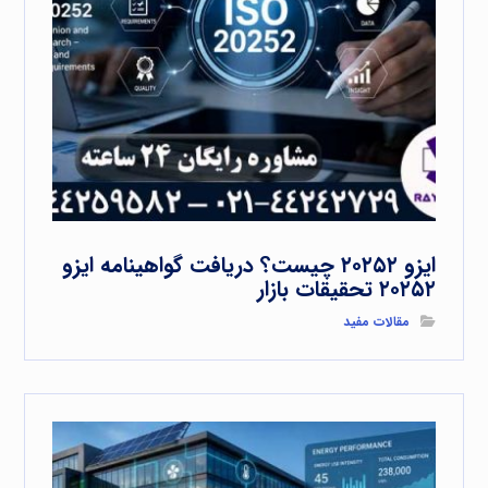
ایزو ۲۰۲۵۲ چیست؟ دریافت گواهینامه ایزو
۲۰۲۵۲ تحقیقات بازار
مقالات مفید