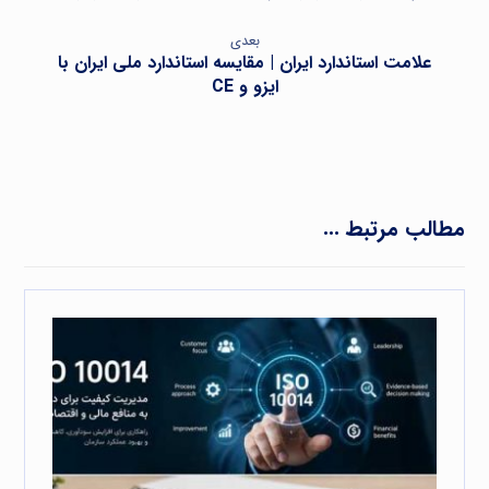
بعدی
علامت استاندارد ایران | مقایسه استاندارد ملی ایران با
ایزو و CE
مطالب مرتبط ...