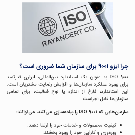
چرا ایزو ۹۰۰۱ برای سازمان شما ضروری است؟
ISO ۹۰۰۰ به عنوان یک استاندارد بین‌المللی، ابزاری قدرتمند
برای بهبود عملکرد سازمان‌ها و افزایش رضایت مشتریان است.
این استاندارد، فارغ از اندازه یا نوع فعالیت، برای تمامی
سازمان‌ها قابل اجراست.
سازمان‌هایی که ISO ۹۰۰۱ را پیاده‌سازی می‌کنند، می‌توانند:
کیفیت محصولات و خدمات خود را ارتقا دهند.
بهره‌وری و کارایی خود را بهبود بخشند.