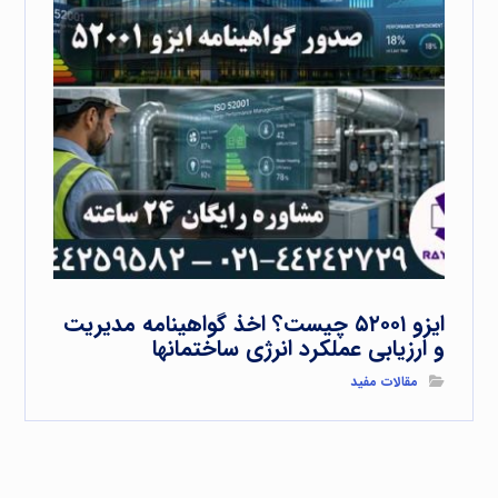
ایزو ۵۲۰۰۱ چیست؟ اخذ گواهینامه مدیریت
و ارزیابی عملکرد انرژی ساختمانها
مقالات مفید