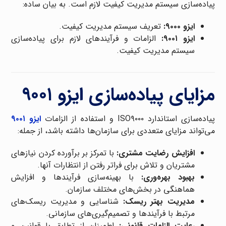
پیاده‌سازی سیستم مدیریت کیفیت لازم است. به بیان ساده:
ایزو ۹۰۰۰:
تعریف سیستم مدیریت کیفیت.
ایزو ۹۰۰۱:
الزامات و فرآیندهای لازم برای پیاده‌سازی
سیستم مدیریت کیفیت.
مزایای پیاده‌سازی ایزو ۹۰۰۱
پیاده‌سازی استاندارد ISO۹۰۰۰ و استفاده از الزامات
ایزو ۹۰۰۱
می‌تواند مزایای متعددی برای سازمان‌ها داشته باشد، از جمله:
افزایش رضایت مشتری:
با تمرکز بر برآورده کردن نیازهای
مشتریان و تلاش برای فراتر رفتن از انتظارات آنها.
بهبود بهره‌وری:
با بهینه‌سازی فرآیندها و افزایش
هماهنگی در بخش‌های مختلف سازمان.
مدیریت بهتر ریسک:
شناسایی و مدیریت ریسک‌های
مرتبط با فرآیندها و تصمیم‌گیری‌های سازمانی.
رعایت الزامات قانونی:
اطمینان از تطابق با قوانین و