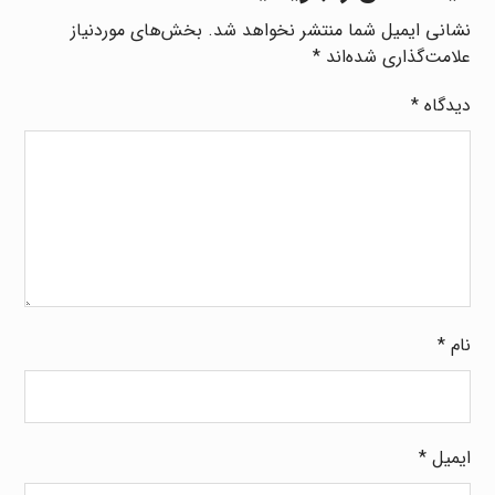
نشانی ایمیل شما منتشر نخواهد شد.
بخش‌های موردنیاز
علامت‌گذاری شده‌اند
*
دیدگاه
*
نام
*
ایمیل
*