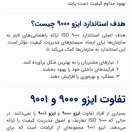
بهبود مداوم کیفیت دست یابند.
هدف استاندارد ایزو ۹۰۰۰ چیست؟
هدف اصلی استاندارد ISO ۹۰۰۰ ارائه راهنمایی‌های لازم به
سازمان‌ها برای ایجاد سیستم‌های مدیریت کیفیت مؤثر است.
این استاندارد به سازمان‌ها کمک می‌کند تا:
نیازهای مشتریان را به بهترین شکل برآورده کنند.
فرآیندهای داخلی خود را بهبود بخشند.
عملکرد و بهره‌وری را افزایش دهند.
تفاوت ایزو ۹۰۰۰ و ۹۰۰۱
بسیاری از افراد تفاوت
ایزو ۹۰۰۰
و
ایزو ۹۰۰۱
را نمی‌دانند. در
حالی که ISO ۹۰۰۰ تعاریف و اصول مدیریت کیفیت را ارائه
می‌دهد، ایزو ۹۰۰۱ مجموعه‌ای از الزامات است که برای