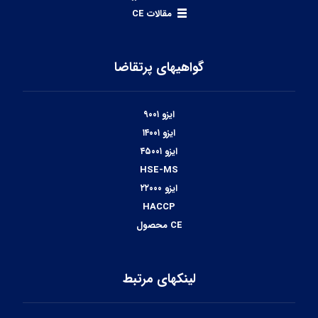
مقالات CE
گواهیهای پرتقاضا
ایزو ۹۰۰۱
ایزو ۱۴۰۰۱
ایزو ۴۵۰۰۱
HSE-MS
ایزو ۲۲۰۰۰
HACCP
CE محصول
لینکهای مرتبط