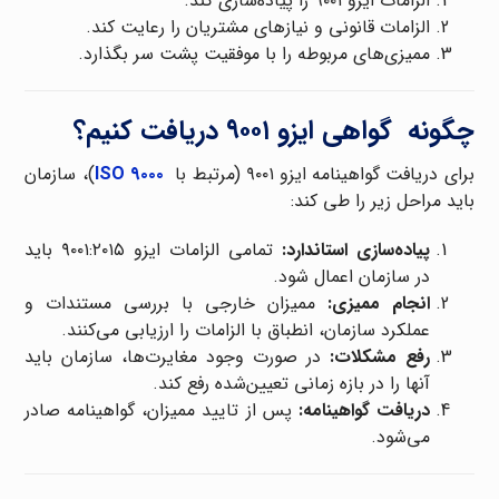
الزامات ایزو ۹۰۰۱ را پیاده‌سازی کند.
الزامات قانونی و نیازهای مشتریان را رعایت کند.
ممیزی‌های مربوطه را با موفقیت پشت سر بگذارد.
چگونه گواهی ایزو ۹۰۰۱ دریافت کنیم؟
برای دریافت گواهینامه ایزو ۹۰۰۱ (مرتبط با
ISO ۹۰۰۰
)، سازمان
باید مراحل زیر را طی کند:
پیاده‌سازی استاندارد:
تمامی الزامات ایزو ۹۰۰۱:۲۰۱۵ باید
در سازمان اعمال شود.
انجام ممیزی:
ممیزان خارجی با بررسی مستندات و
عملکرد سازمان، انطباق با الزامات را ارزیابی می‌کنند.
رفع مشکلات:
در صورت وجود مغایرت‌ها، سازمان باید
آنها را در بازه زمانی تعیین‌شده رفع کند.
دریافت گواهینامه:
پس از تایید ممیزان، گواهینامه صادر
می‌شود.