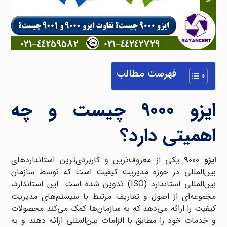
فهرست مطالب
ایزو ۹۰۰۰ چیست و چه
اهمیتی دارد؟
ایزو ۹۰۰۰
یکی از معروف‌ترین و کاربردی‌ترین استانداردهای
بین‌المللی در حوزه مدیریت کیفیت است که توسط سازمان
بین‌المللی استاندارد (ISO) تدوین شده است. این استاندارد،
مجموعه‌ای از اصول و تعاریف مرتبط با سیستم‌های مدیریت
کیفیت را ارائه می‌دهد که به سازمان‌ها کمک می‌کند محصولات
و خدمات خود را مطابق با الزامات بین‌المللی ارائه دهند و به