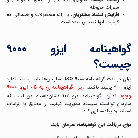
مقررات مربوطه.
افزایش اعتماد مشتریان:
با ارائه محصولات و خدماتی که
کیفیت آنها تضمین شده است.
گواهینامه ایزو ۹۰۰۰
چیست؟
برای دریافت گواهینامه
ISO ۹۰۰۰
، سازمان‌ها باید به استاندارد
زیرا گواهینامه‌ای به نام ایزو ۹۰۰۰
ایزو ۹۰۰۱ پایبند باشند،
وجود ندارد
. گواهینامه ایزو ۹۰۰۱ نشان‌دهنده این است که
سازمان توانسته سیستم مدیریت کیفیت را مطابق با الزامات
استاندارد پیاده‌سازی کند.
برای دریافت این گواهینامه، سازمان باید: