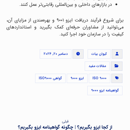
در بازارهای داخلی و بین‌المللی رقابتی‌تر عمل کنند.
برای شروع فرآیند دریافت ایزو ۹۰۰۱ و بهره‌مندی از مزایای آن،
می‌توانید از مشاوران حرفه‌ای کمک بگیرید و استانداردهای
کیفیت را در سازمان خود اجرا کنید.
کیوان بیات
دسامبر ۲۰, ۲۰۲۴
مقالات مفید
ISO ۹۰۰۰
ایزو ۹۰۰۰
گواهی ISO۹۰۰۰
گواهینامه ایزو ۹۰۰۰
قبلی
از کجا ایزو بگیریم؟ | چگونه گواهینامه ایزو بگیریم؟