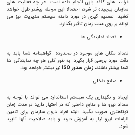
فرایند های کاغذ بازی انجام داده است. هر چه فعالیت های
سازمان پیچیده تر شود، احتمالا این مرحله بیشتر طول خواهد
کشید. تصمیم گیری در مورد دامنه سیستم مدیریت نیز می
تواند بر روی مدت زمان تاثیر بگذارد.
تعداد نمایندگی ها
تعداد مکان های موجود در محدوده گواهینامه شما باید به
دقت مورد بررسی قرار بگیرد. به طور کلی هر چه نمایندگی ها
شما بیشتر باشند،
زمان صدور ISO
نیز بیشتر خواهد بود.
منابع داخلی
ایجاد و نگهداری یک سیستم استاندارد می تواند با توجه به
تعداد نیرو ها و منابع داخلی که در اختیار دارید در مدت زمان
کوتاهتری صورت بگیرد. البته افراد درون سازمان برای تامین
الزامات ایزو نیاز به آموزش دارند و باید صلاحیت آنها تایید
شود.