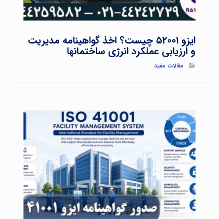
ایزو ۵۲۰۰۱ چیست؟ اخذ گواهینامه مدیریت
و ارزیابی عملکرد انرژی ساختمانها
مقالات مفید