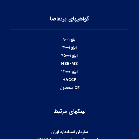
گواهیهای پرتقاضا
ایزو ۹۰۰۱
ایزو ۱۴۰۰۱
ایزو ۴۵۰۰۱
HSE-MS
ایزو ۲۲۰۰۰
HACCP
CE محصول
لینکهای مرتبط
سازمان استاندارد ایران