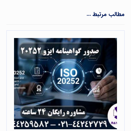
مطالب مرتبط ...