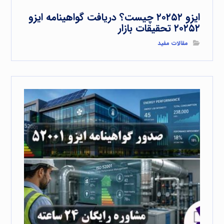
ایزو ۲۰۲۵۲ چیست؟ دریافت گواهینامه ایزو
۲۰۲۵۲ تحقیقات بازار
مقالات مفید