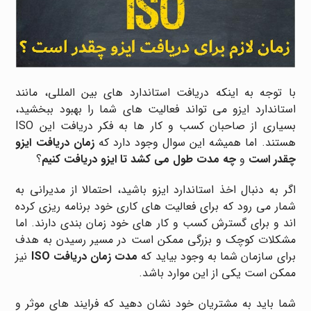
با توجه به اینکه دریافت استاندارد های بین المللی، مانند
استاندارد ایزو می تواند فعالیت های شما را بهبود ببخشید،
بسیاری از صاحبان کسب و کار ها به فکر دریافت این ISO
هستند. اما همیشه این سوال وجود دارد که
زمان دریافت ایزو
چقدر است
و
چه مدت طول می کشد تا ایزو دریافت کنیم
؟
اگر به دنبال اخذ استاندارد ایزو باشید، احتمالا از مدیرانی به
شمار می رود که برای فعالیت های کاری خود برنامه ریزی کرده
اند و برای گسترش کسب و کار های خود زمان بندی دارند. اما
مشکلات کوچک و بزرگی ممکن است در مسیر رسیدن به هدف
برای سازمان شما به وجود بیاید که
مدت زمان دریافت ISO
نیز
ممکن است یکی از این موارد باشد.
شما باید به مشتریان خود نشان دهید که فرایند های موثر و