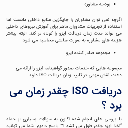
بودجه مشاوره
اگرچه نمی توان مشاوران را جایگزین منابع داخلی دانست اما
استفاده از تجربیات مشاوران ماهر برای آموزش نیروهای داخلی
می تواند مدت زمان دریافت ایزو را کوتاه تر کند. البته بیشتر
هزینه های مشاوره به صورت ساعتی محاسبه می شود.
مجموعه صادر کننده ایزو
مجموعه هایی که خدمات صدور گواهینامه ایزو را ارائه می
دهند، نقش مهمی در تایید زمان دریافت ISO دارند.
دریافت ISO چقدر زمان می
برد ؟
با بررسی های انجام شده اکنون به سوالات بسیاری از جمله
“اخذ ایزو چقدر طول می کشد ؟” پاسخ دادیم. شما می توانید