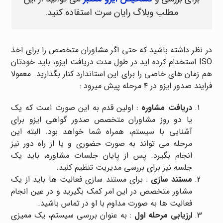
مطلب وبلاگ رایان سرت استفاده کنید.
در نظر داشته باشید که حتی اگر مشاوران متخصص را برای اخذ
ISO استخدام کرده اید در طول مدت دریافت ایزو، باید خودتان
هم زمان های خاصی را برای این استاندارد کنار بگذارید. معمولا
فرایند صدور ایزو در ۴ مرحله پیش میرود :
دریافت مشاوره
: اولین قدم به این صورت است که یک
یا دو روز مشاوران متخصص صدور گواهی ایزو برای
آشنایی با سیستم، همراه شما خواهد بود. البته این
مرحله می تواند به صورت حضوری و یا از راه دور نیز
انجام بگیرد. پس از پایان جلسات مشاوره، باید یک
جلسه نیز برای بررسی مدیریت تنظیم کنید.
مستند سازی
: برای مستند سازی فعالیت ها باید از یک
مشاور متخصص در این امر کمک بگیرید و در عین انجام
فعالیت ها به صورت مداوم با او در تماس باشید.
ارزیابی مرحله اول
: به عنوان بررسی سیستم، یک ممیزی