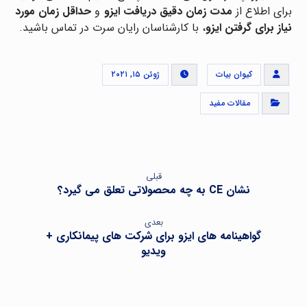
برای اطلاع از
مدت زمان دقیق دریافت ایزو
و
حداقل زمان مورد
نیاز برای گرفتن ایزو
، با کارشناسان رایان سرت در تماس باشید.
کیوان بیات
ژوئن ۱۵, ۲۰۲۱
مقالات مفید
قبلی
نشان CE به چه محصولاتی تعلق می گیرد؟
بعدی
گواهینامه های ایزو برای شرکت های پیمانکاری +
ویدیو