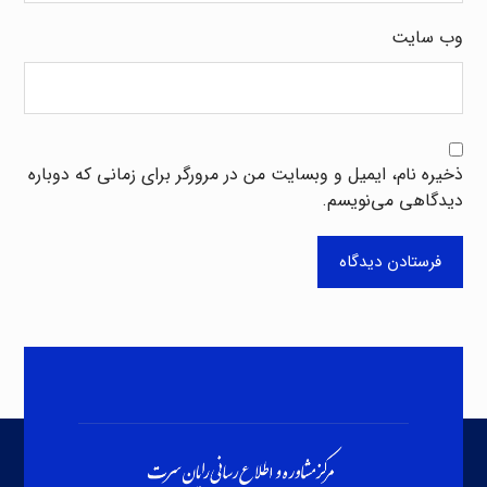
وب‌ سایت
ذخیره نام، ایمیل و وبسایت من در مرورگر برای زمانی که دوباره
دیدگاهی می‌نویسم.
فرستادن دیدگاه