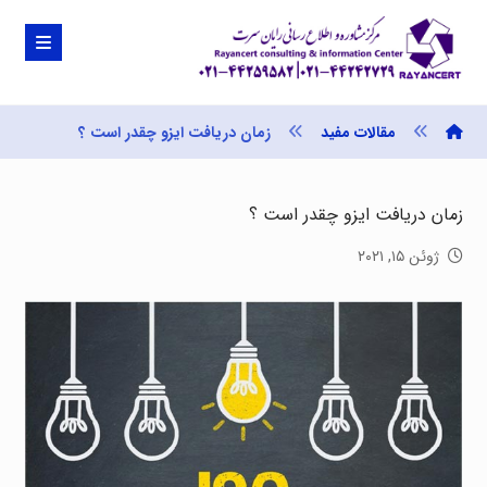
مقالات مفید
زمان دریافت ایزو چقدر است ؟
زمان دریافت ایزو چقدر است ؟
ژوئن ۱۵, ۲۰۲۱