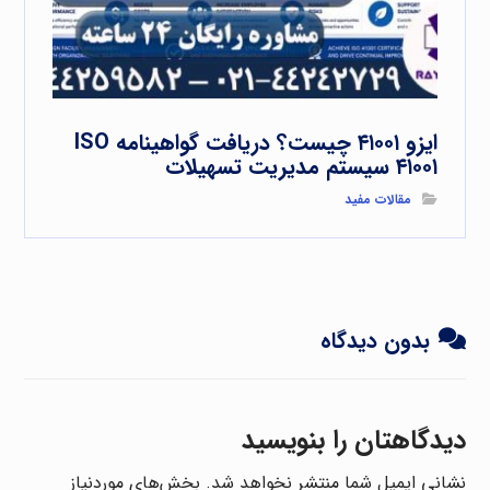
ایزو ۴۱۰۰۱ چیست؟ دریافت گواهینامه ISO
۴۱۰۰۱ سیستم مدیریت تسهیلات
مقالات مفید
بدون دیدگاه
دیدگاهتان را بنویسید
نشانی ایمیل شما منتشر نخواهد شد.
بخش‌های موردنیاز