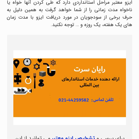
ایزو معتبر مراحل استانداردی دارد که طی کردن آنها خواه یا
ناخواه مدت زمانی را از شما خواهد گرفت به همین دلیل به
حرف برخی از سودجویان در مورد دریافت ایزو با مدت زمان
های یک هفته، یک روزه و … توجه نکنید.
برای بررسی و
تشخیص ایزو معتبر
می توانید از این