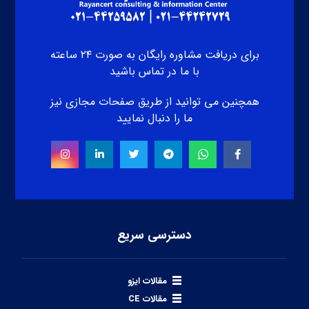
برای دریافت مشاوره رایگان به صورت ۲۴ ساعته
با ما در تماس باشید
همچنین می توانید از طریق صفحات مجازی نیز
ما را دنبال نمایید
دسترسی سریع
مقالات ایزو
مقالات CE