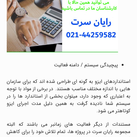
پیچیدگی سیستم / دامنه فعالیت
استانداردهای ایزو به گونه ای طراحی شده اند که برای سازمان
هایی با اندازه مختلف مناسب هستند. در برخی از مواد با توجه
به اعتباری که وجود دارد، میتوان بخشی از استاندارد ها را در
سیستم شما نادیده گرفت به همین دلیل مدت اجرای ایزو
کوتاهتر می شود.
مستندات از دیگر فعالیت های زمانبر می باشند که البته
مجموعه رایان سرت در پروژه ها، تمام تلاش خود را برای کاهش