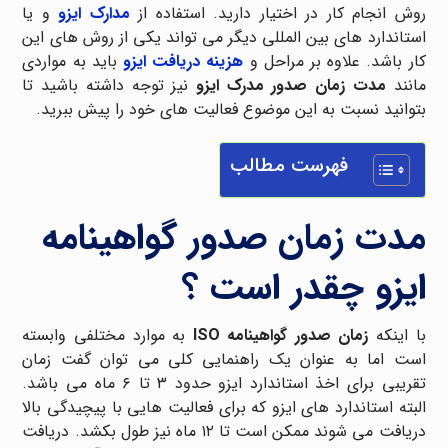
روش انجام کار در اختیار دارید. استفاده از
مدارک ایزو
و یا
استاندارد های بین المللی دیگر می تواند یکی از روش های این
کار باشد. علاوه بر مراحل و
هزینه دریافت ایزو
باید به مواردی
مانند
مدت زمان صدور مدرک ایزو
نیز توجه داشته باشید تا
بتوانید نسبت به این موضوع فعالیت های خود را پیش ببرید.
فهرست مطالب
مدت زمان صدور گواهینامه
ایزو چقدر است ؟
با اینکه
زمان صدور گواهینامه ISO
به موارد مختلفی وابسته
است اما به عنوان یک راهنمایی کلی می توان گفت زمان
تقریبی برای اخذ استاندارد ایزو حدود ۳ تا ۶ ماه می باشد.
البته استاندارد های ایزو که برای فعالیت هایی با پیچیدگی بالا
دریافت می شوند ممکن است تا ۱۲ ماه نیز طول بکشد. دریافت