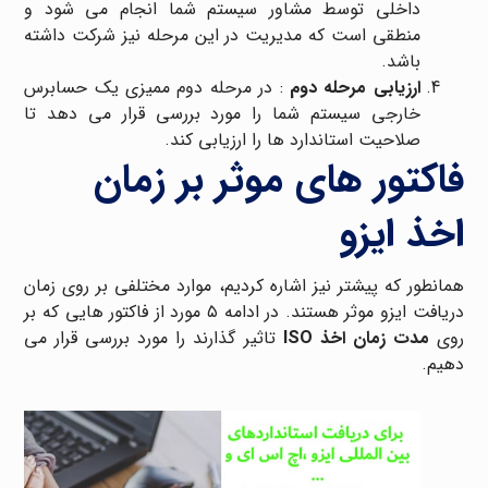
داخلی توسط مشاور سیستم شما انجام می شود و
منطقی است که مدیریت در این مرحله نیز شرکت داشته
باشد.
ارزیابی مرحله دوم
: در مرحله دوم ممیزی یک حسابرس
خارجی سیستم شما را مورد بررسی قرار می دهد تا
صلاحیت استاندارد ها را ارزیابی کند.
فاکتور های موثر بر زمان
اخذ ایزو
همانطور که پیشتر نیز اشاره کردیم، موارد مختلفی بر روی زمان
دریافت ایزو موثر هستند. در ادامه ۵ مورد از فاکتور هایی که بر
روی
مدت زمان اخذ ISO
تاثیر گذارند را مورد بررسی قرار می
دهیم.