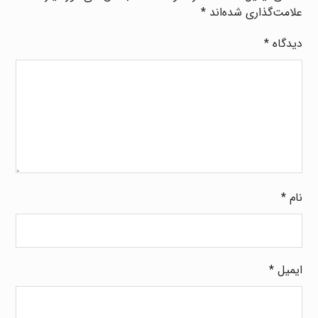
علامت‌گذاری شده‌اند
*
دیدگاه
*
نام
*
ایمیل
*