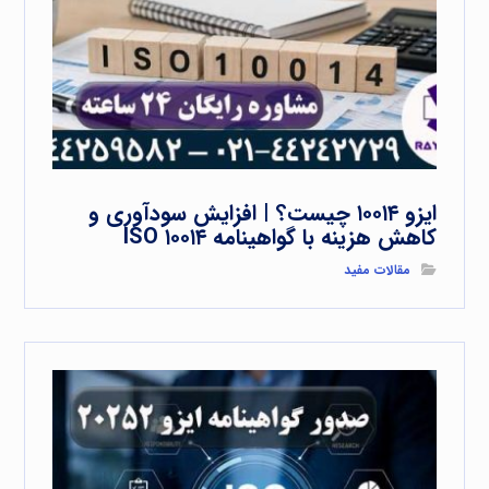
ایزو ۱۰۰۱۴ چیست؟ | افزایش سودآوری و
کاهش هزینه با گواهینامه ISO ۱۰۰۱۴
مقالات مفید