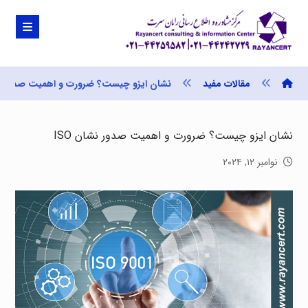
مقالات مفید
نشان ایزو چیست؟ ضرورت و اهمیت صدور نشا
نشان ایزو چیست؟ ضرورت و اهمیت صدور نشان ISO
نوامبر ۱۲, ۲۰۲۴