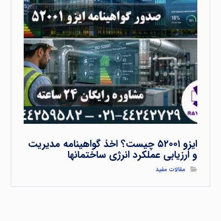
ایزو ۵۲۰۰۱ چیست؟ اخذ گواهینامه مدیریت
و ارزیابی عملکرد انرژی ساختمانها
مقالات مفید