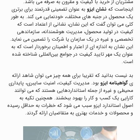
مشتریان از خرید با کیفیت و مقرون به صرفه می باشد.
اینجاست که
نشان ایزو
به عنوان تضمینی قدرتمند برای برتری
یک محصول در جنبه ‌های مختلف، خودنمایی می ‌کند. به طور
کلی می‌ توان گفت که این نشان، نشانی از اعتماد است که
کیفیت در تولید محصول، مدیریت هوشمندانه، سازماندهی
تخصصی و غیره در یک سازمان یا شرکت را تضمین می ‌نماید.
این نشان به اندازه ‌ای از اعتبار و اطمینان برخوردار است که به
عنوان یک مهر تایید کیفیت در جوامع بین‌المللی شناخته شده
است.
بد نیست بدانید که تقریبا برای همه چیز می توان شاهد ارائه
ی
گواهینامه ایزو
بود. مدیریت کیفیت، امنیت سایبری، پایداری
محیطی و غیره از جمله استانداردهایی هستند که می‌ توانند
کارایی یک کسب و کار را بهبود ببخشند. همچنین تکیه به
اصول استاندارد ایزو سبب می‌ شود که خطرات به حداقل رسیده
و محصولات و خدمات بهتری به متقاضیان ارائه گردند.