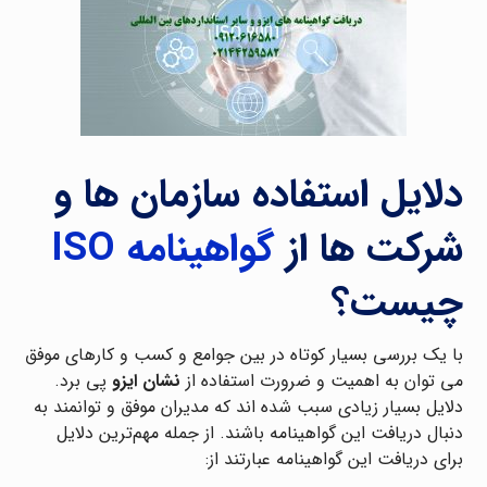
دلایل استفاده سازمان ها و
شرکت ها از
گواهینامه ISO
چیست؟
با یک بررسی بسیار کوتاه در بین جوامع و کسب و کارهای موفق
می ‌توان به اهمیت و ضرورت استفاده از
نشان ایزو
پی برد.
دلایل بسیار زیادی سبب شده ‌اند که مدیران موفق و توانمند به
دنبال دریافت این گواهینامه باشند. از جمله مهم‌ترین دلایل
برای دریافت این گواهینامه عبارتند از: