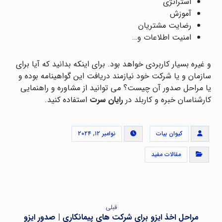
استراتژی
آموزش
رضایت مشتریان
امنیت اطلاعات و…
و غیره بسیار کاربردی خواهد بود. برای اینکه بدانید که آیا برای
سازمان و یا شرکت خود نیازمند دریافت این گواهینامه بوده و
یا مراحل صدور آن چیست؟ می توانید از مشاوره و راهنمایی
کارشناسان خبره و کاربلد در
رایان سرت
استفاده کنید.
کیوان بیات
نوامبر ۱۲, ۲۰۲۴
مقالات مفید
قبلی
مراحل اخذ ایزو برای شرکت های پیمانکاری | صدور ایزو