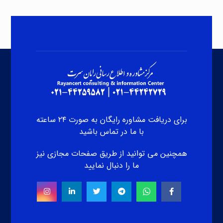
برای دریافت مشاوره رایگان به صورت ۲۴ ساعته
با ما در تماس باشید
همچنین می توانید از طریق صفحات مجازی نیز
ما را دنبال نمایید