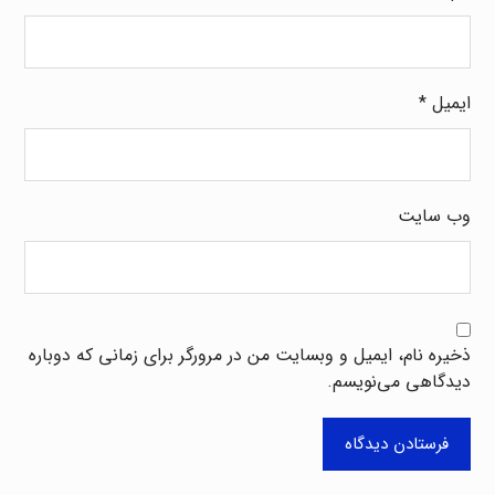
ایمیل
*
وب‌ سایت
ذخیره نام، ایمیل و وبسایت من در مرورگر برای زمانی که دوباره
دیدگاهی می‌نویسم.
فرستادن دیدگاه