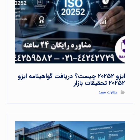
ایزو ۲۰۲۵۲ چیست؟ دریافت گواهینامه ایزو
۲۰۲۵۲ تحقیقات بازار
مقالات مفید