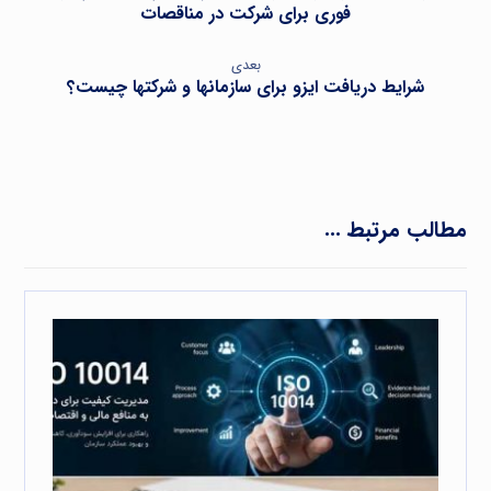
فوری برای شرکت در مناقصات
بعدی
شرایط دریافت ایزو برای سازمانها و شرکتها چیست؟
مطالب مرتبط ...