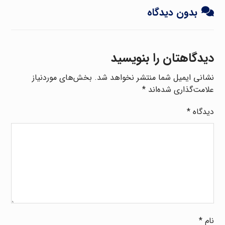
بدون دیدگاه
دیدگاهتان را بنویسید
نشانی ایمیل شما منتشر نخواهد شد.
بخش‌های موردنیاز
علامت‌گذاری شده‌اند
*
دیدگاه
*
نام
*