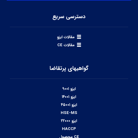
دسترسی سریع
مقالات ایزو
مقالات CE
گواهیهای پرتقاضا
ایزو ۹۰۰۱
ایزو ۱۴۰۰۱
ایزو ۴۵۰۰۱
HSE-MS
ایزو ۲۲۰۰۰
HACCP
CE محصول