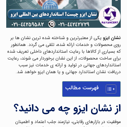
نشان ایزو
یکی از معتبرترین و شناخته شده ترین نشان ها بر
روی محصولات و خدمات ارائه شده، تلقی می گردد. همانطور
که بسیاری از کالاها با رعایت استانداردهای داخلی تعریف شده
برای ساخت محصولات، از این نشان برخوردار می شوند، رعایت
استانداردهای جهانی در تولید و ارائه ی خدمات نیز سبب
دریافت نشان استاندارد جهانی و یا همان ایزو خواهد شد.
فهرست مطالب
از نشان ایزو چه می دانید؟
موفقیت در بازارهای رقابتی، نیازمند جلب اعتماد و اطمینان