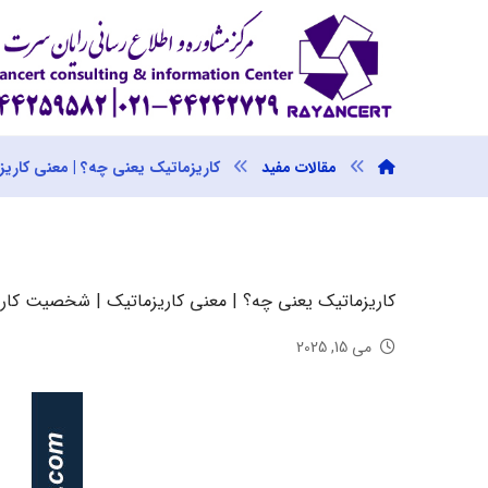
مقالات مفید
کاریزماتیک یعنی چه؟ | معنی کاری
کاریزماتیک یعنی چه؟ | معنی کاریزماتیک | شخصیت کار
می 15, 2025