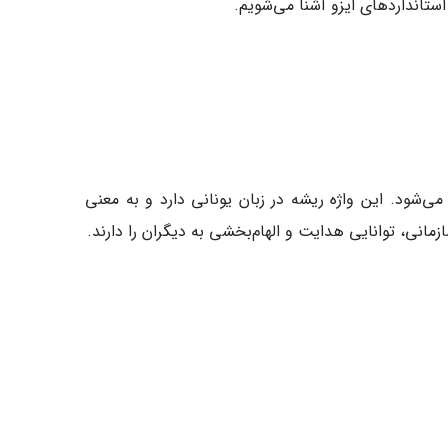
استانداردهای ایزو آشنا می‌شویم.
یرگذاری اطلاق می‌شود. این واژه ریشه در زبان یونانی دارد و به معنی
انی، توانایی هدایت و الهام‌بخشی به دیگران را دارند.