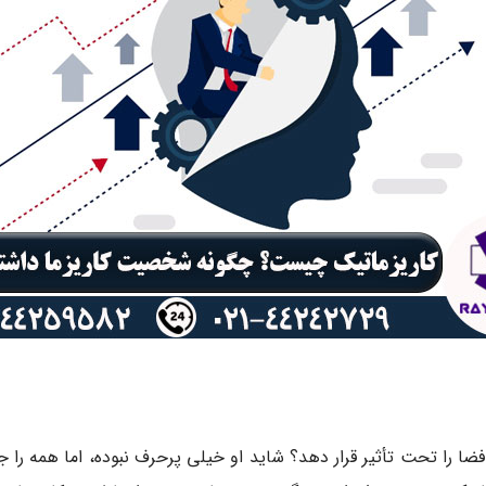
 فضا را تحت تأثیر قرار دهد؟ شاید او خیلی پرحرف نبوده، اما همه ر