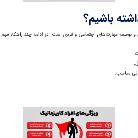
شته باشیم؟
وسعه مهارت‌های اجتماعی و فردی است. در ادامه چند راهکار مهم برای
ت.
.
نی مناسب.