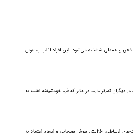
هن و همدلی شناخته می‌شود. این افراد اغلب به‌عنوان
ر دیگران تمرکز دارد، در حالی‌که فرد خودشیفته اغلب به
ت‌های ارتباطی، افزایش هوش هیجانی و ایجاد اعتماد به