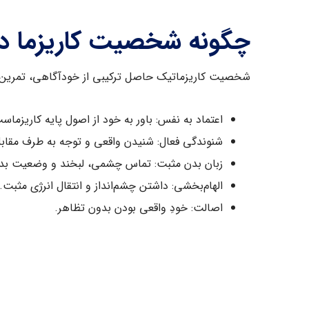
چگونه شخصیت کاریزما دا
شخصیت کاریزماتیک حاصل ترکیبی از خودآگاهی، تمرین و ت
اعتماد به نفس: باور به خود از اصول پایه کاریزماس
شنوندگی فعال: شنیدن واقعی و توجه به طرف مقابل
زبان بدن مثبت: تماس چشمی، لبخند و وضعیت بد
الهام‌بخشی: داشتن چشم‌انداز و انتقال انرژی مثبت.
اصالت: خودِ واقعی بودن بدون تظاهر.