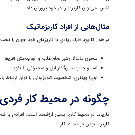
نفس، می‌توان کاریزما را در خود پرورش داد.
مثال‌هایی از افراد کاریزماتیک
در طول تاریخ، افراد زیادی با کاریزمای خود جهان را تحت تأثی
نلسون ماندلا: رهبر صلح‌طلب و الهام‌بخش آفریقا
استیو جابز: بنیان‌گذار اپل و سخنرانی با نفوذ
اوپرا وینفری: شخصیت تلویزیونی با توان ارتباط بالا
چگونه در محیط کار فردی 
کاریزما در محیط کاری بسیار ارزشمند است. افرادی با شخص
کاریزما بودن در محیط کار: