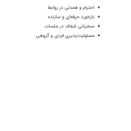
احترام و همدلی در روابط
بازخورد حرفه‌ای و سازنده
سخنرانی شفاف در جلسات
مسئولیت‌پذیری فردی و گروهی