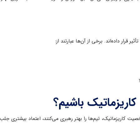
ر قرار داده‌اند. برخی از آن‌ها عبارتند از:
کاریزماتیک باشیم؟
یت کاریزماتیک، تیم‌ها را بهتر رهبری می‌کنند، اعتماد بیشتری جلب می