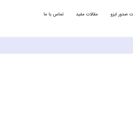
 صدور ایزو
مقالات مفید
تماس با ما