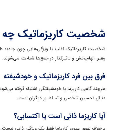
شخصیت کاریزماتیک چه وی
شخصیت کاریزماتیک اغلب با ویژگی‌هایی چون جاذبه طبیع
رهبر، الهام‌بخش و تاثیرگذار در جمع‌ها شناخته می‌شوند.
فرق بین فرد کاریزماتیک و خودشیفته
هرچند گاهی کاریزما با خودشیفتگی اشتباه گرفته می‌شود، 
دنبال تحسین شخصی و تسلط بر دیگران است.
آیا کاریزما ذاتی است یا اکتسابی؟
برخلاف تصور عموم، کاریزما فقط یک ویژگی ذاتی نیست. ب