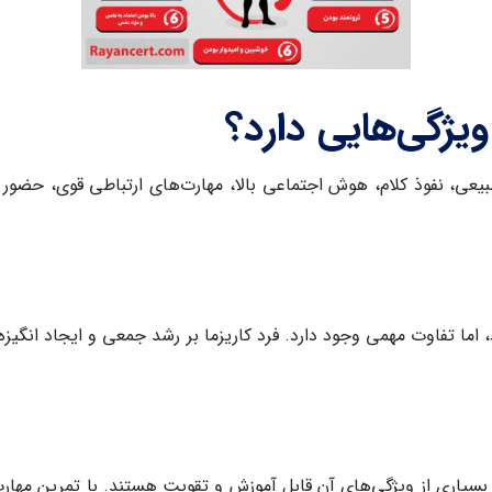
ژگی‌هایی دارد؟
ی، نفوذ کلام، هوش اجتماعی بالا، مهارت‌های ارتباطی قوی، حضور ذ
اما تفاوت مهمی وجود دارد. فرد کاریزما بر رشد جمعی و ایجاد انگیزه د
سیاری از ویژگی‌های آن قابل آموزش و تقویت هستند. با تمرین مهار