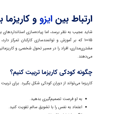
ارتباط بین
ایزو
و کاریزما ب
مشتری‌مداری، افراد را در مسیر تحول شخصی و کاریزماتیک 
می‌دهند.
چگونه کودکی کاریزما تربیت کنیم؟
کاریزما می‌تواند از دوران کودکی شکل بگیرد. برای تربیت
به او فرصت تصمیم‌گیری بدهید.
اعتماد به نفس را با تشویق سالم تقویت کنید.