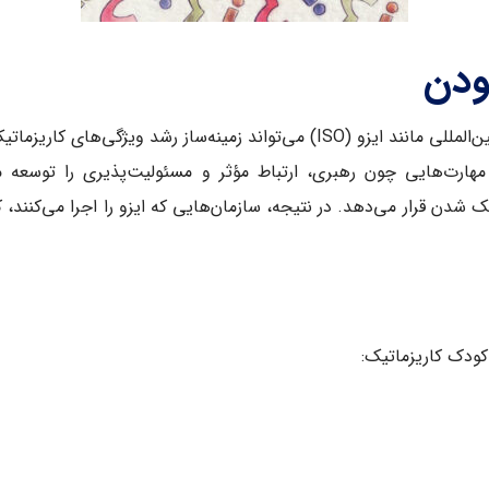
ودن
شدن قرار می‌دهد. در نتیجه، سازمان‌هایی که ایزو را اجرا می‌کنند، کا
 کودک کاریزماتیک: