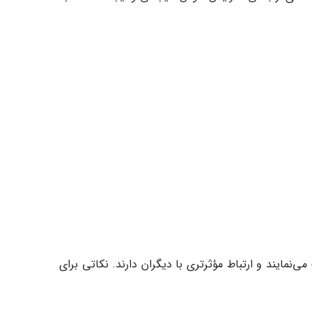
‌نمایند و ارتباط مؤثرتری با دیگران دارند. نکاتی برای