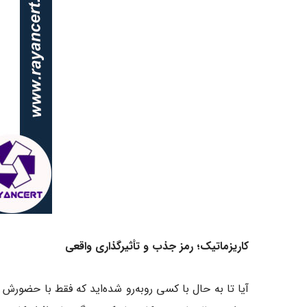
کاریزماتیک؛ رمز جذب و تأثیرگذاری واقعی
آیا تا به حال با کسی روبه‌رو شده‌اید که فقط با حضورش