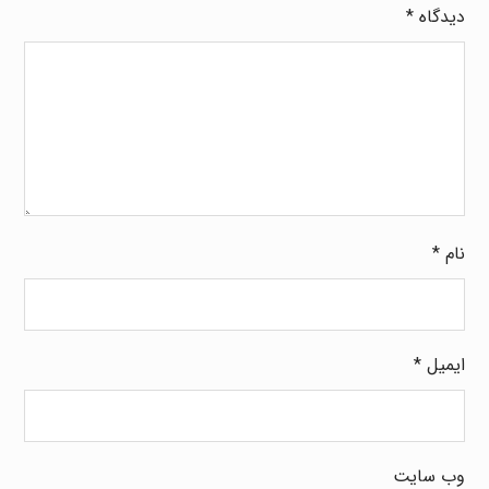
دیدگاه
*
نام
*
ایمیل
*
وب‌ سایت