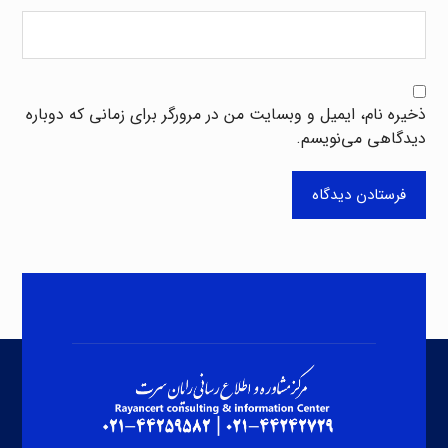
ذخیره نام، ایمیل و وبسایت من در مرورگر برای زمانی که دوباره
دیدگاهی می‌نویسم.
فرستادن دیدگاه