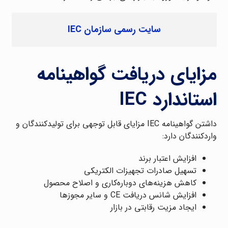
سایت رسمی سازمان IEC
مزایای دریافت گواهینامه
استاندارد IEC
داشتن گواهینامه IEC مزایای قابل توجهی برای تولیدکنندگان و
واردکنندگان دارد:
افزایش اعتبار برند
تسهیل صادرات تجهیزات الکتریکی
کاهش هزینه‌های دوباره‌کاری و اصلاح محصول
افزایش شانس دریافت CE و سایر مجوزها
ایجاد مزیت رقابتی در بازار