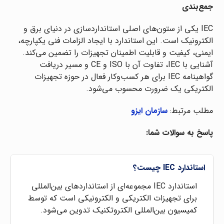
جمع‌بندی
IEC یکی از ستون‌های اصلی استانداردسازی در دنیای برق و
الکترونیک است. این استاندارد با ایجاد الزامات فنی یکپارچه،
ایمنی، کیفیت و قابلیت اطمینان تجهیزات را تضمین می‌کند.
آشنایی با IEC، تفاوت آن با ISO و CE و مسیر دریافت
گواهینامه IEC برای هر کسب‌وکار فعال در حوزه تجهیزات
الکتریکی یک ضرورت محسوب می‌شود.
مطلب مرتبط:
سازمان ایزو
پاسخ به سوالات شما:
استاندارد IEC چیست؟
استاندارد IEC مجموعه‌ای از استانداردهای بین‌المللی
برای تجهیزات الکتریکی و الکترونیکی است که توسط
کمیسیون بین‌المللی الکتروتکنیک تدوین می‌شود.