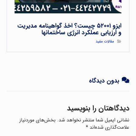
ایزو ۵۲۰۰۱ چیست؟ اخذ گواهینامه مدیریت
و ارزیابی عملکرد انرژی ساختمانها
مقالات مفید
بدون دیدگاه
دیدگاهتان را بنویسید
نشانی ایمیل شما منتشر نخواهد شد.
بخش‌های موردنیاز
علامت‌گذاری شده‌اند
*