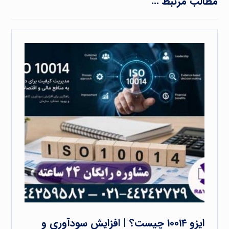
مطالب مرتبط ...
ایزو ۱۰۰۱۴ چیست؟ | افزایش سودآوری و