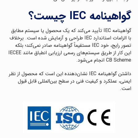
گواهینامه IEC چیست؟
گواهینامه IEC تأیید می‌کند که یک محصول یا سیستم مطابق
با الزامات استاندارد IEC طراحی و آزمایش شده است. برخلاف
تصور رایج، خود IEC مستقیماً گواهینامه صادر نمی‌کند؛ بلکه
این کار از طریق سیستم‌های رسمی ارزیابی انطباق مانند IECEE
CB Scheme انجام می‌شود.
داشتن گواهینامه IEC نشان‌دهنده این است که محصول از نظر
ایمنی، عملکرد و کیفیت فنی در سطح بین‌المللی قابل قبول
است.