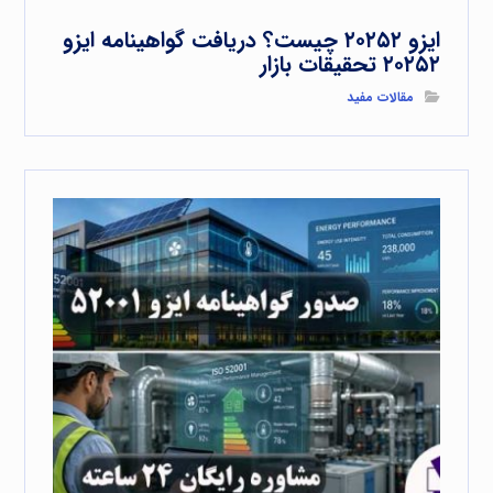
ایزو ۲۰۲۵۲ چیست؟ دریافت گواهینامه ایزو
۲۰۲۵۲ تحقیقات بازار
مقالات مفید