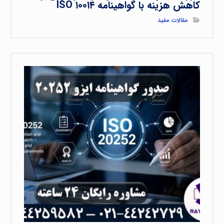
کاهش هزینه با گواهینامه ISO ۱۰۰۱۴
مقالات مفید