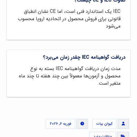
تفاوت IEC و CE چیست؟
IEC یک استاندارد فنی است، اما CE نشان انطباق
قانونی برای فروش محصول در اتحادیه اروپا محسوب
می‌شود
دریافت گواهینامه IEC چقدر زمان می‌برد؟
مدت زمان دریافت گواهینامه IEC بسته به نوع
محصول و آزمون‌ها معمولاً بین چند هفته تا چند ماه
متغیر است.
کیوان بیات
فوریه ۶, ۲۰۲۶
مقالات مفید