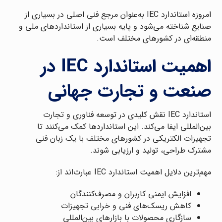
امروزه استاندارد IEC به‌عنوان مرجع فنی اصلی در بسیاری از
صنایع شناخته می‌شود و پایه بسیاری از استانداردهای ملی و
منطقه‌ای در کشورهای مختلف است.
اهمیت استاندارد IEC در
صنعت و تجارت جهانی
استاندارد IEC نقش کلیدی در توسعه فناوری و تجارت
بین‌المللی ایفا می‌کند. این استانداردها کمک می‌کنند تا
تجهیزات الکتریکی در کشورهای مختلف با یک زبان فنی
مشترک طراحی، تولید و ارزیابی شوند.
مهم‌ترین دلایل اهمیت استاندارد IEC عبارت‌اند از:
افزایش ایمنی کاربران و مصرف‌کنندگان
کاهش ریسک‌های فنی و خرابی تجهیزات
سازگاری محصولات با بازارهای بین‌المللی