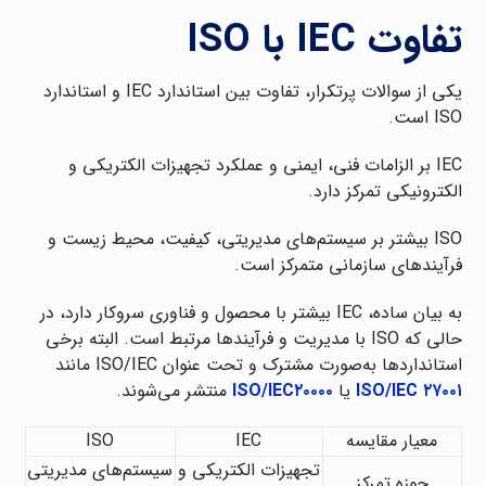
تفاوت IEC با ISO
یکی از سوالات پرتکرار، تفاوت بین استاندارد IEC و استاندارد
ISO است.
IEC بر الزامات فنی، ایمنی و عملکرد تجهیزات الکتریکی و
الکترونیکی تمرکز دارد.
ISO بیشتر بر سیستم‌های مدیریتی، کیفیت، محیط زیست و
فرآیندهای سازمانی متمرکز است.
به بیان ساده، IEC بیشتر با محصول و فناوری سروکار دارد، در
حالی که ISO با مدیریت و فرآیندها مرتبط است. البته برخی
استانداردها به‌صورت مشترک و تحت عنوان ISO/IEC مانند
ISO/IEC ۲۷۰۰۱
یا
ISO/IEC۲۰۰۰۰
منتشر می‌شوند.
معیار مقایسه
IEC
ISO
تجهیزات الکتریکی و
سیستم‌های مدیریتی
حوزه تمرکز