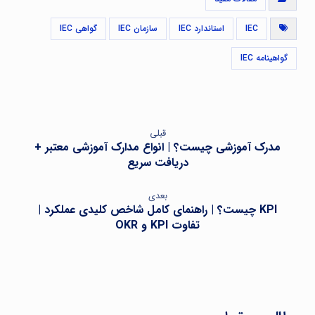
IEC
استاندارد IEC
سازمان IEC
گواهی IEC
گواهینامه IEC
قبلی
مدرک آموزشی چیست؟ | انواع مدارک آموزشی معتبر +
دریافت سریع
بعدی
KPI چیست؟ | راهنمای کامل شاخص کلیدی عملکرد |
تفاوت KPI و OKR