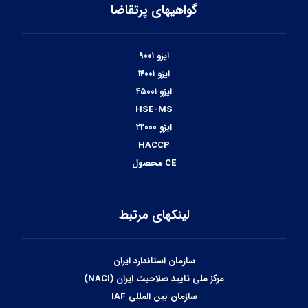
گواهیهای پرتقاضا
ایزو ۹۰۰۱
ایزو ۱۴۰۰۱
ایزو ۴۵۰۰۱
HSE-MS
ایزو ۲۲۰۰۰
HACCP
CE محصول
لینکهای مرتبط
سازمان استاندارد ایران
مرکز ملی تایید صلاحیت ایران (NACI)
سازمان بین المللی IAF