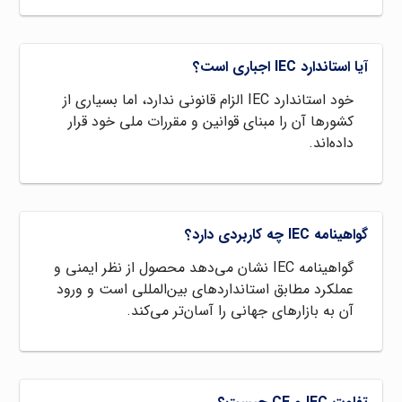
آیا استاندارد IEC اجباری است؟
خود استاندارد IEC الزام قانونی ندارد، اما بسیاری از
کشورها آن را مبنای قوانین و مقررات ملی خود قرار
داده‌اند.
گواهینامه IEC چه کاربردی دارد؟
گواهینامه IEC نشان می‌دهد محصول از نظر ایمنی و
عملکرد مطابق استانداردهای بین‌المللی است و ورود
آن به بازارهای جهانی را آسان‌تر می‌کند.