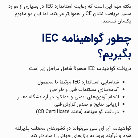
نکته مهم این است که رعایت استاندارد IEC در بسیاری از موارد
مسیر دریافت نشان CE را هموارتر می‌کند، اما این دو مفهوم
یکسان نیستند.
چطور گواهینامه IEC
بگیریم؟
دریافت گواهینامه IEC معمولاً شامل مراحل زیر است:
شناسایی استاندارد IEC مرتبط با محصول
آماده‌سازی مستندات فنی و طراحی
انجام آزمون‌های ایمنی و عملکرد در آزمایشگاه معتبر
ارزیابی نتایج و صدور گزارش فنی
دریافت گواهینامه (مانند CB Certificate)
گواهینامه آی ای سی می‌تواند در کشورهای مختلف پذیرفته
شود و فرآیند ورود به بازارهای جهانی را ساده‌تر کند.