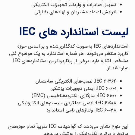
تسهیل صادرات و واردات تجهیزات الکتریکی
افزایش اعتماد مشتریان و نهادهای نظارتی
لیست استاندارد های IEC
استانداردهای IEC به‌صورت کدگذاری‌شده و بر اساس حوزه
کاربرد منتشر می‌شوند. هر شماره استاندارد به یک موضوع فنی
مشخص اشاره دارد. برخی از پرکاربردترین استانداردهای IEC
عبارت‌اند از:
IEC ۶۰۳۶۴: نصب‌های الکتریکی ساختمان
IEC ۶۰۶۰۱: ایمنی تجهیزات پزشکی
IEC ۶۱۰۰۰: سازگاری الکترومغناطیسی (EMC)
IEC ۶۱۵۰۸: ایمنی عملکردی سیستم‌های الکترونیکی
IEC ۶۰۰۳۸: ولتاژهای نامی استاندارد
این تنوع نشان می‌دهد که گواهینامه IEC تقریباً تمام حوزه‌های
مرتبط با برق و الکترونیک را پوشش می‌دهد.