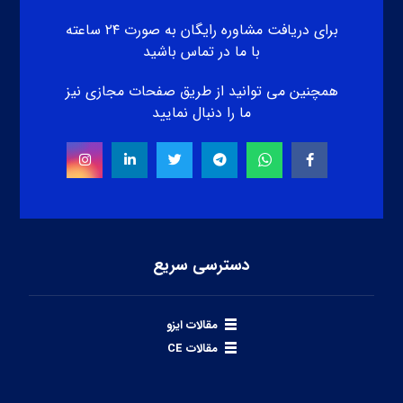
برای دریافت مشاوره رایگان به صورت ۲۴ ساعته
با ما در تماس باشید
همچنین می توانید از طریق صفحات مجازی نیز
ما را دنبال نمایید
دسترسی سریع
مقالات ایزو
مقالات CE