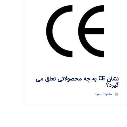
نشان CE به چه محصولاتی تعلق می
گیرد؟
مقالات مفید