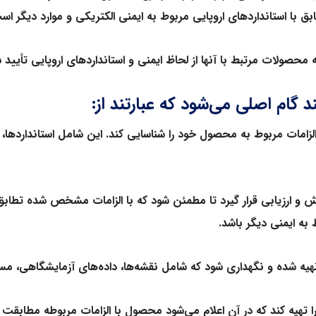
ا استانداردهای اروپایی مربوط به ایمنی الکتریکی و موارد دیگر اس
صولات مرتبط با آنها از لحاظ ایمنی و استانداردهای اروپایی تأیید شد
گام اصلی می‌شود که عبارتند از:
 الزامات مربوط به محصول خود را شناسایی کند. این شامل استانداردها،
ش و ارزیابی قرار گیرد تا مطمئن شود که با الزامات مشخص شده تطابق 
به ایمنی دیگر باشد.
ا تهیه کند که در آن اعلام می‌شود محصول با الزامات مربوطه مطابقت د