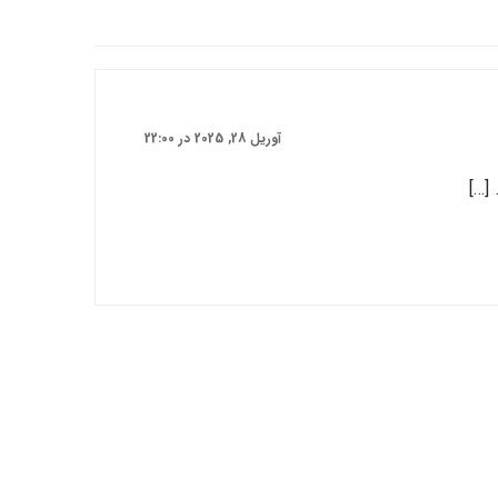
آوریل 28, 2025 در 22:00