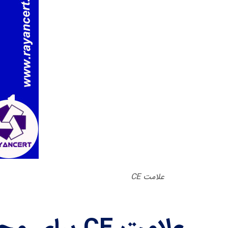
علامت CE