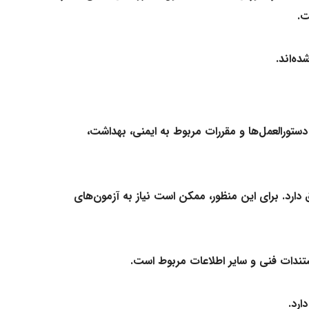
ت.
ه‌اند.
 دستورالعمل‌ها و مقررات مربوط به ایمنی، بهداشت،
دارد. برای این منظور، ممکن است نیاز به آزمون‌های
ارد.