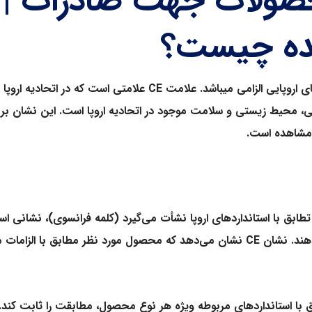
ده چیست؟
اروپایی الزامی میباشد. علامت
CE
علامتی است که در اتحادیه اروپا
شتی، محیط زیستی و سلامت موجود در اتحادیه اروپا است. این نشان ب
 مشاهده است.
 تطابق با استانداردهای اروپا نشأت می‌گیرد (کلمه فرانسوی)، نشانی اس
دهند. نشان
CE
نشان می‌دهد که محصول مورد نظر مطابق با الزامات مرب
ابق با استانداردهای مربوطه ویژه هر نوع محصول، مطابقت را ثابت کن