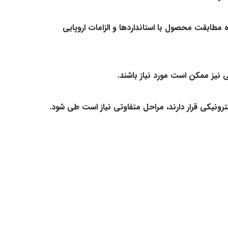
 مطابقت محصول با استانداردها و الزامات اروپایی
نیز ممکن است مورد نیاز باشند.
نیکی قرار دارند، مراحل متفاوتی نیاز است طی شود.