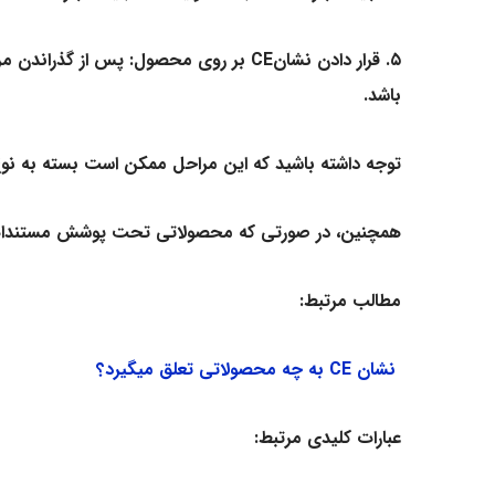
۵. قرار دادن نشان
CE
بر روی محصول: پس از گذراندن مر
باشد.
توجه داشته باشید که این مراحل ممکن است بسته به نوع
همچنین، در صورتی که محصولاتی تحت پوشش مستندات است
مطالب مرتبط:
نشان CE به چه محصولاتی تعلق میگیرد؟
عبارات کلیدی مرتبط: