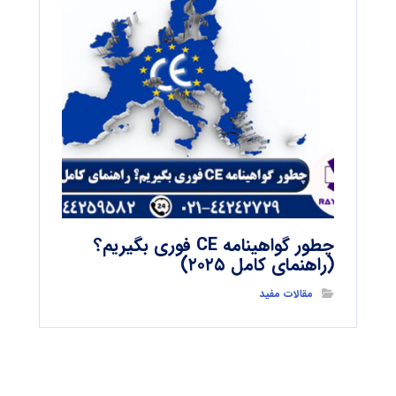
چطور گواهینامه CE فوری بگیریم؟
(راهنمای کامل ۲۰۲۵)
مقالات مفید