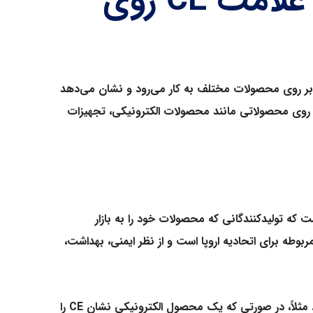
علامت CE برای محصولات جهت صادرات | علامت CE روی
 بر روی محصولات مختلف به کار می‌رود و نشان می‌دهد
ر روی محصولاتی مانند محصولات الکترونیکی، تجهیزات
ت که تولیدکنندگانی که محصولات خود را به بازار
وطه برای اتحادیه اروپا است و از نظر ایمنی، بهداشت،
د. مثلاً، در صورتی که یک محصول الکترونیکی نشان
CE
را