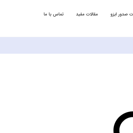
 صدور ایزو
مقالات مفید
تماس با ما