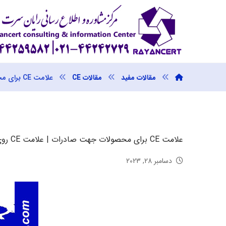
مقالات مفید
مقالات CE
علامت CE برای محصولات جهت صادرات | علامت CE روی محصول نشان دهنده چیست؟
علامت CE برای محصولات جهت صادرات | علامت CE روی محصول نشان دهنده چیست؟
دسامبر 28, 2023