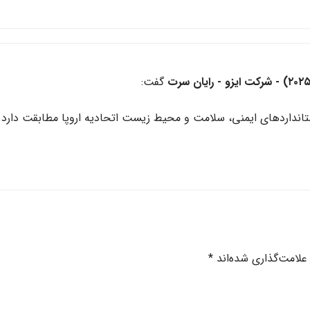
گفت:
علامت‌گذاری شده‌اند
*