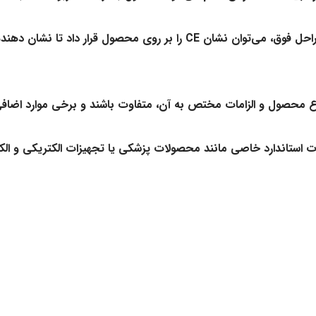
احل فوق، می‌توان نشان
CE
را بر روی محصول قرار داد تا نشان دهنده
 محصول و الزامات مختص به آن، متفاوت باشند و برخی موارد اضافی 
اندارد خاصی مانند محصولات پزشکی یا تجهیزات الکتریکی و الکترو