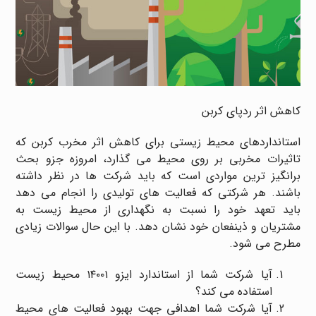
کاهش اثر ردپای کربن
استانداردهای محیط زیستی برای کاهش اثر مخرب کربن که
تاثیرات مخربی بر روی محیط می گذارد، امروزه جزو بحث
برانگیز ترین مواردی است که باید شرکت ها در نظر داشته
باشند. هر شرکتی که فعالیت های تولیدی را انجام می دهد
باید تعهد خود را نسبت به نگهداری از محیط زیست به
مشتریان و ذینفعان خود نشان دهد. با این حال سوالات زیادی
مطرح می شود.
آیا شرکت شما از استاندارد ایزو ۱۴۰۰۱ محیط زیست
استفاده می کند؟
آیا شرکت شما اهدافی جهت بهبود فعالیت های محیط