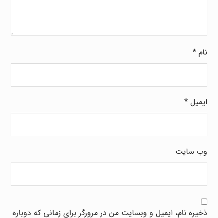
نام
*
ایمیل
*
وب‌ سایت
ذخیره نام، ایمیل و وبسایت من در مرورگر برای زمانی که دوباره