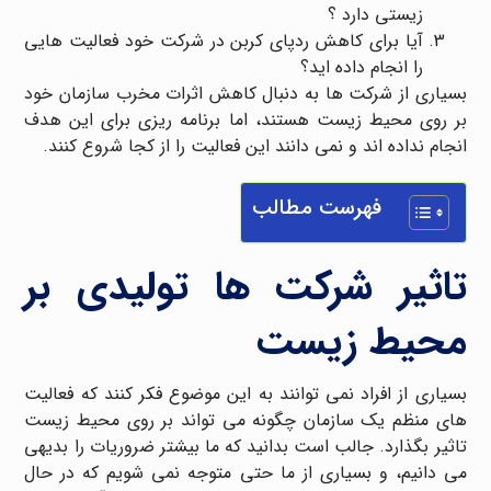
زیستی دارد ؟
آیا برای کاهش ردپای کربن در شرکت خود فعالیت هایی
را انجام داده اید؟
بسیاری از شرکت ها به دنبال کاهش اثرات مخرب سازمان خود
بر روی محیط زیست هستند، اما برنامه ریزی برای این هدف
انجام نداده اند و نمی دانند این فعالیت را از کجا شروع کنند.
فهرست مطالب
تاثیر شرکت ها تولیدی بر
محیط زیست
بسیاری از افراد نمی توانند به این موضوع فکر کنند که فعالیت
های منظم یک سازمان چگونه می تواند بر روی محیط زیست
تاثیر بگذارد. جالب است بدانید که ما بیشتر ضروریات را بدیهی
می دانیم، و بسیاری از ما حتی متوجه نمی شویم که در حال