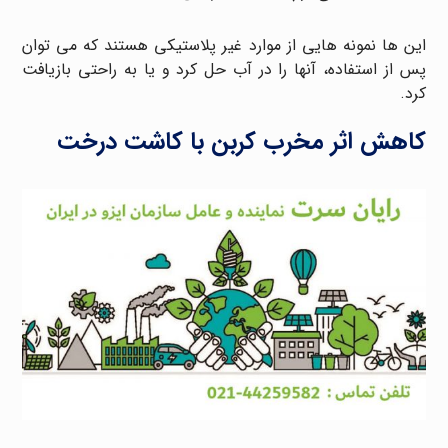
این ها نمونه هایی از موارد غیر پلاستیکی هستند که می توان
پس از استفاده، آنها را در آب حل کرد و یا به راحتی بازیافت
کرد.
کاهش اثر مخرب کربن با کاشت درخت