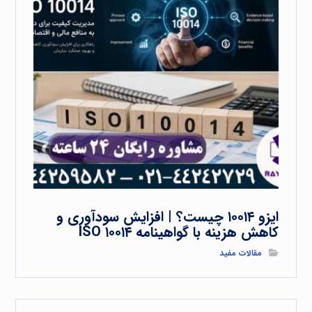
ایزو ۱۰۰۱۴ چیست؟ | افزایش سودآوری و
کاهش هزینه با گواهینامه ISO ۱۰۰۱۴
مقالات مفید