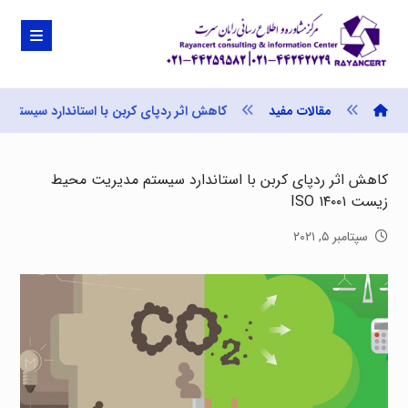
مقالات مفید
کاهش اثر ردپای کربن با استاندارد سیستم مدیری
کاهش اثر ردپای کربن با استاندارد سیستم مدیریت محیط
زیست ISO ۱۴۰۰۱
سپتامبر ۵, ۲۰۲۱