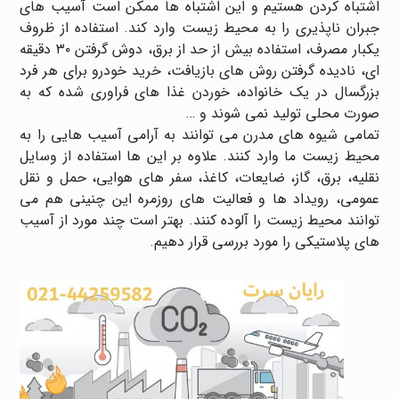
اشتباه کردن هستیم و این اشتباه ها ممکن است آسیب های
جبران ناپذیری را به محیط زیست وارد کند. استفاده از ظروف
یکبار مصرف، استفاده بیش از حد از برق، دوش گرفتن ۳۰ دقیقه
ای، نادیده گرفتن روش های بازیافت، خرید خودرو برای هر فرد
بزرگسال در یک خانواده، خوردن غذا های فراوری شده که به
صورت محلی تولید نمی شوند و …
تمامی شیوه های مدرن می توانند به آرامی آسیب هایی را به
محیط زیست ما وارد کنند. علاوه بر این ها استفاده از وسایل
نقلیه، برق، گاز، ضایعات، کاغذ، سفر های هوایی، حمل و نقل
عمومی، رویداد ها و فعالیت های روزمره این چنینی هم می
توانند محیط زیست را آلوده کنند. بهتر است چند مورد از آسیب
های پلاستیکی را مورد بررسی قرار دهیم.