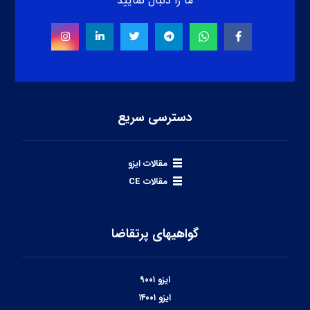
ما را دنبال نمایید
دسترسی سریع
مقالات ایزو
مقالات CE
گواهیهای پرتقاضا
ایزو ۹۰۰۱
ایزو ۱۴۰۰۱