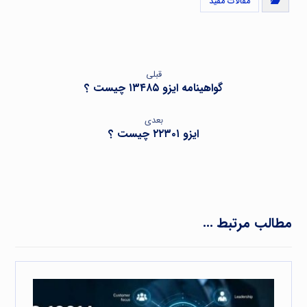
مقالات مفید
قبلی
گواهینامه ایزو ۱۳۴۸۵ چیست ؟
بعدی
ایزو ۲۲۳۰۱ چیست ؟
مطالب مرتبط ...