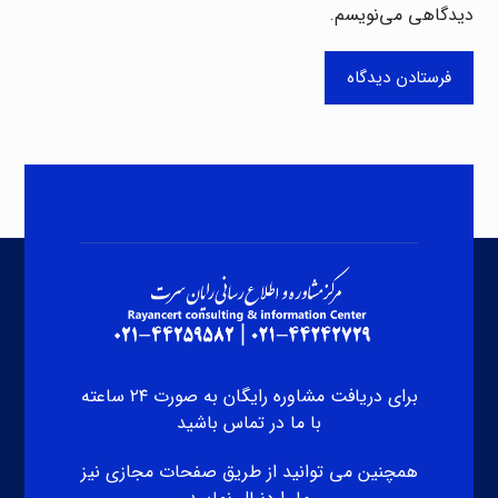
دیدگاهی می‌نویسم.
فرستادن دیدگاه
برای دریافت مشاوره رایگان به صورت ۲۴ ساعته
با ما در تماس باشید
همچنین می توانید از طریق صفحات مجازی نیز