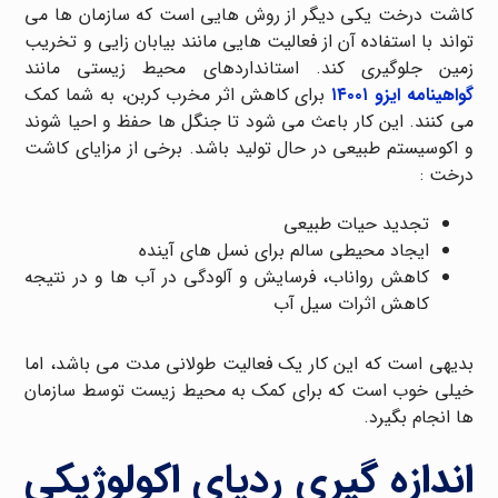
کاشت درخت یکی دیگر از روش هایی است که سازمان ها می
تواند با استفاده آن از فعالیت هایی مانند بیابان زایی و تخریب
زمین جلوگیری کند. استانداردهای محیط زیستی مانند
گواهینامه ایزو ۱۴۰۰۱
برای کاهش اثر مخرب کربن، به شما کمک
می کنند. این کار باعث می شود تا جنگل ها حفظ و احیا شوند
و اکوسیستم طبیعی در حال تولید باشد. برخی از مزایای کاشت
درخت :
تجدید حیات طبیعی
ایجاد محیطی سالم برای نسل های آینده
کاهش رواناب، فرسایش و آلودگی در آب ها و در نتیجه
کاهش اثرات سیل آب
بدیهی است که این کار یک فعالیت طولانی مدت می باشد، اما
خیلی خوب است که برای کمک به محیط زیست توسط سازمان
ها انجام بگیرد.
اندازه گیری ردپای اکولوژیکی