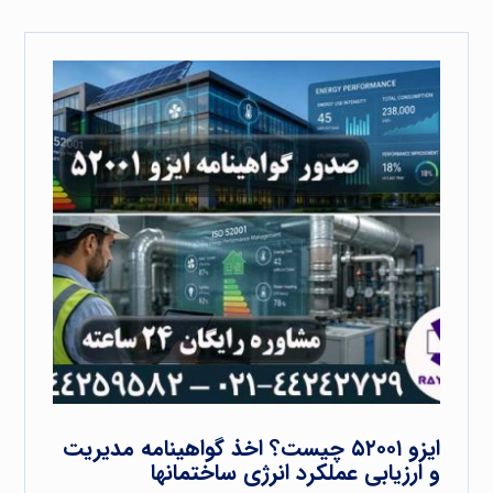
ایزو ۵۲۰۰۱ چیست؟ اخذ گواهینامه مدیریت
و ارزیابی عملکرد انرژی ساختمانها