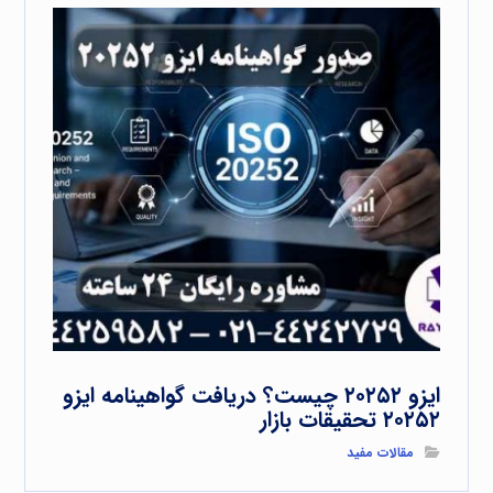
ایزو ۲۰۲۵۲ چیست؟ دریافت گواهینامه ایزو
۲۰۲۵۲ تحقیقات بازار
مقالات مفید