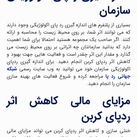
سازمان
بسیاری از پلتفرم های اندازه گیری رد پای اکولوژیکی وجود دارند
که می توانند اثر شما، بر روی محیط زیست را محاسبه و ارائه
کنند. اگر صاحب یک مجموعه هستید احتمالا برای شما اهمیت
دارد که بدانید سازمانتان چه اثراتی بر روی محیط زیست می
گذارد و مقدار این اثر چقدر است و فعالیت هایی جهت بهبود و
کاهش اثر ردپای کربن انجام دهید. برای اندازه گیری ردپای
اکولوژیکی سازمان خود می توانید به وب سایت رسمی
شبکه
جهانی رد پا
مراجعه کرده و شروع فعالیت های بهینه سازی
سازمان را انجام دهید.
مزایای مالی کاهش اثر
ردپای کربن
خنثی سازی و کاهش اثر ردپای کربن می تواند مزایای مالی