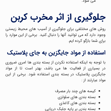
می شود.
جلوگیری از اثر مخرب کربن
روش های مختلفی برای جلوگیری از آسیب های محیط زیستی
وجود دارد که می توانید آنها را دنبال کنید. برخی از این موارد را
برای شما بازگو کرده ایم.
استفاده از مواد جایگزین به جای پلاستیک
با توجه به اینکه استفاده نکردن از بسته بندی ها امری ضروری
در بسیاری از فعالیت ها می باشد، بهتر است تا از مواد
جایگزین پلاستیک در بسته بندی استفاده شود. برخی از این
مواد عبارتند از :
کیسه های چند بار مصرف
بسته بندی های سلولزی
بسته بندی های کاغذی
بسته بندی بر پایه جلبک دریایی