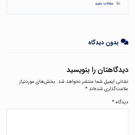
مقالات مفید
بدون دیدگاه
دیدگاهتان را بنویسید
نشانی ایمیل شما منتشر نخواهد شد.
بخش‌های موردنیاز
علامت‌گذاری شده‌اند
*
دیدگاه
*